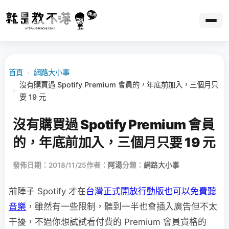
首頁
›
網路大小事
沒有購買過 Spotify Premium 會員的，年底前加入，三個月只
›
要 19 元
沒有購買過 Spotify Premium 會員
的，年底前加入，三個月只要 19 元
發佈日期：2018/11/25
作者：
阿湯
分類：
網路大小事
前陣子 Spotify 才在
台灣正式開放行動版也可以免費聽
音樂
，雖然有一些限制，聽到一半也會插入廣告但不太
干擾，不過你想試試看付費的 Premium 會員資格的