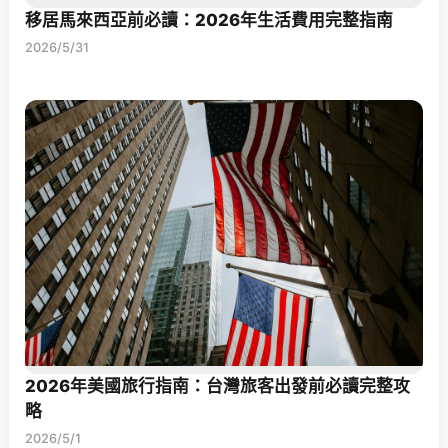
移居馬來西亞前必讀：2026年生活費用完整指南
2026/5/31
2026年美國旅行指南：台灣旅客出發前必讀完整攻
略
2026/5/1