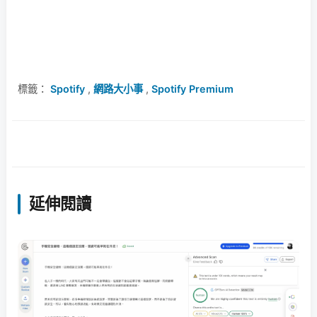
標籤：
Spotify
,
網路大小事
,
Spotify Premium
延伸閱讀