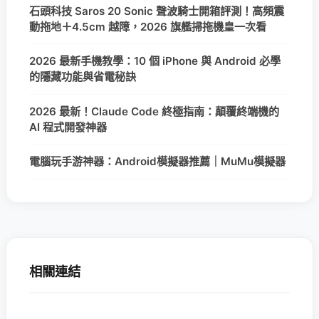
石頭科技 Saros 20 Sonic 聲波騎士開箱評測！高頻震
動拖地＋4.5cm 越障，2026 旗艦掃拖機皇一次看
2026 最新手機教學：10 個 iPhone 與 Android 必學
的隱藏功能與省電秘訣
2026 最新！Claude Code 終極指南：顛覆終端機的
AI 程式開發神器
電腦玩手游神器：Android模擬器推薦｜MuMu模擬器
相關連結