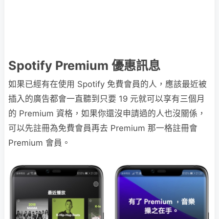
Spotify Premium 優惠訊息
如果已經有在使用 Spotify 免費會員的人，應該最近被
插入的廣告都會一直聽到只要 19 元就可以享有三個月
的 Premium 資格，如果你還沒申請過的人也沒關係，
可以先註冊為免費會員再去 Premium 那一格註冊會
Premium 會員。