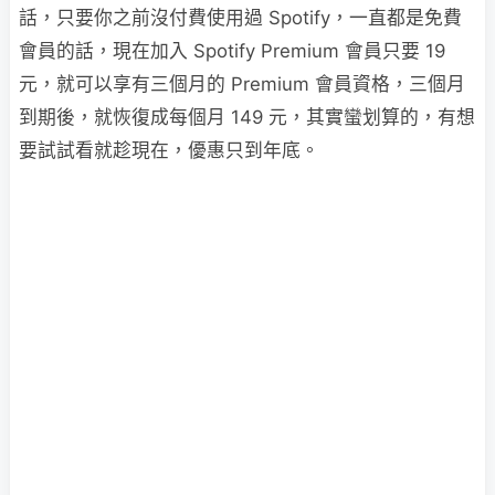
話，只要你之前沒付費使用過 Spotify，一直都是免費
會員的話，現在加入 Spotify Premium 會員只要 19
元，就可以享有三個月的 Premium 會員資格，三個月
到期後，就恢復成每個月 149 元，其實蠻划算的，有想
要試試看就趁現在，優惠只到年底。