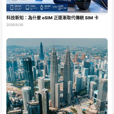
科技新知：為什麼 eSIM 正逐漸取代傳統 SIM 卡
2026/6/30