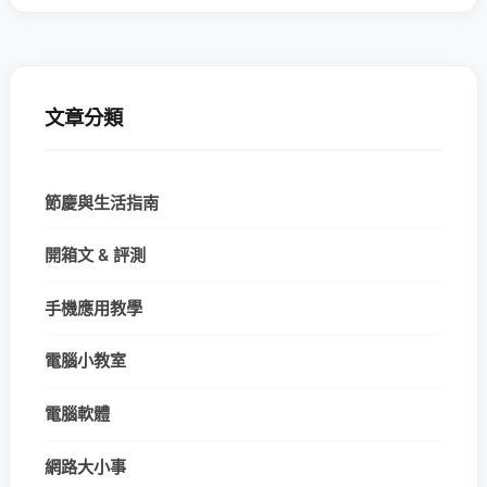
文章分類
節慶與生活指南
開箱文 & 評測
手機應用教學
電腦小教室
電腦軟體
網路大小事