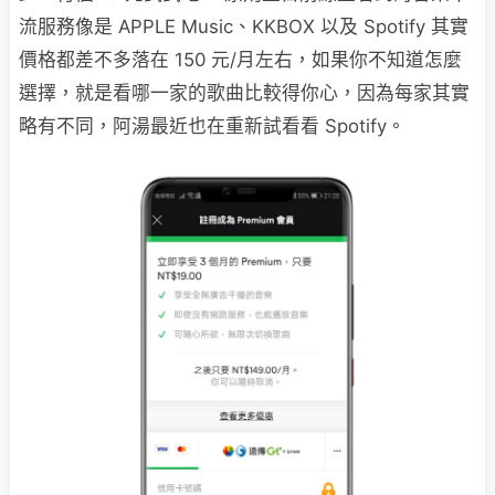
流服務像是 APPLE Music、KKBOX 以及 Spotify 其實
價格都差不多落在 150 元/月左右，如果你不知道怎麼
選擇，就是看哪一家的歌曲比較得你心，因為每家其實
略有不同，阿湯最近也在重新試看看 Spotify。