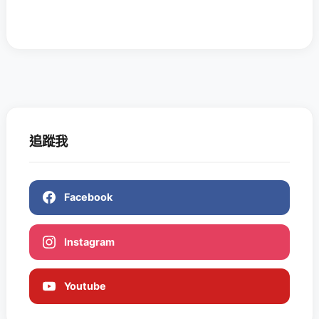
追蹤我
Facebook
Instagram
Youtube