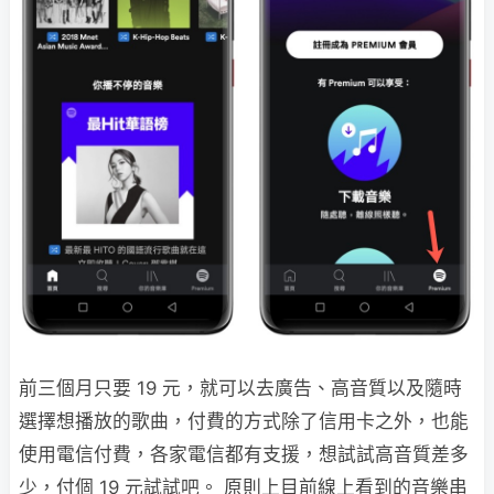
前三個月只要 19 元，就可以去廣告、高音質以及隨時
選擇想播放的歌曲，付費的方式除了信用卡之外，也能
使用電信付費，各家電信都有支援，想試試高音質差多
少，付個 19 元試試吧。 原則上目前線上看到的音樂串