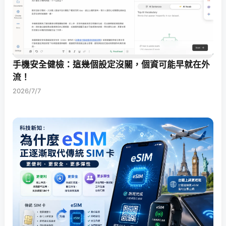
手機安全健檢：這幾個設定沒關，個資可能早就在外
流！
2026/7/7