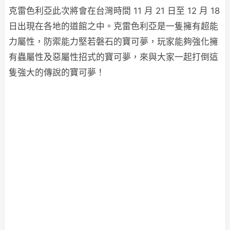
克雷色利亞此次將會在台灣時間 11 月 21 日至 12 月 18
日出現在各地的道館之中。克雷色利亞是一隻擁有超能
力屬性，防禦能力堅若磐石的寶可夢，玩家能夠強化擁
有蟲屬性及惡屬性招式的寶可夢，來與大家一起打倒這
隻強大的傳說的寶可夢！