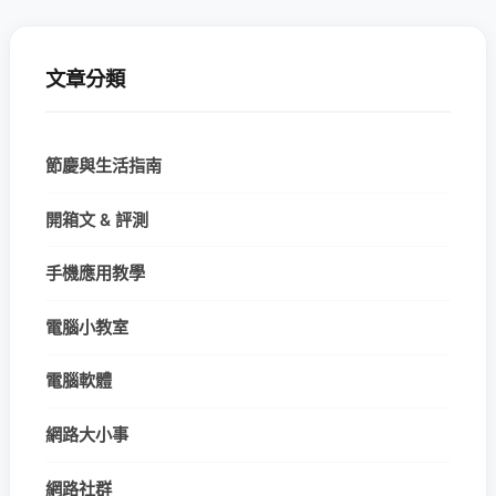
文章分類
節慶與生活指南
開箱文 & 評測
手機應用教學
電腦小教室
電腦軟體
網路大小事
網路社群