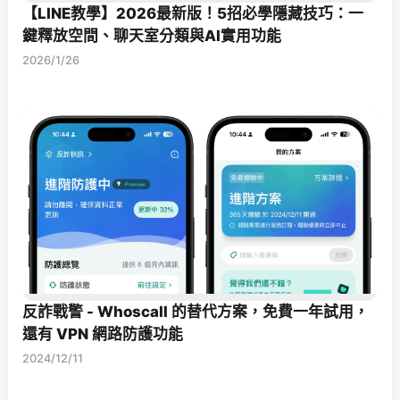
【LINE教學】2026最新版！5招必學隱藏技巧：一
鍵釋放空間、聊天室分類與AI實用功能
2026/1/26
反詐戰警 - Whoscall 的替代方案，免費一年試用，
還有 VPN 網路防護功能
2024/12/11