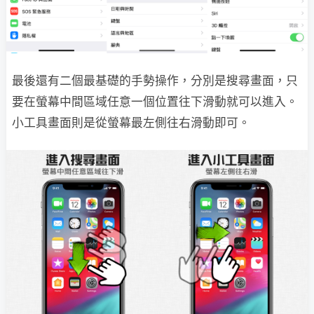
最後還有二個最基礎的手勢操作，分別是搜尋畫面，只
要在螢幕中間區域任意一個位置往下滑動就可以進入。
小工具畫面則是從螢幕最左側往右滑動即可。