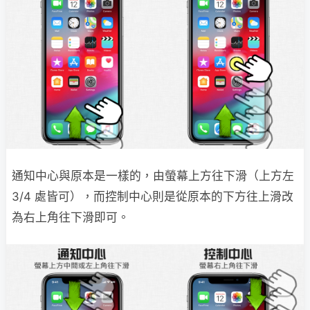
通知中心與原本是一樣的，由螢幕上方往下滑（上方左
3/4 處皆可），而控制中心則是從原本的下方往上滑改
為右上角往下滑即可。