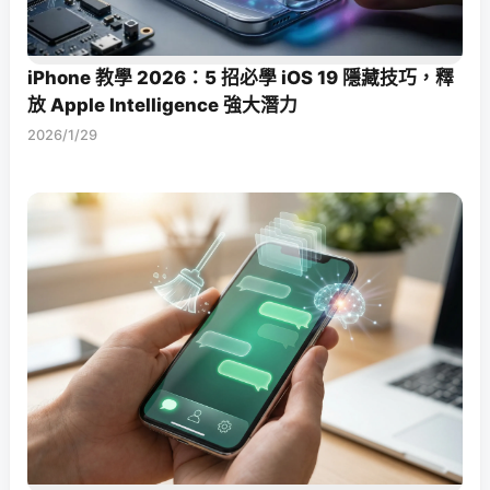
iPhone 教學 2026：5 招必學 iOS 19 隱藏技巧，釋
放 Apple Intelligence 強大潛力
2026/1/29