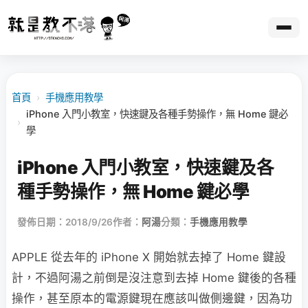
首頁
›
手機應用教學
iPhone 入門小教室，快速鍵及各種手勢操作，無 Home 鍵必
›
學
iPhone 入門小教室，快速鍵及各
種手勢操作，無 Home 鍵必學
發佈日期：2018/9/26
作者：
阿湯
分類：
手機應用教學
APPLE 從去年的 iPhone X 開始就去掉了 Home 鍵設
計，不過阿湯之前倒是沒注意到去掉 Home 鍵後的各種
操作，甚至原本的電源鍵現在應該叫做側邊鍵，因為功