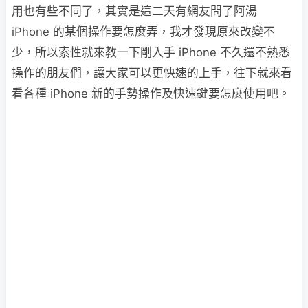
用也有些不同了，其實是這二天有網友問了阿湯
iPhone 的某個操作要怎麼弄，我才發現原來改變不
少，所以索性就來教一下剛入手 iPhone 不久還不熟悉
操作的朋友們，讓大家可以更快速的上手，往下就來看
看各種 iPhone 新的手勢操作及快速鍵要怎麼使用吧。