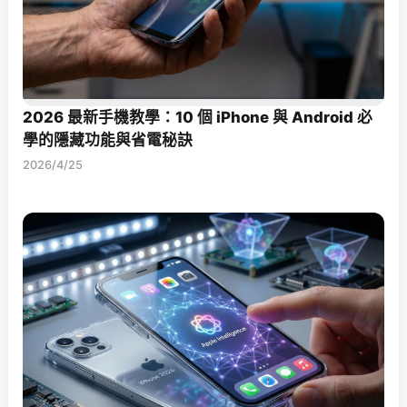
2026 最新手機教學：10 個 iPhone 與 Android 必
學的隱藏功能與省電秘訣
2026/4/25