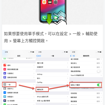
如果想要使用單手模式，可以在設定 > 一般 > 輔助使
用 > 螢幕上方觸控開啟。