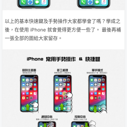
以上的基本快速鍵及手勢操作大家都學會了嗎？學成之
後，在使用 iPhone 就會覺得更方便一些了。 最後再補
一張全部的圖給大家留存。