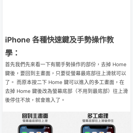
iPhone 各種快速鍵及手勢操作教
學：
首先我們先來看一下有關手勢操作的部份，去掉 Home
鍵後，要回到主畫面，只要從螢幕最底部往上滑就可以
了。 而原本按二下 Home 鍵可以進入的多工畫面，在
去掉 Home 鍵後改為螢幕底部（不用到最底部）往上滑
後停住不放，就會進入了。