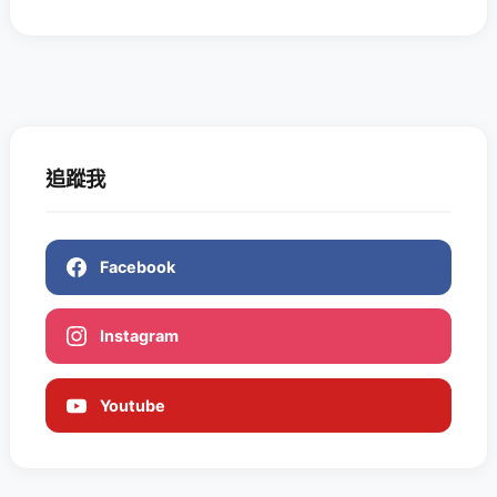
追蹤我
Facebook
Instagram
Youtube