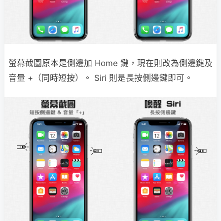
螢幕截圖原本是側邊加 Home 鍵，現在則改為側邊鍵及
音量 +（同時短按）。 Siri 則是長按側邊鍵即可。