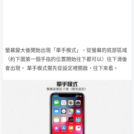
螢幕變大後開始出現「單手模式」，從螢幕的底部區域
（約下圖第一個手指的位置開始往下都可以）往下滑後
會出現。 單手模式需先從設定裡開啟，往下來看。