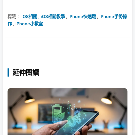
標籤：
iOS相關
,
iOS相關教學
,
iPhone快速鍵
,
iPhone手勢操
作
,
iPhone小教室
延伸閱讀