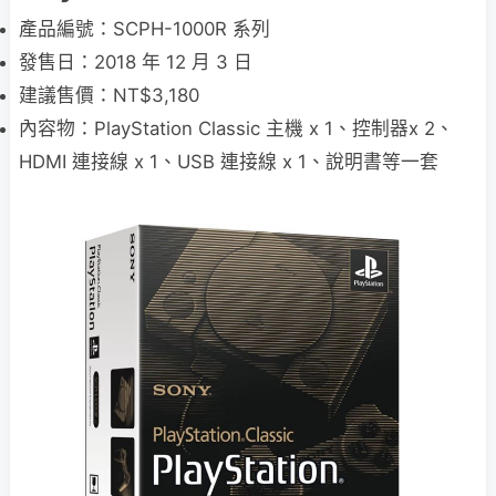
產品編號：SCPH-1000R 系列
發售日：2018 年 12 月 3 日
建議售價：NT$3,180
內容物：PlayStation Classic 主機 x 1、控制器x 2、
HDMI 連接線 x 1、USB 連接線 x 1、說明書等一套