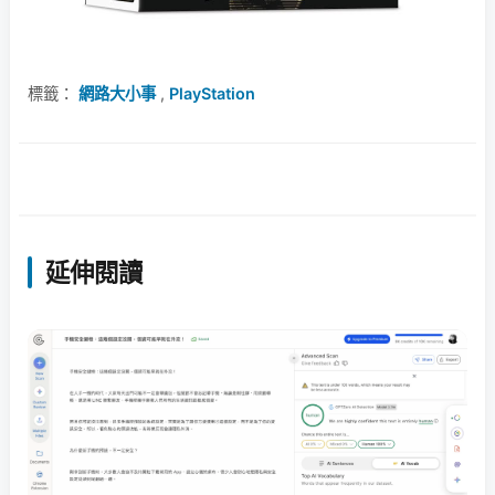
標籤：
網路大小事
,
PlayStation
延伸閱讀