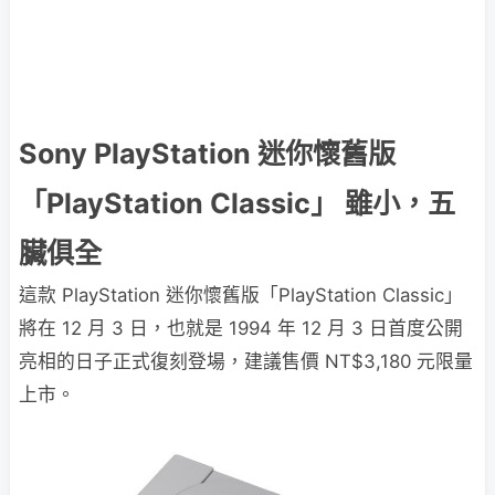
Sony PlayStation 迷你懷舊版
「PlayStation Classic」 雖小，五
臟俱全
這款 PlayStation 迷你懷舊版「PlayStation Classic」
將在 12 月 3 日，也就是 1994 年 12 月 3 日首度公開
亮相的日子正式復刻登場，建議售價 NT$3,180 元限量
上市。