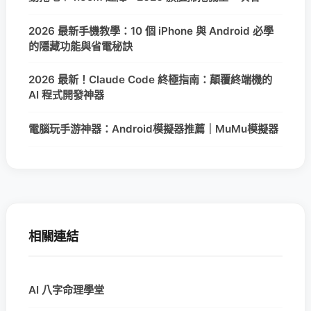
2026 最新手機教學：10 個 iPhone 與 Android 必學
的隱藏功能與省電秘訣
2026 最新！Claude Code 終極指南：顛覆終端機的
AI 程式開發神器
電腦玩手游神器：Android模擬器推薦｜MuMu模擬器
相關連結
AI 八字命理學堂