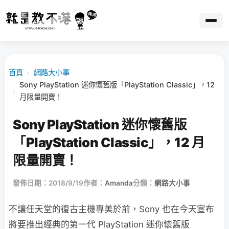
首頁
›
網路大小事
Sony PlayStation 迷你懷舊版「PlayStation Classic」，12
›
月限量開賣！
Sony PlayStation 迷你懷舊版
「PlayStation Classic」，12 月
限量開賣！
發佈日期：2018/9/19
作者：
Amanda
分類：
網路大小事
不讓任天堂的復古主機專美於前，Sony 也在今天宣布
將要推出經典的第一代 PlayStation 迷你懷舊版