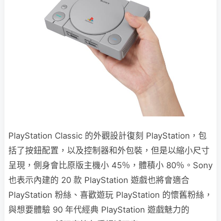
PlayStation Classic 的外觀設計復刻 PlayStation，包
括了按鈕配置，以及控制器和外包裝，但是以縮小尺寸
呈現，側身會比原版主機小 45％，體積小 80％。Sony
也表示內建的 20 款 PlayStation 遊戲也將會適合
PlayStation 粉絲、喜歡遊玩 PlayStation 的懷舊粉絲，
與想要體驗 90 年代經典 PlayStation 遊戲魅力的