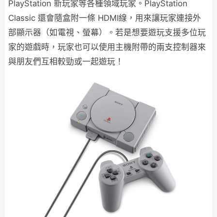
PlayStation 新玩家等各種領域玩家。PlayStation
Classic 還會隨盒附一條 HDMI線，用來讓玩家連接外
部顯示器（如電視、螢幕）。若是想要遊玩支援多位玩
家的遊戲時，玩家也可以使用主機附帶的兩支控制器來
與朋友們互相較勁或一起遊玩！