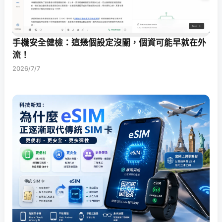
手機安全健檢：這幾個設定沒關，個資可能早就在外
流！
2026/7/7