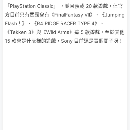
「PlayStation Classic」 ，並且預載 20 款遊戲，但官
方目前只有透露會有《FinalFantasy VII》、《Jumping
Flash！》、《R4 RIDGE RACER TYPE 4》、
《Tekken 3》與《Wild Arms》這 5 款遊戲，至於其他
15 款會是什麼樣的遊戲，Sony 目前還是賣個關子呀！