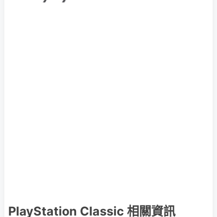
PlayStation Classic 相關資訊