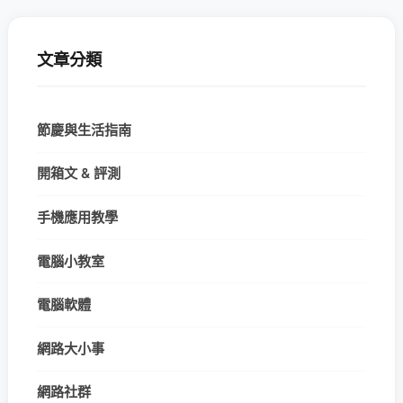
文章分類
節慶與生活指南
開箱文 & 評測
手機應用教學
電腦小教室
電腦軟體
網路大小事
網路社群