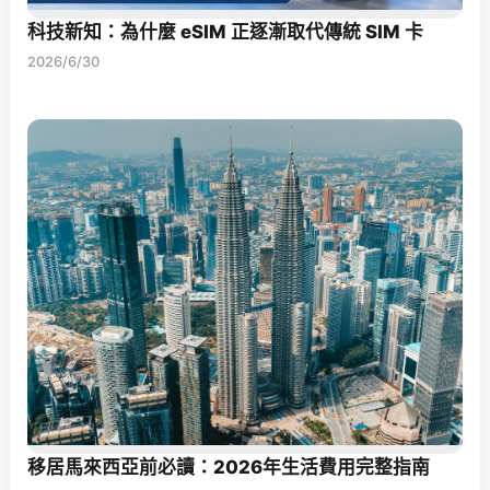
科技新知：為什麼 eSIM 正逐漸取代傳統 SIM 卡
2026/6/30
移居馬來西亞前必讀：2026年生活費用完整指南