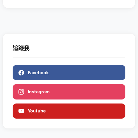
追蹤我
Facebook
Instagram
Youtube