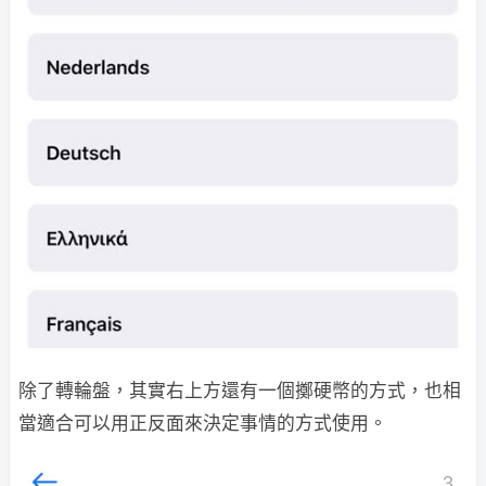
除了轉輪盤，其實右上方還有一個擲硬幣的方式，也相
當適合可以用正反面來決定事情的方式使用。