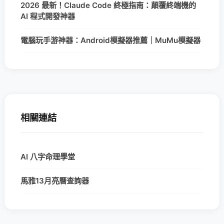
2026 最新！Claude Code 終極指南：顛覆終端機的
AI 程式開發神器
電腦玩手游神器：Android模擬器推薦｜MuMu模擬器
相關連結
AI 八字命理學堂
馬雅13月亮曆查詢器