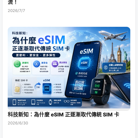
流！
2026/7/7
科技新知：為什麼 eSIM 正逐漸取代傳統 SIM 卡
2026/6/30