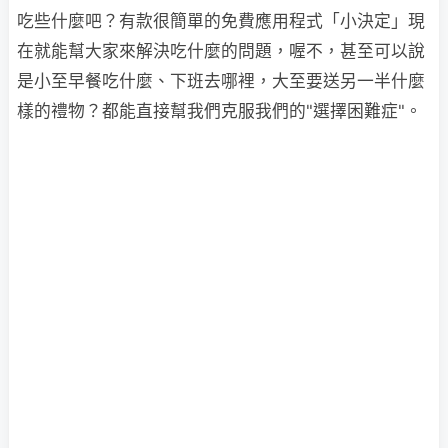
吃些什麼吧？有款很簡單的免費應用程式「小決定」現
在就能幫大家來解決吃什麼的問題，喔不，甚至可以說
是小至早餐吃什麼、下班去哪裡，大至要送另一半什麼
樣的禮物？都能直接幫我們克服我們的"選擇困難症"。