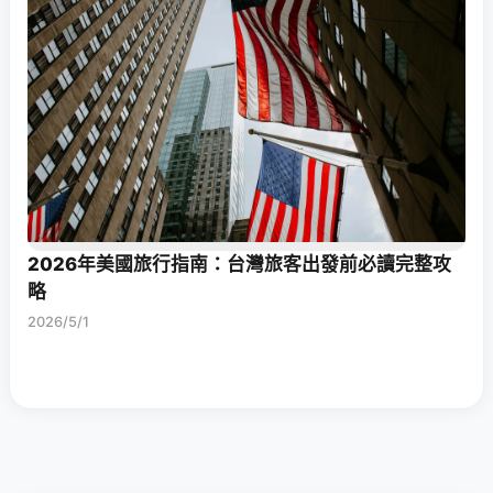
2026年美國旅行指南：台灣旅客出發前必讀完整攻
略
2026/5/1