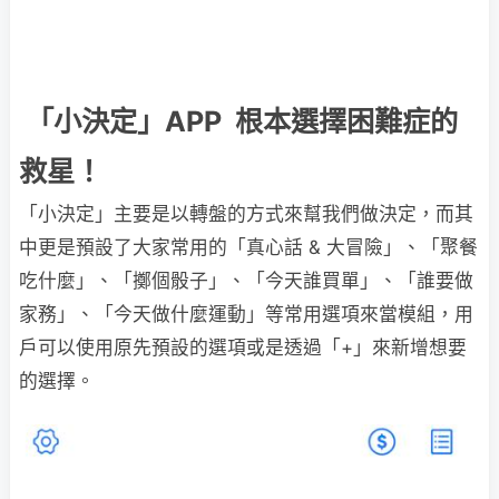
「小決定」APP 根本選擇困難症的
救星！
「小決定」主要是以轉盤的方式來幫我們做決定，而其
中更是預設了大家常用的「真心話 & 大冒險」、「聚餐
吃什麼」、「擲個骰子」、「今天誰買單」、「誰要做
家務」、「今天做什麼運動」等常用選項來當模組，用
戶可以使用原先預設的選項或是透過「+」來新增想要
的選擇。