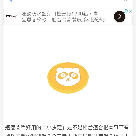
這麼簡單好用的「小決定」是不是相當適合根本事事有