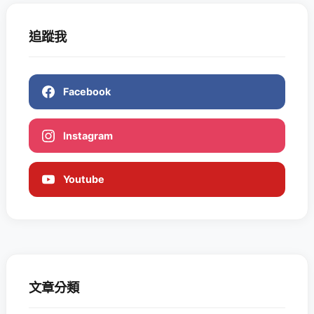
追蹤我
Facebook
Instagram
Youtube
文章分類