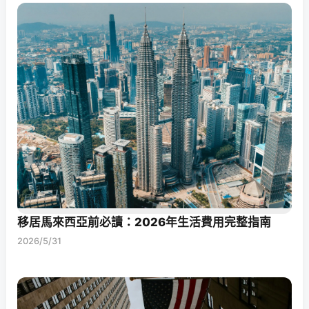
移居馬來西亞前必讀：2026年生活費用完整指南
2026/5/31