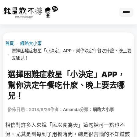
首頁
›
網路大小事
選擇困難症救星「小決定」APP，幫你決定午餐吃什麼、晚上要
›
去哪兒！
選擇困難症救星「小決定」APP，
幫你決定午餐吃什麼、晚上要去哪
兒！
發佈日期：2018/8/26
作者：
Amanda
分類：
網路大小事
相信對許多人來說「民以食為天」這句話可一點也不
假，尤其是到每到了用餐時間，總是很苦惱的不知道該