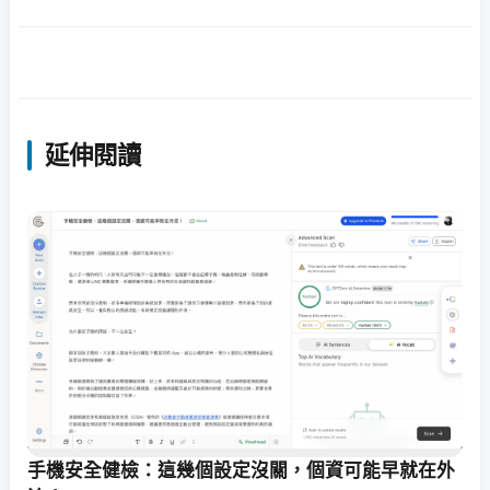
延伸閱讀
手機安全健檢：這幾個設定沒關，個資可能早就在外