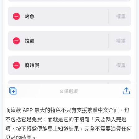
而這款 APP 最大的特色不只有支援繁體中文介面、也
不包括它是免費，而就是它的不複雜！只要輸入完選
項，按下轉盤便能馬上知道結果，完全不需要浪費任何
思考的時間。