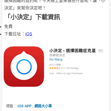
選擇困難的我們呢？今天晚上要來做些什麼呢？讓「小
決定」來幫你決定吧！
「小決定」下載資訊
免費
下載位址：
iOS
標籤：
iOS APP
,
網路大小事