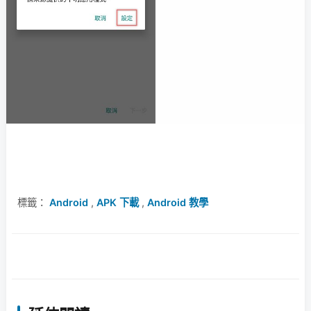
標籤：
Android
,
APK 下載
,
Android 教學