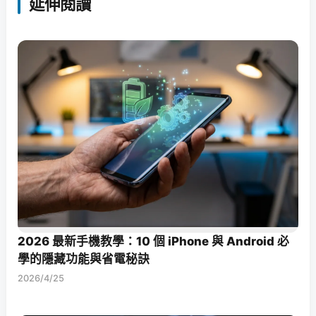
延伸閱讀
2026 最新手機教學：10 個 iPhone 與 Android 必
學的隱藏功能與省電秘訣
2026/4/25