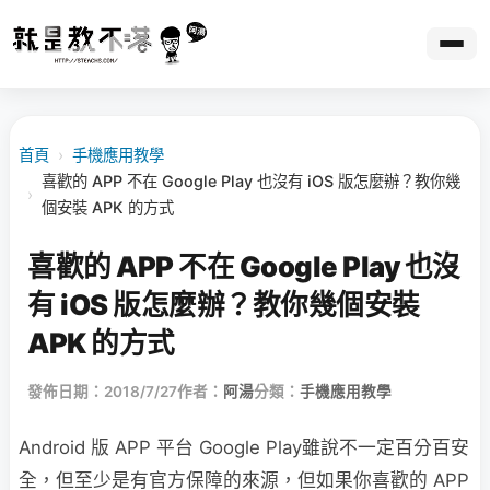
首頁
›
手機應用教學
喜歡的 APP 不在 Google Play 也沒有 iOS 版怎麼辦？教你幾
›
個安裝 APK 的方式
喜歡的 APP 不在 Google Play 也沒
有 iOS 版怎麼辦？教你幾個安裝
APK 的方式
發佈日期：2018/7/27
作者：
阿湯
分類：
手機應用教學
Android 版 APP 平台 Google Play雖說不一定百分百安
全，但至少是有官方保障的來源，但如果你喜歡的 APP