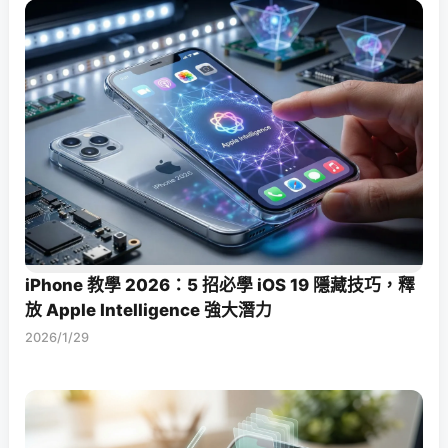
iPhone 教學 2026：5 招必學 iOS 19 隱藏技巧，釋
放 Apple Intelligence 強大潛力
2026/1/29