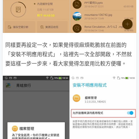
同樣要再設定一次，如果覺得很麻煩乾脆就在前面的
「安裝不明應用程式」，這裡先一次全部開啟，不然就
要這樣一步一步來，看大家覺得怎麼用比較方便囉。