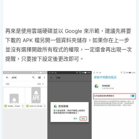
再來是使用雲端硬碟並以 Google 來示範，建議先將要
下載的 APK 檔另開一個資料夾儲存，如果你在上一步
並沒有選擇開啟所有程式的權限，一定還會再出現一次
提醒，只要按下設定後更改即可。