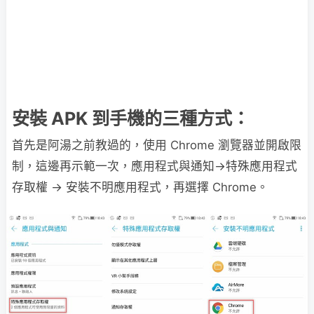
安裝 APK 到手機的三種方式：
首先是阿湯之前教過的，使用 Chrome 瀏覽器並開啟限
制，這邊再示範一次，應用程式與通知→特殊應用程式
存取權 → 安裝不明應用程式，再選擇 Chrome。