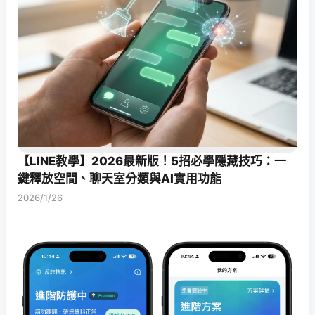
【LINE教學】2026最新版！5招必學隱藏技巧：一
鍵釋放空間、聊天室分類與AI實用功能
2026/1/26