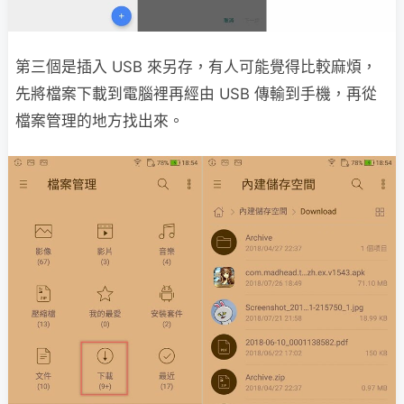
第三個是插入 USB 來另存，有人可能覺得比較麻煩，
先將檔案下載到電腦裡再經由 USB 傳輸到手機，再從
檔案管理的地方找出來。