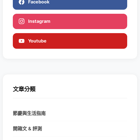
Facebook
Instagram
Youtube
文章分類
節慶與生活指南
開箱文 & 評測