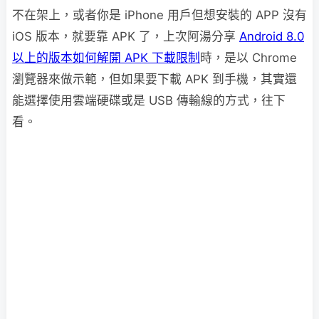
不在架上，或者你是 iPhone 用戶但想安裝的 APP 沒有
iOS 版本，就要靠 APK 了，上次阿湯分享
Android 8.0
以上的版本如何解開 APK 下載限制
時，是以 Chrome
瀏覽器來做示範，但如果要下載 APK 到手機，其實還
能選擇使用雲端硬碟或是 USB 傳輸線的方式，往下
看。