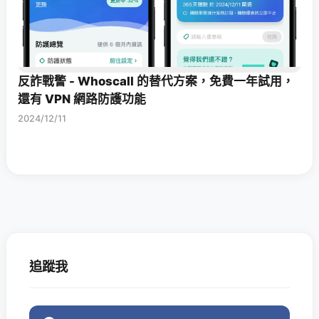
反詐戰警 - Whoscall 的替代方案，免費一年試用，
還有 VPN 網路防護功能
2024/12/11
追蹤我