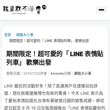
首頁
›
網路大小事
›
期間限定！超可愛的「 LINE 表情貼列車」 歡樂出發
期間限定！超可愛的「 LINE 表情貼
列車」 歡樂出發
發佈日期：2018/7/23
作者：
Amanda
分類：
網路大小事
LINE 最近的活動好多！除了能讓用戶在捷運站玩拼
圖，現在就連捷運裡也有新的驚喜！今天 LINE 表示為
了慶祝表情貼圖在台灣有著破億日圓的銷售成績，將從
即日起至 8 月 19 日在板南線推出「LINE 表情貼慶祝列