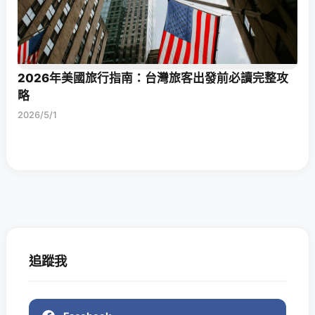
2026年美國旅行指南：台灣旅客出發前必讀完整攻
略
2026/5/1
追蹤我