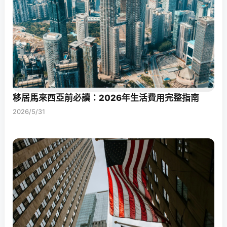
移居馬來西亞前必讀：2026年生活費用完整指南
2026/5/31