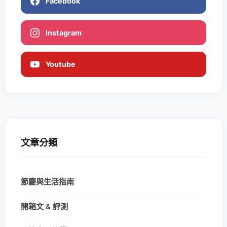
Facebook
Instagram
Youtube
文章分類
節慶與生活指南
開箱文 & 評測