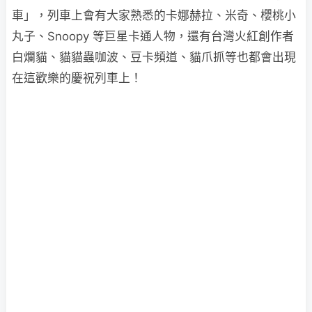
車」，列車上會有大家熟悉的卡娜赫拉、米奇、櫻桃小
丸子、Snoopy 等巨星卡通人物，還有台灣火紅創作者
白爛貓、貓貓蟲咖波、豆卡頻道、貓爪抓等也都會出現
在這歡樂的慶祝列車上！