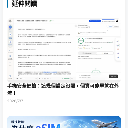
延伸閱讀
手機安全健檢：這幾個設定沒關，個資可能早就在外
流！
2026/7/7