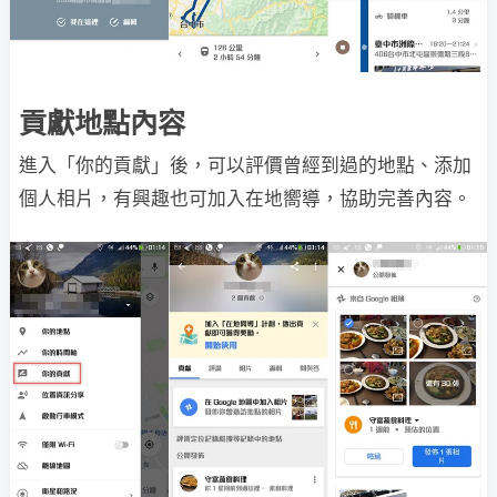
貢獻地點內容
進入「你的貢獻」後，可以評價曾經到過的地點、添加
個人相片，有興趣也可加入在地嚮導，協助完善內容。