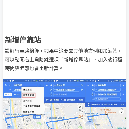
新增停靠站
設好行車路線後，如果中途要去其他地方例如加油站，
可以點開右上角路線選項「新增停靠站」，加入後行程
時間與距離也會重新計算。