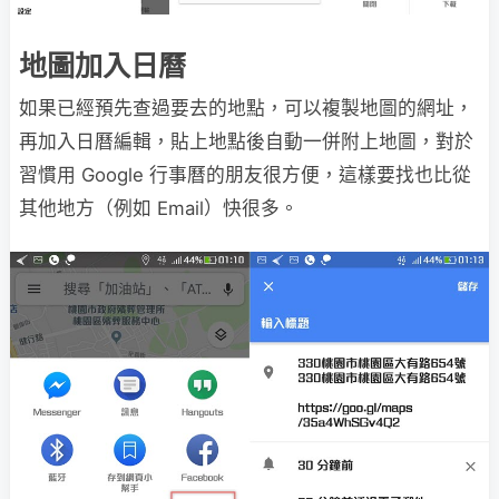
地圖加入日曆
如果已經預先查過要去的地點，可以複製地圖的網址，
再加入日曆編輯，貼上地點後自動一併附上地圖，對於
習慣用 Google 行事曆的朋友很方便，這樣要找也比從
其他地方（例如 Email）快很多。