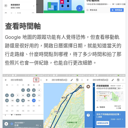
查看時間軸
Google 地圖的跟蹤功能有人覺得恐怖，但查看移動軌
跡還是很好用的，開啟日曆選擇日期，就能知道當天的
行走路線、什麼時間點到哪裡，待了多少時間和拍了那
些照片也會一併紀錄，也能自行更改細節。