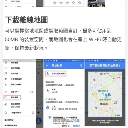
下載離線地圖
可以選擇當地地圖或選取範圍自訂，最多可佔用到
50MB 的裝置空間，而地圖也會在連上 Wi-Fi 時自動更
新，保持最新狀況。