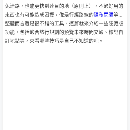
免迷路，也能更快到達目的地（原則上），不過好用的
東西也有可能造成困擾，像是行經路線的
隱私問題
等…
整體而言還是很不錯的工具，這篇就來介紹一些隱藏版
功能，包括適合旅行規劃的預覽未來時間交通、標記自
訂地點等，來看哪些技巧是自己不知道的吧。