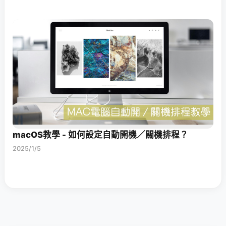
macOS教學 - 如何設定自動開機／關機排程？
2025/1/5