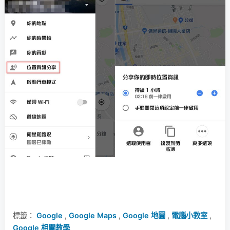
標籤：
Google
,
Google Maps
,
Google 地圖
,
電腦小教室
,
Google 相關教學