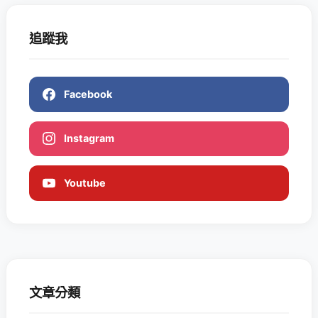
追蹤我
Facebook
Instagram
Youtube
文章分類