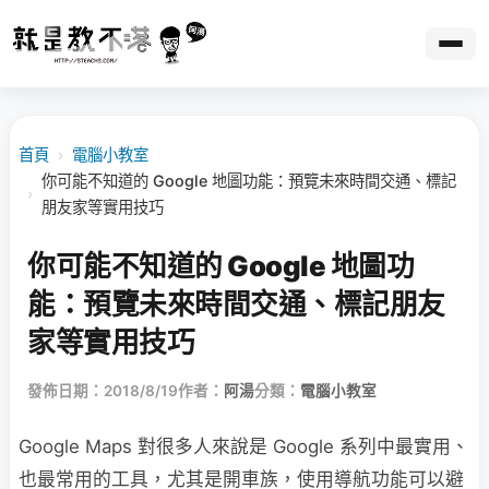
首頁
›
電腦小教室
你可能不知道的 Google 地圖功能：預覽未來時間交通、標記
›
朋友家等實用技巧
你可能不知道的 Google 地圖功
能：預覽未來時間交通、標記朋友
家等實用技巧
發佈日期：2018/8/19
作者：
阿湯
分類：
電腦小教室
Google Maps 對很多人來說是 Google 系列中最實用、
也最常用的工具，尤其是開車族，使用導航功能可以避