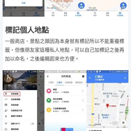
標記個人地點
一般商店、景點之類因為本身就有標記所以不能重複標
籤，但像朋友家這種私人地點，可以自己加標記之後再
加以命名，之後編輯起來也方便。