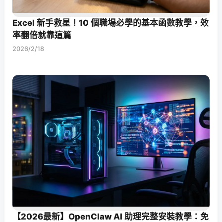
Excel 新手救星！10 個職場必學的基本函數教學，效
率翻倍就靠這篇
2026/2/18
【2026最新】OpenClaw AI 助理完整安裝教學：免