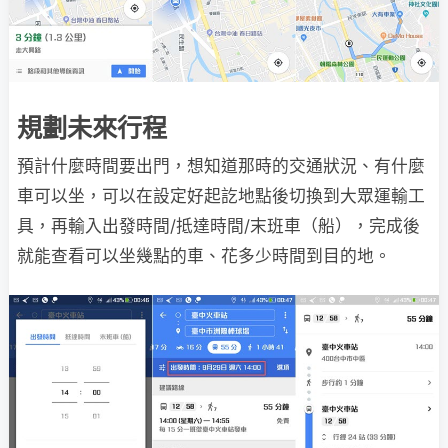
規劃未來行程
預計什麼時間要出門，想知道那時的交通狀況、有什麼
車可以坐，可以在設定好起訖地點後切換到大眾運輸工
具，再輸入出發時間/抵達時間/末班車（船），完成後
就能查看可以坐幾點的車、花多少時間到目的地。