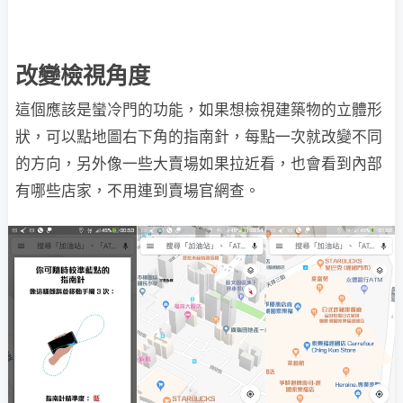
改變檢視角度
這個應該是蠻冷門的功能，如果想檢視建築物的立體形
狀，可以點地圖右下角的指南針，每點一次就改變不同
的方向，另外像一些大賣場如果拉近看，也會看到內部
有哪些店家，不用連到賣場官網查。