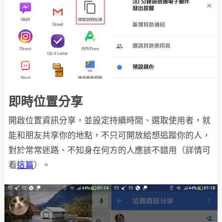
即時位置分享
開啟位置資訊分享，並設定持續時間、選取使用者，就
能和朋友共享你的地點，不只可開放給想追蹤你的人，
對於常常迷路、不知身在何方的人應該不錯用（詳情可
看
這篇
）。