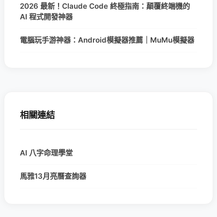
2026 最新！Claude Code 終極指南：顛覆終端機的
AI 程式開發神器
電腦玩手游神器：Android模擬器推薦｜MuMu模擬器
相關連結
AI 八字命理學堂
馬雅13月亮曆查詢器