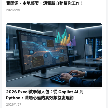
費開源、本地部署，讓電腦自動幫你工作！
2026/2/9
2026 Excel教學懶人包：從 Copilot AI 到
Python，職場必備的高效數據處理術
2026/1/27