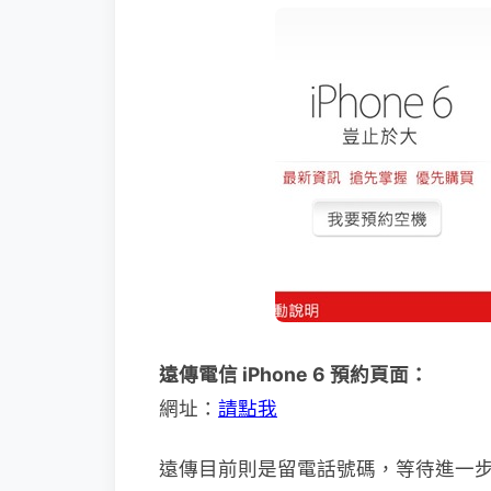
遠傳電信 iPhone 6 預約頁面：
網址：
請點我
遠傳目前則是留電話號碼，等待進一