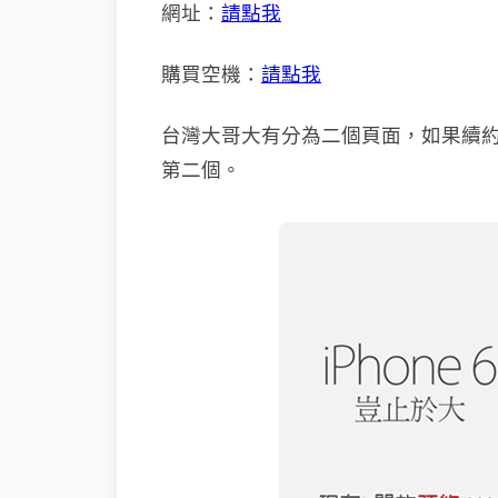
網址：
請點我
購買空機：
請點我
台灣大哥大有分為二個頁面，如果續
第二個。