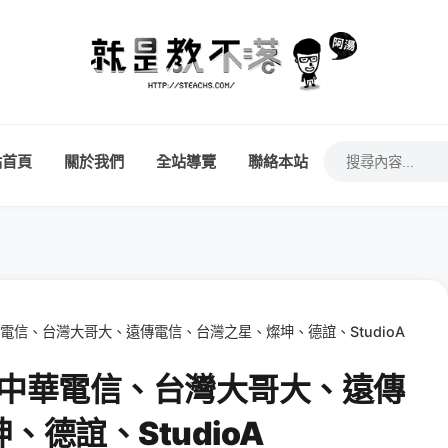
站首頁
關於我們
全站導覽
聯絡本站
？中華電信、台灣大哥大、遠傳電信、台灣之星、燦坤、德誼、StudioA
裡買？中華電信、台灣大哥大、遠傳
德誼、StudioA