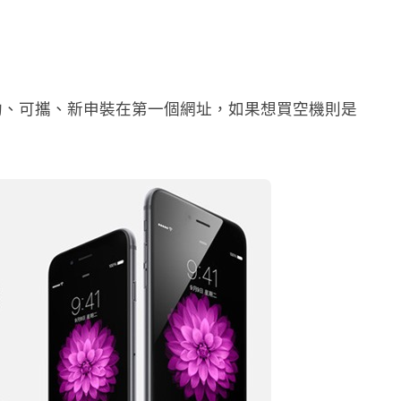
約、可攜、新申裝在第一個網址，如果想買空機則是