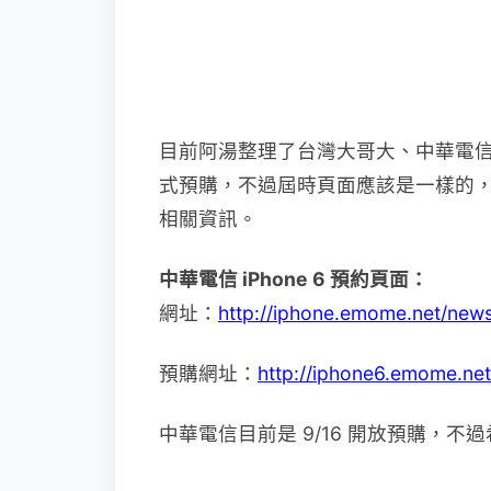
目前阿湯整理了台灣大哥大、中華電
式預購，不過屆時頁面應該是一樣的
相關資訊。
中華電信 iPhone 6 預約頁面：
網址：
http://iphone.emome.net/news
預購網址：
http://iphone6.emome.net
中華電信目前是 9/16 開放預購，