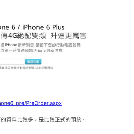
iphone6_pre/PreOrder.aspx
下的資料比較多，是比較正式的預約。