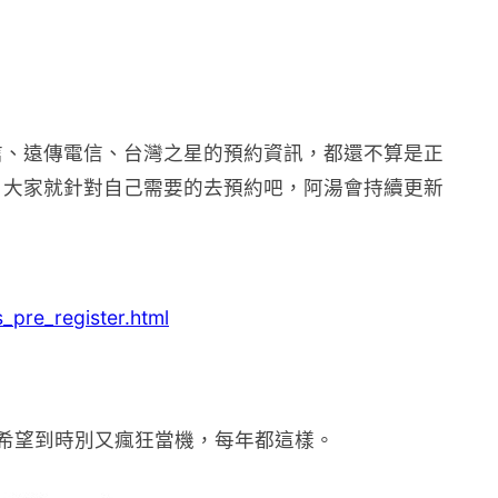
信、遠傳電信、台灣之星的預約資訊，都還不算是正
，大家就針對自己需要的去預約吧，阿湯會持續更新
_pre_register.html
不過希望到時別又瘋狂當機，每年都這樣。