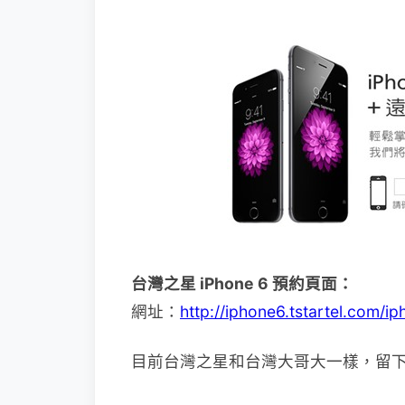
台灣之星 iPhone 6 預約頁面：
網址：
http://iphone6.tstartel.com/
目前台灣之星和台灣大哥大一樣，留