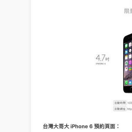
台灣大哥大 iPhone 6 預約頁面：