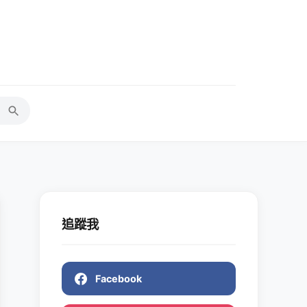
追蹤我
Facebook