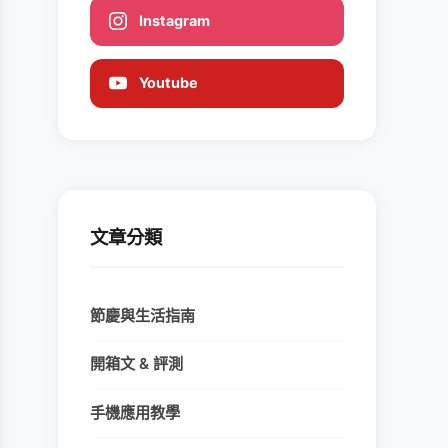
Instagram
Youtube
文章分類
節慶與生活指南
開箱文 & 評測
手機應用教學