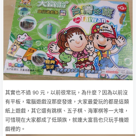
其實也不過 90 元，以前很常玩，為什麼？因為以前沒
有平板，電腦遊戲沒那麼發達，大家最愛玩的都是這類
紙上遊戲，其它還有跳棋、五子棋、海軍棋等一大堆，
可惜現在大家都成了低頭族，就連大富翁也只玩手機遊
戲裡的。