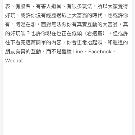
表、有股票、有害人道具、有很多玩法，所以大家覺得
好玩，或許你沒有經歷過紙上大富翁的時代，也或許你
有，阿湯在想，面對無法跟你有真實互動的大富翁，真
的好玩嗎？也許你現在也正在低頭（看這篇），但或許
往下看完這篇簡單的內容，你會更常抬起頭，和週遭的
朋友有真的互動，而不是繼續 Line、Facebook、
Wechat。