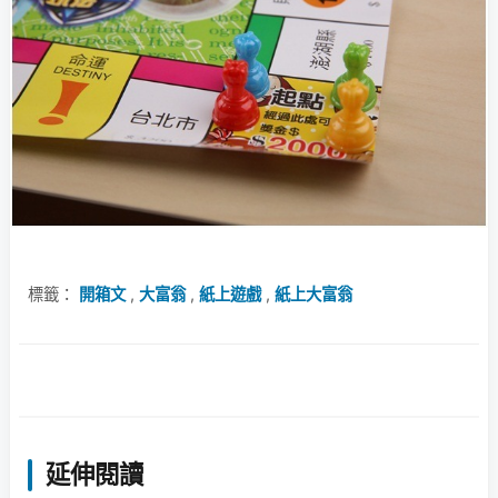
標籤：
開箱文
,
大富翁
,
紙上遊戲
,
紙上大富翁
延伸閱讀