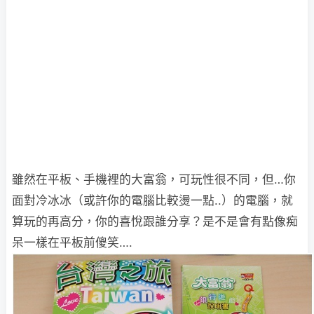
雖然在平板、手機裡的大富翁，可玩性很不同，但…你
面對冷冰冰（或許你的電腦比較燙一點..）的電腦，就
算玩的再高分，你的喜悅跟誰分享？是不是會有點像痴
呆一樣在平板前傻笑….