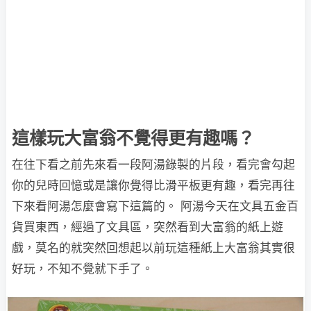
這樣玩大富翁不覺得更有趣嗎？
在往下看之前先來看一段阿湯錄製的片段，看完會勾起
你的兒時回憶或是讓你覺得比滑平板更有趣，看完再往
下來看阿湯怎麼會寫下這篇的。 阿湯今天在文具五金百
貨買東西，經過了文具區，突然看到大富翁的紙上遊
戲，莫名的就突然回想起以前玩這種紙上大富翁其實很
好玩，不知不覺就下手了。