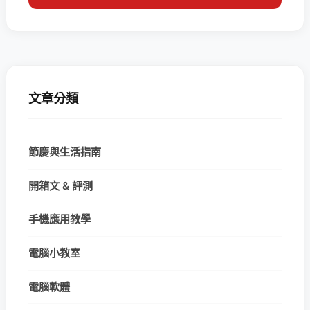
文章分類
節慶與生活指南
開箱文 & 評測
手機應用教學
電腦小教室
電腦軟體