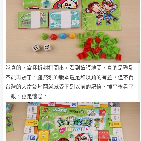
說真的，當我拆封打開來，看到這張地圖，真的是熟到
不能再熟了，雖然現的版本還是和以前的有差，但不買
台灣的大富翁地圖就感受不到以前的記憶，攤平後看了
一眼，更是懷念。