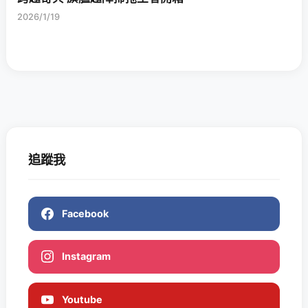
2026/1/19
追蹤我
Facebook
Instagram
Youtube