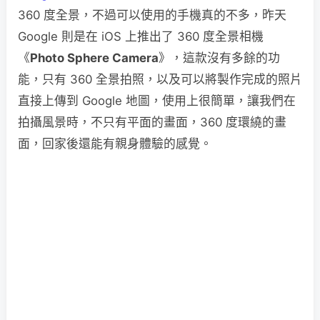
360 度全景，不過可以使用的手機真的不多，昨天
Google 則是在 iOS 上推出了 360 度全景相機
《
Photo Sphere Camera
》，這款沒有多餘的功
能，只有 360 全景拍照，以及可以將製作完成的照片
直接上傳到 Google 地圖，使用上很簡單，讓我們在
拍攝風景時，不只有平面的畫面，360 度環繞的畫
面，回家後還能有親身體驗的感覺。