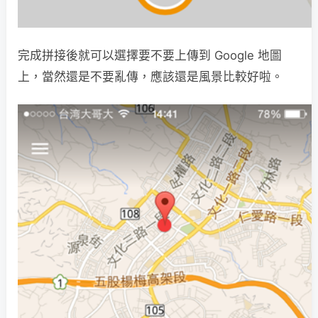
完成拼接後就可以選擇要不要上傳到 Google 地圖
上，當然還是不要亂傳，應該還是風景比較好啦。