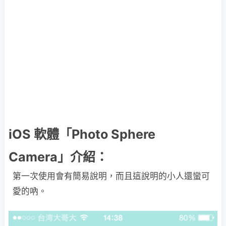
iOS 軟體「Photo Sphere
Camera」介紹：
第一次使用會有簡易說明，而且這說明的小人還蠻可
愛的吶。