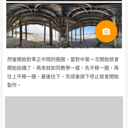
然後開始對準正中間的圈圈，當對中第一次開始就會
開始拍攝了，再來就如同教學一樣，先平移一圈，再
往上平移一圈，最後往下，完成後按下停止就會開始
製作。