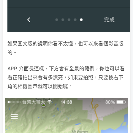
如果圖文版的說明你看不太懂，也可以來看個影音版
的。
APP 介面長這樣，下方會有全景的範例，你也可以看
看正確拍出來會有多漂亮，如果要拍照，只要按右下
角的相機圖示就可以開始囉。