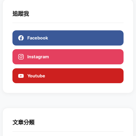
追蹤我
Facebook
Instagram
Youtube
文章分類