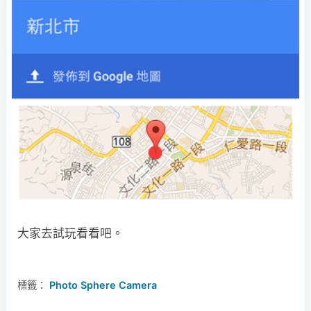
大家去試玩看看吧。
標籤：
Photo Sphere Camera