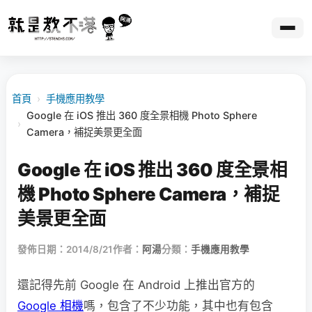
首頁
›
手機應用教學
Google 在 iOS 推出 360 度全景相機 Photo Sphere
›
Camera，補捉美景更全面
Google 在 iOS 推出 360 度全景相
機 Photo Sphere Camera，補捉
美景更全面
發佈日期：2014/8/21
作者：
阿湯
分類：
手機應用教學
還記得先前 Google 在 Android 上推出官方的
Google 相機
嗎，包含了不少功能，其中也有包含