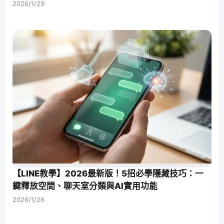
2026/1/29
【LINE教學】2026最新版！5招必學隱藏技巧：一
鍵釋放空間、聊天室分類與AI實用功能
2026/1/26