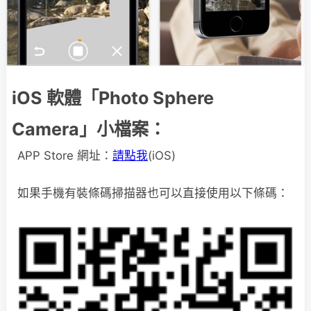
iOS 軟體「Photo Sphere
Camera」小檔案：
APP Store 網址：
請點我
(iOS)
如果手機有裝條碼掃描器也可以直接使用以下條碼：