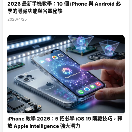
2026 最新手機教學：10 個 iPhone 與 Android 必
學的隱藏功能與省電秘訣
2026/4/25
iPhone 教學 2026：5 招必學 iOS 19 隱藏技巧，釋
放 Apple Intelligence 強大潛力