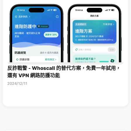
反詐戰警 - Whoscall 的替代方案，免費一年試用，
還有 VPN 網路防護功能
2024/12/11