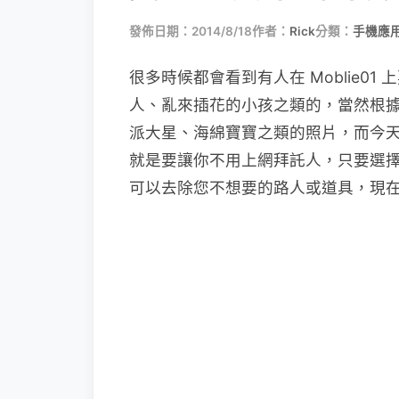
發佈日期：2014/8/18
作者：
Rick
分類：
手機應
很多時候都會看到有人在 Moblie01 
人、亂來插花的小孩之類的，當然根據
派大星、海綿寶寶之類的照片，而今天要
就是要讓你不用上網拜託人，只要選擇
可以去除您不想要的路人或道具，現在