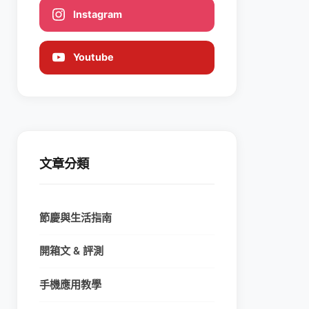
Instagram
Youtube
文章分類
節慶與生活指南
開箱文 & 評測
手機應用教學