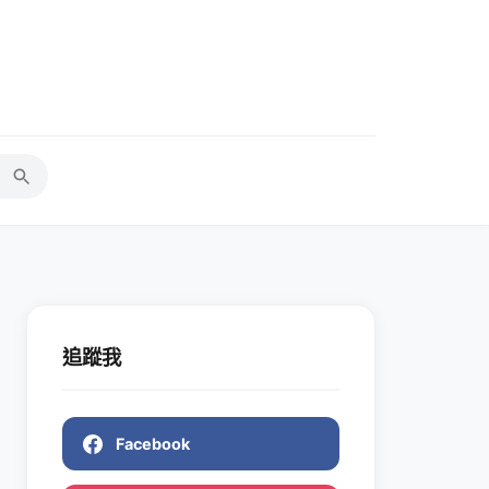
追蹤我
Facebook