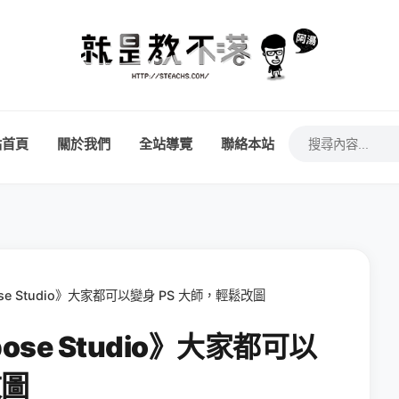
站首頁
關於我們
全站導覽
聯絡本站
pose Studio》大家都可以變身 PS 大師，輕鬆改圖
pose Studio》大家都可以
改圖