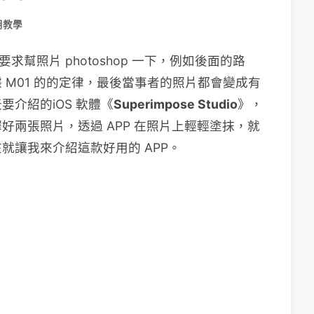
用教學
上要求幫照片 photoshop 一下，例如後面的路
 M01 的的定律，最後當事者的照片都會變成有
介紹的iOS 軟體《
Superimpose Studio
》，
好兩張照片，透過 APP 在照片上輕輕塗抹，就
就讓我來介紹這款好用的 APP。