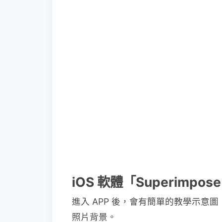
iOS 軟體「Superimpos
進入 APP 後，會有簡單的教學示
照片背景。