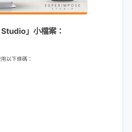
e Studio」小檔案：
使用以下條碼：