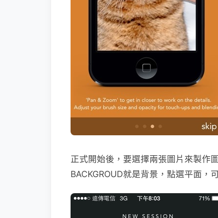
正式開始後，要選擇兩張圖片來製作圖片
BACKGROUD就是背景，點選平面