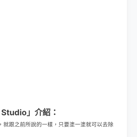
e Studio」介紹：
意圖，就跟之前所說的一樣，只要塗一塗就可以去除