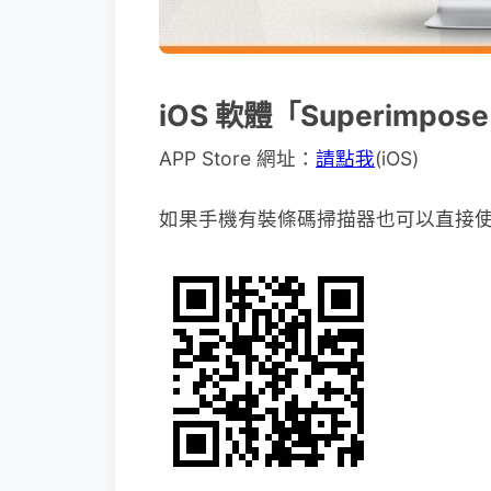
iOS 軟體「Superimpos
APP Store 網址：
請點我
(iOS)
如果手機有裝條碼掃描器也可以直接