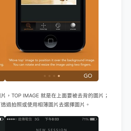
，TOP IMAGE 就是在上面要被去背的圖片；
，可透過拍照或使用相簿圖片去選擇圖片。