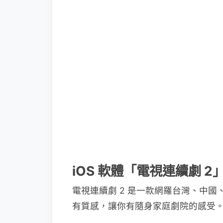
iOS 軟體「電視連續劇 2
電視連續劇 2 是一款網羅台灣、中國
有質感，讓你有隨身家庭劇院的感受