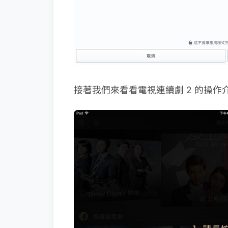
接著我們來看看電視連續劇 2 的操作