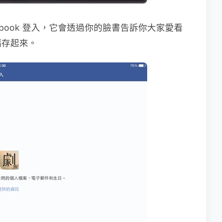
cebook 登入，它會透過你的臉書告訴你大家愛看
儲存起來。