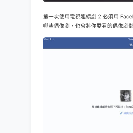
第一次使用電視連續劇 2 必須用 Fa
哪些偶像劇，也會將你愛看的偶像劇