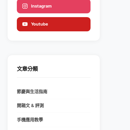
Instagram
Youtube
文章分類
節慶與生活指南
開箱文 & 評測
手機應用教學