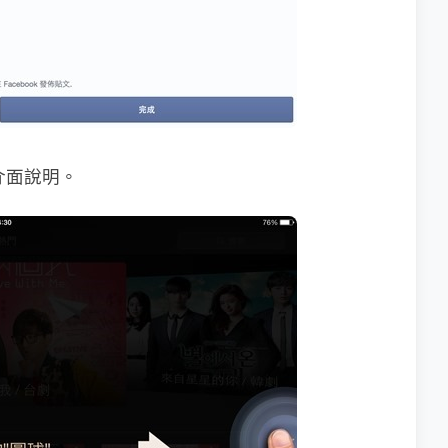
介面說明。