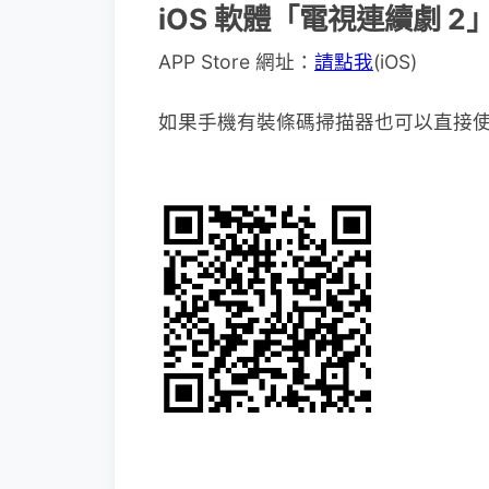
iOS 軟體「電視連續劇 
APP Store 網址：
請點我
(iOS)
如果手機有裝條碼掃描器也可以直接