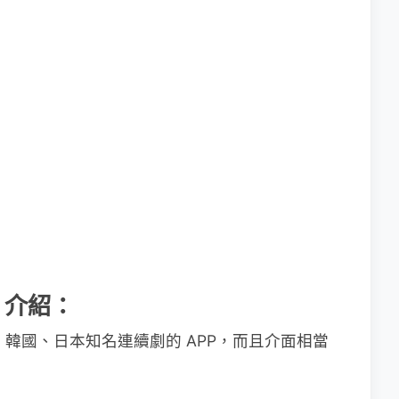
」介紹：
、韓國、日本知名連續劇的 APP，而且介面相當
。