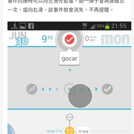
事件閃爍時可以向左滑先暫緩，過一陣子會再提醒您
一次，或向右滑，該事件就會消失，不再提醒。