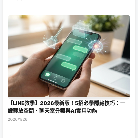
【LINE教學】2026最新版！5招必學隱藏技巧：一
鍵釋放空間、聊天室分類與AI實用功能
2026/1/26