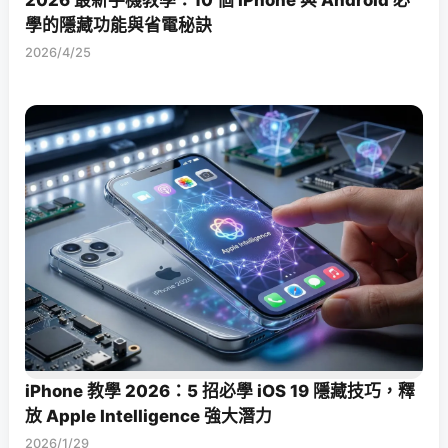
2026 最新手機教學：10 個 iPhone 與 Android 必
學的隱藏功能與省電秘訣
2026/4/25
iPhone 教學 2026：5 招必學 iOS 19 隱藏技巧，釋
放 Apple Intelligence 強大潛力
2026/1/29