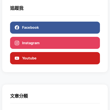
追蹤我
Facebook
Instagram
Youtube
文章分類