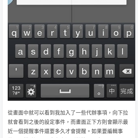
從畫面中就可以看到我加入了一些代辦事項，向下拉
就會看到之後的設定事件，而畫面正下方則會顯示最
近一個提醒事件還要多久才會提醒。如果要編輯事