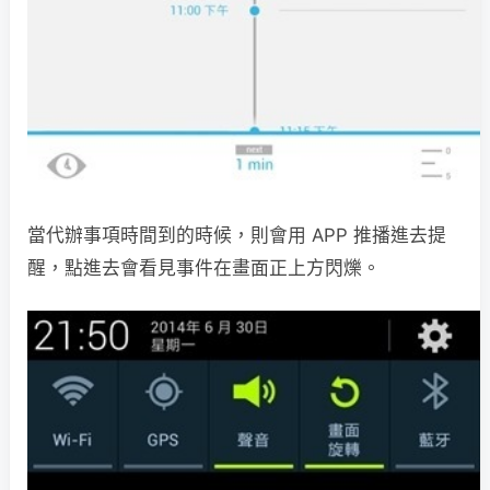
當代辦事項時間到的時候，則會用 APP 推播進去提
醒，點進去會看見事件在畫面正上方閃爍。