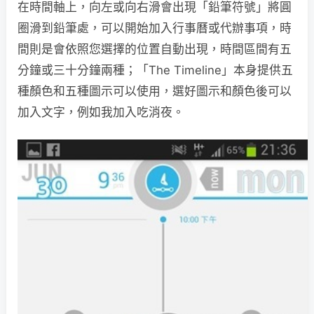
在時間軸上，向左或向右滑會出現「鉛筆符號」將圓
圈滑到鉛筆處，可以開始加入行事曆或代辦事項，時
間則是會依照您選擇的位置自動出現，時間區間有五
分鐘或三十分鐘兩種；「The Timeline」本身提供五
種顏色和五種圖示可以使用，選好圖示和顏色後可以
加入文字，例如我加入吃消夜。