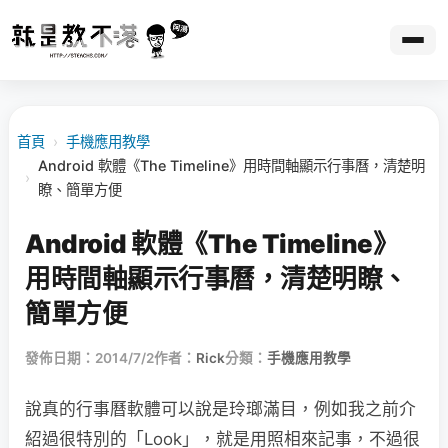
首頁
›
手機應用教學
Android 軟體《The Timeline》用時間軸顯示行事曆，清楚明
›
瞭、簡單方便
Android 軟體《The Timeline》
用時間軸顯示行事曆，清楚明瞭、
簡單方便
發佈日期：2014/7/2
作者：
Rick
分類：
手機應用教學
說真的行事曆軟體可以說是玲瑯滿目，例如我之前介
紹過很特別的「Look」，就是用照相來記事，不過很