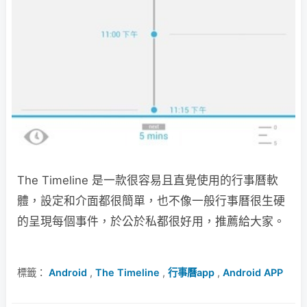
The Timeline 是一款很容易且直覺使用的行事曆軟
體，設定和介面都很簡單，也不像一般行事曆很生硬
的呈現每個事件，於公於私都很好用，推薦給大家。
標籤：
Android
,
The Timeline
,
行事曆app
,
Android APP