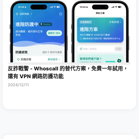
反詐戰警 - Whoscall 的替代方案，免費一年試用，
還有 VPN 網路防護功能
2024/12/11