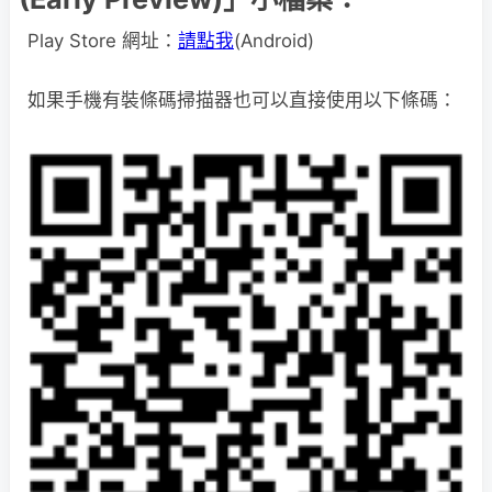
Play Store 網址：
請點我
(Android)
如果手機有裝條碼掃描器也可以直接使用以下條碼：