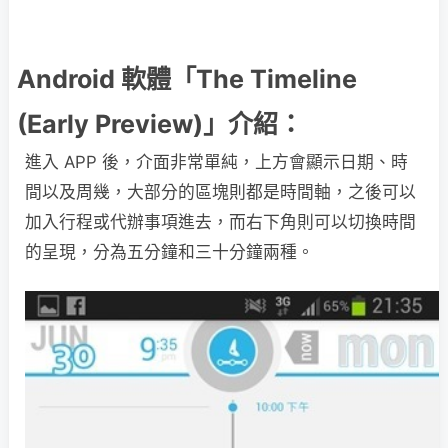
Android 軟體「The Timeline
(Early Preview)」介紹：
進入 APP 後，介面非常單純，上方會顯示日期、時
間以及周幾，大部分的區塊則都是時間軸，之後可以
加入行程或代辦事項進去，而右下角則可以切換時間
的呈現，分為五分鐘和三十分鐘兩種。