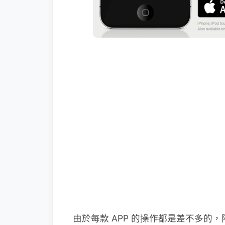
由於每款 APP 的操作都是差不多的，