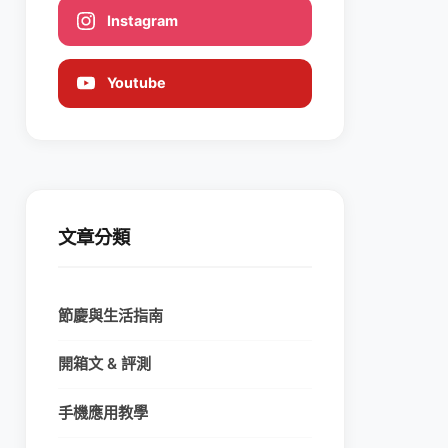
Instagram
Youtube
文章分類
節慶與生活指南
開箱文 & 評測
手機應用教學