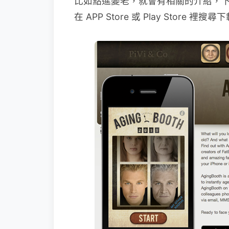
比如點進變老，就會有相關的介紹，下方都會
在 APP Store 或 Play Store 裡