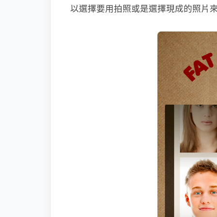
以選擇要用拍照或是選擇現成的照片