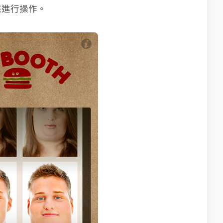
來進行操作。