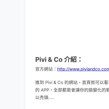
Pivi & Co 介紹：
官方網站：
http://www.piviandco.co
進到 Pivi & Co 的網站，首頁
的 APP，全部都是會讓你的臉變化
以禿頭.....