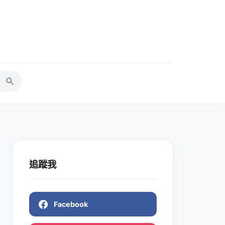
追蹤我
Facebook