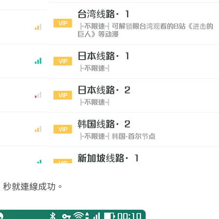
 秒就連線成功。