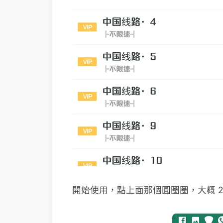
開始使用，點上面那個圓圈圈，大概 2