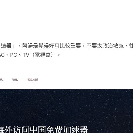
加速器」，阿湯是覺得好用比較重要，不要太政治敏感，
MAC、PC、TV（電視盒）。