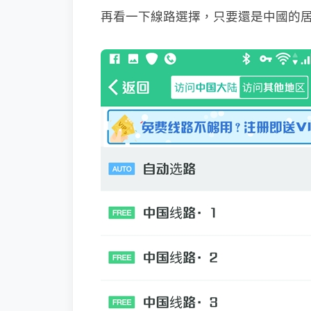
再看一下線路選擇，只要還是中國的居多