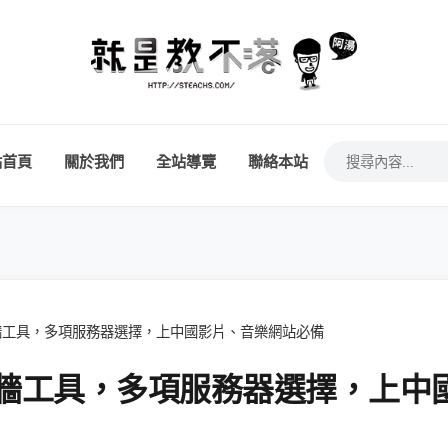
站首頁
關於我們
全站導覽
聯絡本站
N 翻牆工具，多項服務器選擇，上中國影片、音樂網站必備
N 翻牆工具，多項服務器選擇，上中