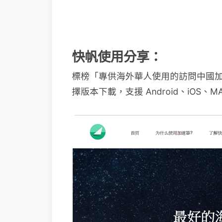
快帆使用分享：
標榜「專供海外華人使用的訪問中國
擇版本下載，支援 Android、iOS、