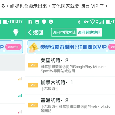
，訊號也會顯示出來，其他國家就要 購買 VIP 了。