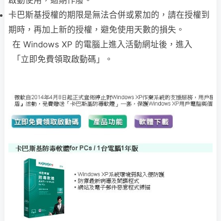
啟動使用，逾期作廢。
卡巴斯基授權的期限是無法合併或累加的，請在授權到
期時，再加上新的授權，避免使用天數的損失。
在 Windows XP 的電腦上進入活動網址後，進入
「立即免費領取啟動碼」。