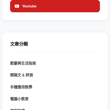
Youtube
文章分類
節慶與生活指南
開箱文 & 評測
手機應用教學
電腦小教室