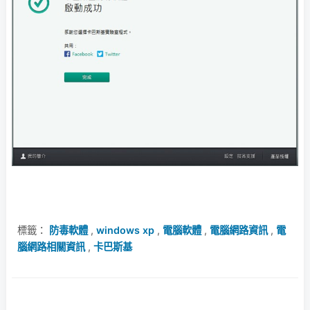
標籤：
防毒軟體
,
windows xp
,
電腦軟體
,
電腦網路資訊
,
電
腦網路相關資訊
,
卡巴斯基