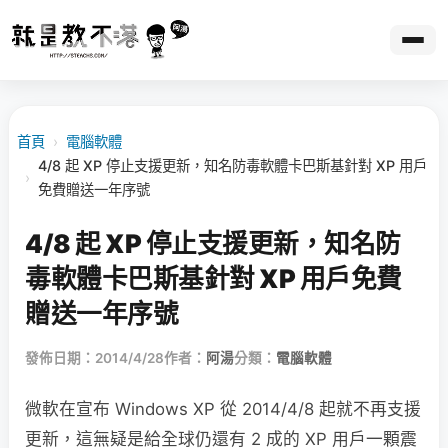
首頁
›
電腦軟體
4/8 起 XP 停止支援更新，知名防毒軟體卡巴斯基針對 XP 用戶
›
免費贈送一年序號
4/8 起 XP 停止支援更新，知名防
毒軟體卡巴斯基針對 XP 用戶免費
贈送一年序號
發佈日期：2014/4/28
作者：
阿湯
分類：
電腦軟體
微軟在宣布 Windows XP 從 2014/4/8 起就不再支援
更新，這無疑是給全球仍還有 2 成的 XP 用戶一顆震