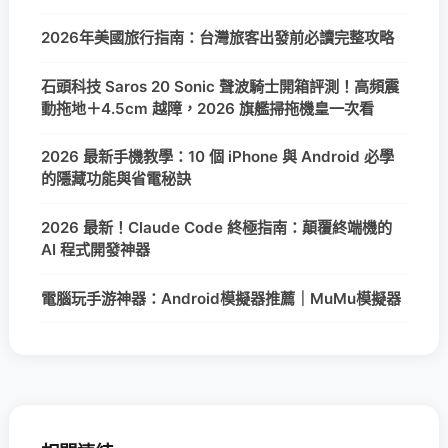
2026年美國旅行指南：台灣旅客出發前必讀完整攻略
石頭科技 Saros 20 Sonic 聲波騎士開箱評測！高頻震
動拖地＋4.5cm 越障，2026 旗艦掃拖機皇一次看
2026 最新手機教學：10 個 iPhone 與 Android 必學
的隱藏功能與省電秘訣
2026 最新！Claude Code 終極指南：顛覆終端機的
AI 程式開發神器
電腦玩手游神器：Android模擬器推薦｜MuMu模擬器