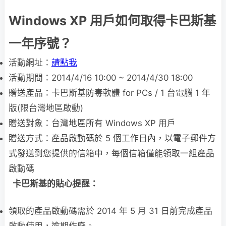
Windows XP 用戶如何取得卡巴斯基
一年序號？
活動網址：
請點我
活動期間：2014/4/16 10:00 ~ 2014/4/30 18:00
贈送產品：卡巴斯基防毒軟體 for PCs / 1 台電腦 1 年
版(限台灣地區啟動)
贈送對象：台灣地區所有 Windows XP 用戶
贈送方式：產品啟動碼於 5 個工作日內，以電子郵件方
式發送到您提供的信箱中，每個信箱僅能領取一組產品
啟動碼
卡巴斯基的貼心提醒：
領取的產品啟動碼需於 2014 年 5 月 31 日前完成產品