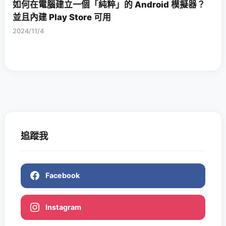
如何在電腦建立一個「純粹」的 Android 模擬器？
並且內建 Play Store 可用
2024/11/4
追蹤我
Facebook
Instagram