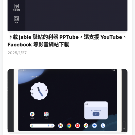
下載 jable 謎站的利器 PPTube，還支援 YouTube、
Facebook 等影音網站下載
2025/1/27