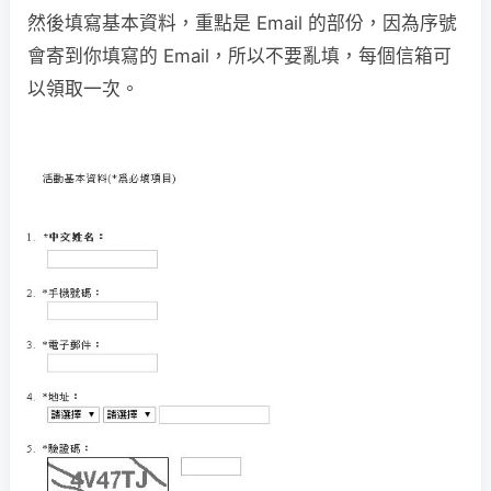
然後填寫基本資料，重點是 Email 的部份，因為序號
會寄到你填寫的 Email，所以不要亂填，每個信箱可
以領取一次。