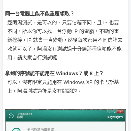
同一台電腦上能不能重覆領取？
經阿湯測試，是可以的，只要信箱不同，且 IP 也要
不同，所以你可以找一台浮動 IP 的電腦，不斷的重
新撥接，IP 就會一直變動，然後每次都用不同信箱去
收就可以了，阿湯沒有測試過十分鐘那種信箱能不能
用，請大家自行測試囉。
拿到的序號能不能用在 Windows 7 或 8 上？
可以，沒有限定只能用在 Windows XP 的卡巴斯基
上，阿湯測試過後是沒有問題的。