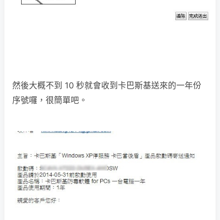
然後大概不到 10 秒就會收到卡巴斯基送來的一年份
序號囉，很簡單吧。