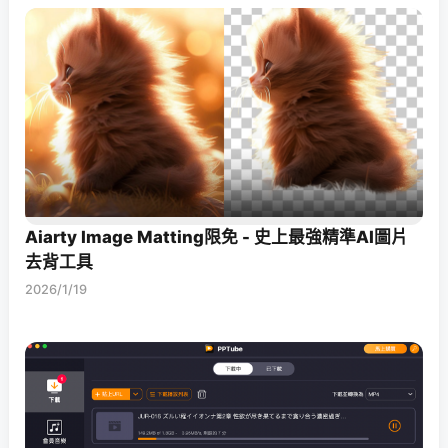
Aiarty Image Matting限免 - 史上最強精準AI圖片
去背工具
2026/1/19