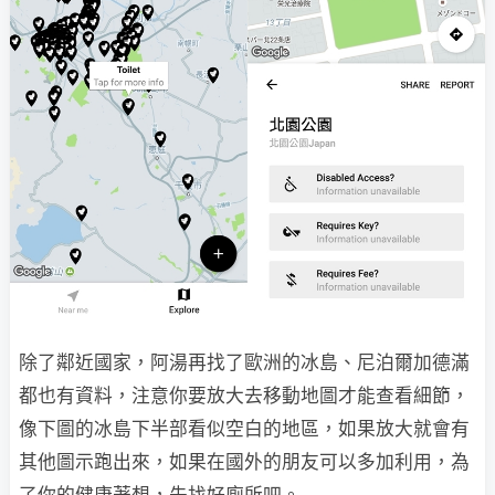
除了鄰近國家，阿湯再找了歐洲的冰島、尼泊爾加德滿
都也有資料，注意你要放大去移動地圖才能查看細節，
像下圖的冰島下半部看似空白的地區，如果放大就會有
其他圖示跑出來，如果在國外的朋友可以多加利用，為
了你的健康著想，先找好廁所吧。