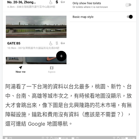
阿湯看了一下台灣的資料以台北最多，桃園、新竹、台
中、台南、高雄等城市次之，有時候看地圖沒顯示，放
大才會跳出來，像下圖是台北興隆路的花木市場，有無
障礙設施，鑰匙和費用沒有資料（應該是不需要？），
還可連結 Google 地圖導航。