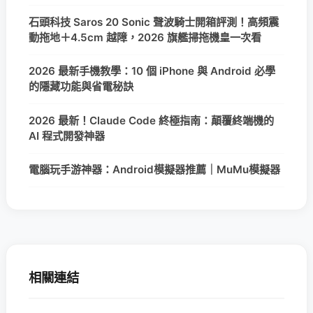
石頭科技 Saros 20 Sonic 聲波騎士開箱評測！高頻震
動拖地＋4.5cm 越障，2026 旗艦掃拖機皇一次看
2026 最新手機教學：10 個 iPhone 與 Android 必學
的隱藏功能與省電秘訣
2026 最新！Claude Code 終極指南：顛覆終端機的
AI 程式開發神器
電腦玩手游神器：Android模擬器推薦｜MuMu模擬器
相關連結