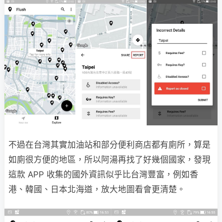
不過在台灣其實加油站和部分便利商店都有廁所，算是
如廁很方便的地區，所以阿湯再找了好幾個國家，發現
這款 APP 收集的國外資訊似乎比台灣豐富，例如香
港、韓國、日本北海道，放大地圖看會更清楚。