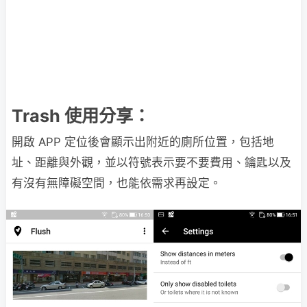
Trash 使用分享：
開啟 APP 定位後會顯示出附近的廁所位置，包括地
址、距離與外觀，並以符號表示要不要費用、鑰匙以及
有沒有無障礙空間，也能依需求再設定。