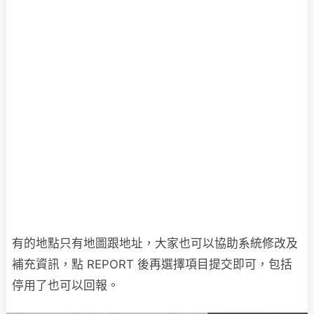
有的地點只有地圖跟地址，大家也可以協助系統修改及
補充資訊，點 REPORT 後再選擇項目提交即可，包括
停用了也可以回報。