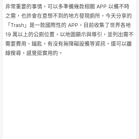
非常重要的事情，可以多準備幾款相關 APP 以備不時
之需，也許會在意想不到的地方發現廁所，今天分享的
「Trash」是一款國際性的 APP，目前收集了世界各地
19 萬以上的公廁位置，以地圖顯示與導引，並列出需不
需要費用、鑰匙，有沒有無障礙設備等資訊，還可以離
線搜尋，感覺挺實用的。