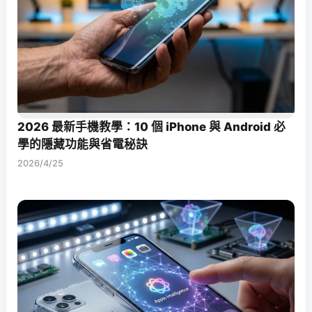
2026 最新手機教學：10 個 iPhone 與 Android 必
學的隱藏功能與省電秘訣
2026/4/25