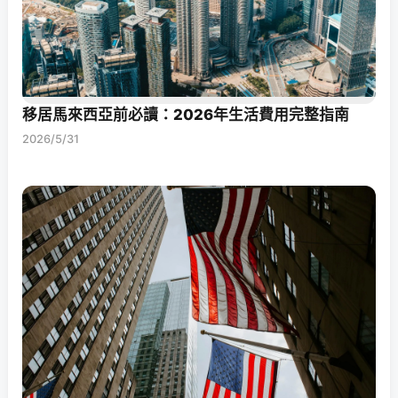
移居馬來西亞前必讀：2026年生活費用完整指南
2026/5/31