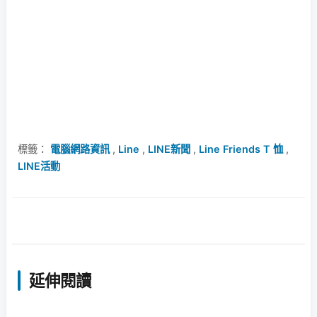
標籤：
電腦網路資訊
,
Line
,
LINE新聞
,
Line Friends T 恤
,
LINE活動
延伸閱讀