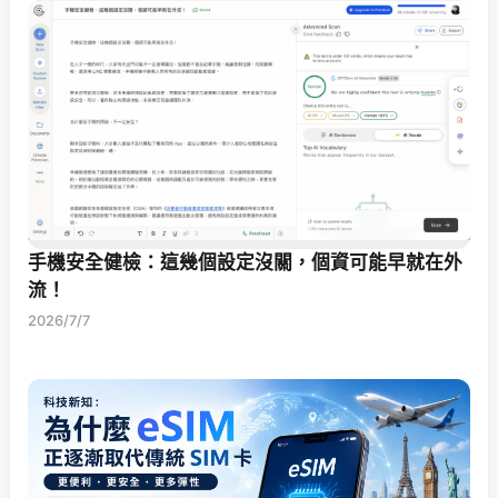
手機安全健檢：這幾個設定沒關，個資可能早就在外
流！
2026/7/7