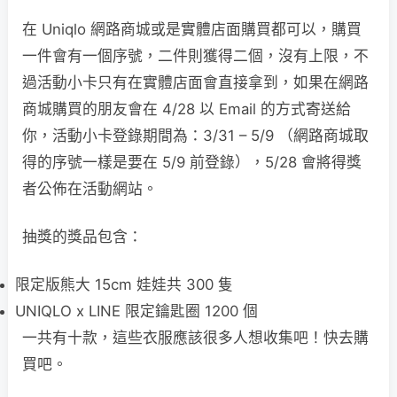
在 Uniqlo 網路商城或是實體店面購買都可以，購買
一件會有一個序號，二件則獲得二個，沒有上限，不
過活動小卡只有在實體店面會直接拿到，如果在網路
商城購買的朋友會在 4/28 以 Email 的方式寄送給
你，活動小卡登錄期間為：3/31 – 5/9 （網路商城取
得的序號一樣是要在 5/9 前登錄），5/28 會將得獎
者公佈在活動網站。
抽獎的獎品包含：
限定版熊大 15cm 娃娃共 300 隻
UNIQLO x LINE 限定鑰匙圈 1200 個
一共有十款，這些衣服應該很多人想收集吧！快去購
買吧。