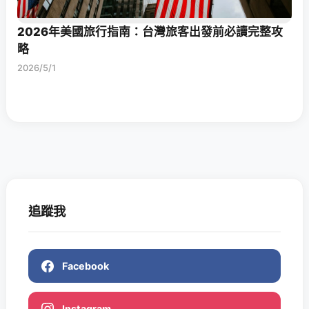
2026年美國旅行指南：台灣旅客出發前必讀完整攻
略
2026/5/1
追蹤我
Facebook
Instagram