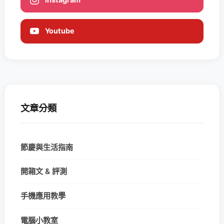
Youtube
文章分類
節慶與生活指南
開箱文 & 評測
手機應用教學
電腦小教室