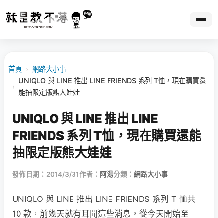
首頁
›
網路大小事
UNIQLO 與 LINE 推出 LINE FRIENDS 系列 T恤，現在購買還
›
能抽限定版熊大娃娃
UNIQLO 與 LINE 推出 LINE
FRIENDS 系列 T恤，現在購買還能
抽限定版熊大娃娃
發佈日期：2014/3/31
作者：
阿湯
分類：
網路大小事
UNIQLO 與 LINE 推出 LINE FRIENDS 系列 T 恤共
10 款，前幾天就有耳聞這些消息，從今天開始至