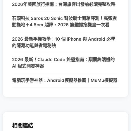
2026年美國旅行指南：台灣旅客出發前必讀完整攻略
石頭科技 Saros 20 Sonic 聲波騎士開箱評測！高頻震
動拖地＋4.5cm 越障，2026 旗艦掃拖機皇一次看
2026 最新手機教學：10 個 iPhone 與 Android 必學
的隱藏功能與省電秘訣
2026 最新！Claude Code 終極指南：顛覆終端機的
AI 程式開發神器
電腦玩手游神器：Android模擬器推薦｜MuMu模擬器
相關連結