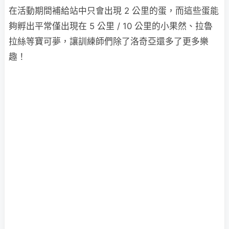
在活動期間補給站中只會出現 2 公里的蛋，而這些蛋能
夠孵出平常僅出現在 5 公里 / 10 公里的小果然、拉魯
拉絲等寶可夢，讓訓練師們除了洛奇亞還多了更多樂
趣！