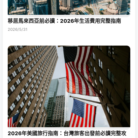
移居馬來西亞前必讀：2026年生活費用完整指南
2026/5/31
2026年美國旅行指南：台灣旅客出發前必讀完整攻