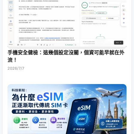
手機安全健檢：這幾個設定沒關，個資可能早就在外
流！
2026/7/7