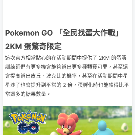
Pokemon GO 「全民找蛋大作戰」
2KM 蛋驚奇限定
這次官方相當貼心的在活動期間中提供了 2KM 的蛋讓
訓練師們有更多機會能夠孵出更多種類寶可夢，甚至還
會提高孵出皮丘、波克比的機率，甚至在活動期間中星
星沙子也會提升到平常的 2 倍，蛋孵化時也能獲得比平
常還多的糖果數量。