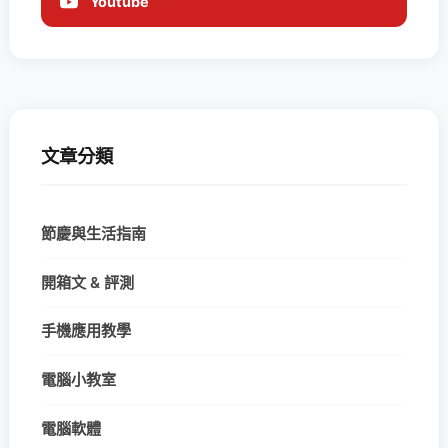
Youtube
文章分類
節慶與生活指南
開箱文 & 評測
手機應用教學
電腦小教室
電腦軟體