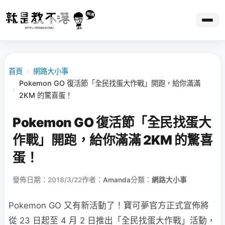
首頁
›
網路大小事
Pokemon GO 復活節「全民找蛋大作戰」開跑，給你滿滿
›
2KM 的驚喜蛋！
Pokemon GO 復活節「全民找蛋大
作戰」開跑，給你滿滿 2KM 的驚喜
蛋！
發佈日期：2018/3/22
作者：
Amanda
分類：
網路大小事
Pokemon GO 又有新活動了！寶可夢官方正式宣佈將
從 23 日起至 4 月 2 日推出「全民找蛋大作戰」活動，