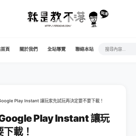
站首頁
關於我們
全站導覽
聯絡本站
: Google Play Instant 讓玩家先試玩再決定要不要下載！
Google Play Instant 讓玩
要下載！