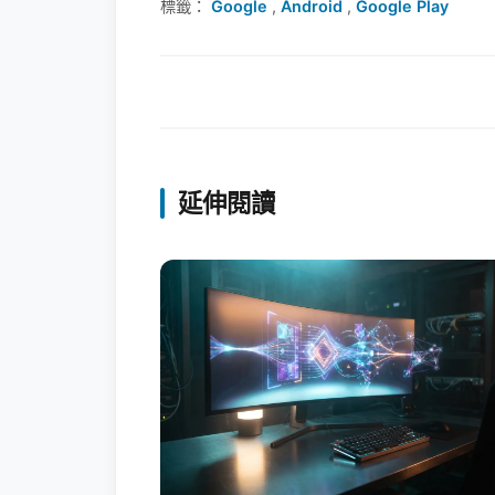
標籤：
Google
,
Android
,
Google Play
延伸閱讀