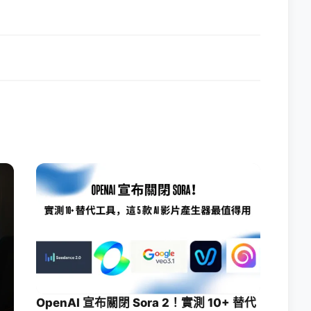
OpenAI 宣布關閉 Sora 2！實測 10+ 替代