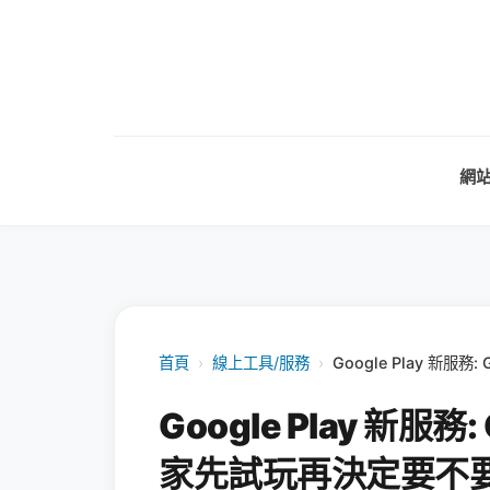
網
首頁
›
線上工具/服務
›
Google Play 新服務
Google Play 新服務: 
家先試玩再決定要不