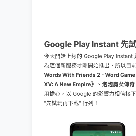
Google Play Instan
今天開始上線的 Google Play Inst
為這個新服務才剛開始推出，所以目
Words With Friends 2 - Word
XV: A New Empire》、泡泡魔女傳奇 3、
用擔心，以 Google 的影響力相信接
"先試玩再下載" 行列！