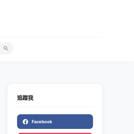
追蹤我
Facebook