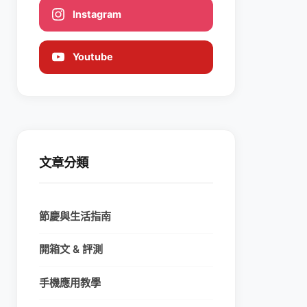
Instagram
Youtube
文章分類
節慶與生活指南
開箱文 & 評測
手機應用教學