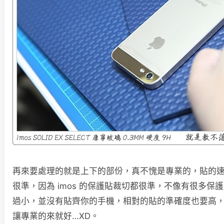
再來要處理的就是上下的部份，真不愧是專業的，貼的
很準，因為 imos 的保護貼裁切都很準，不像有很多保
過小，並沒有貼齊你的手機，相對的貼的準確度也要高
讓專業的來就好…XD。