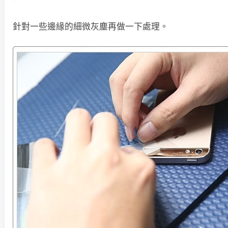
針對一些邊緣的細微灰塵再做一下處理。