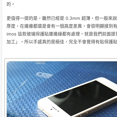
的。
更值得一提的是，雖然已經是 0.3mm 超薄，但一般來
厚度，在邊邊都還是會有一個高度差異，會很明顯摸到
imos 這款玻璃保護貼連邊緣都有處理，就是我們前面
加工」，所以手感真的是極佳，完全不會覺得有貼保護