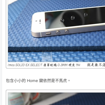
包含小小的 Home 鍵依然是不馬虎。