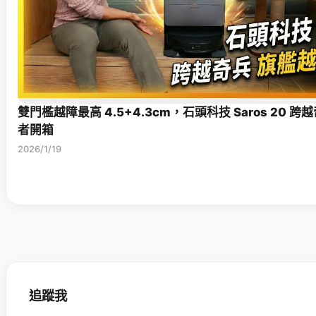
雙門檻越障最高 4.5+4.3cm，石頭科技 Saros 20 
者開箱
2026/1/19
追蹤我