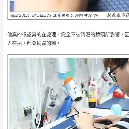
他真的很認真的在處理，完全不被阿湯的鏡頭所影響，
人在拍，都會偷瞄的嘛。