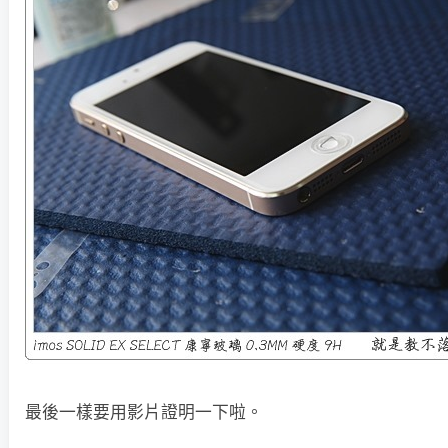
最後一樣要用影片證明一下啦。