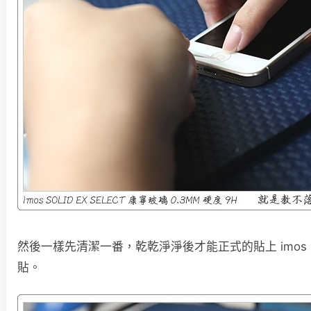
然後一樣先清潔一番，乾乾淨淨後才能正式的貼上 imos
貼。