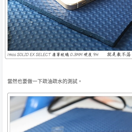
當然也要做一下疏油疏水的測試。