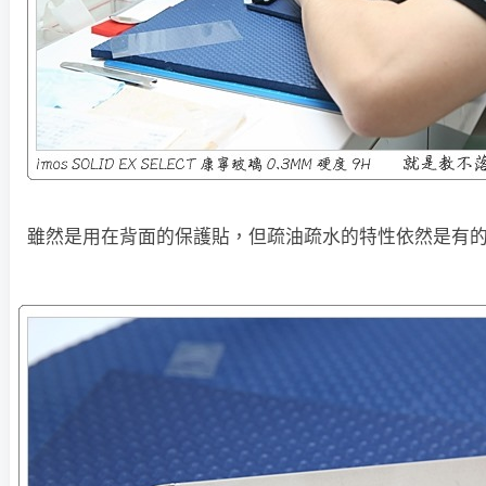
雖然是用在背面的保護貼，但疏油疏水的特性依然是有