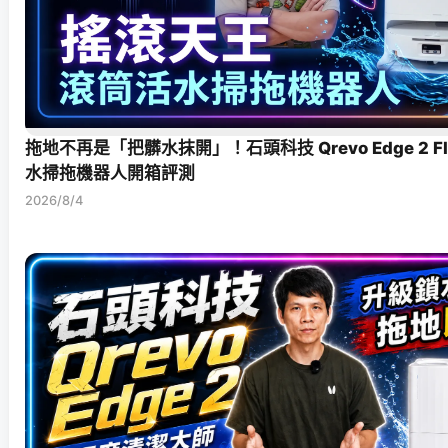
拖地不再是「把髒水抹開」！石頭科技 Qrevo Edge 2 F
水掃拖機器人開箱評測
2026/8/4