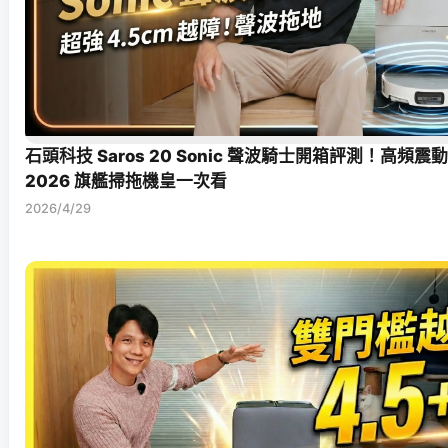
石頭科技 Saros 20 Sonic 聲波騎士開箱評測！高頻震
2026 旗艦掃拖機皇一次看
2026/4/29