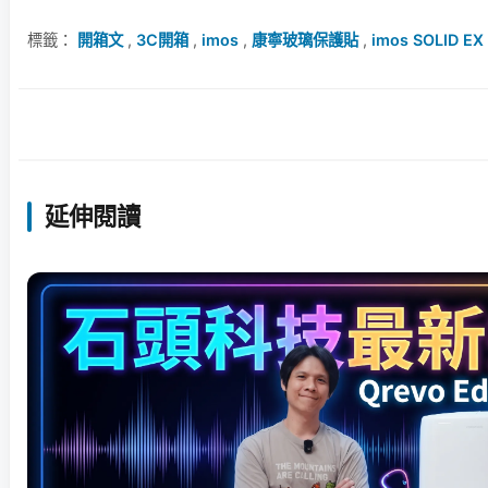
標籤：
開箱文
,
3C開箱
,
imos
,
康寧玻璃保護貼
,
imos SOLID EX
延伸閱讀