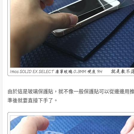
由於這是玻璃保護貼，就不像一般保護貼可以從邊邊用
準後就要直接下手了。