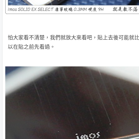
怕大家看不清楚，我們就放大來看吧，貼上去後可能就
以在貼之前先看過。