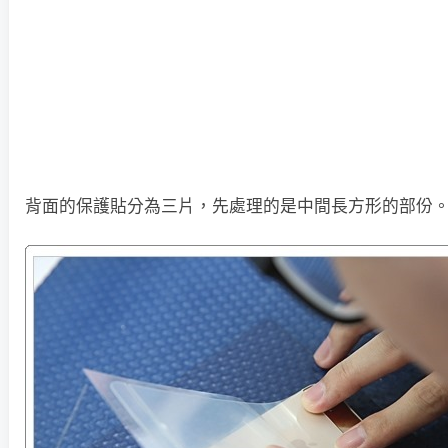
背面的保護貼分為三片，先處理的是中間長方形的部份