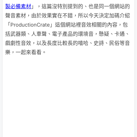
製必備素材
」，這篇沒特別提到的、也是同一個網站的
聲音素材，由於效果實在不錯，所以今天決定加碼介紹
「ProductionCrate」這個網站裡音效相關的內容，包
括武器類、人車聲、電子產品的環境音，懸疑、卡通、
戲劇性音效，以及長度比較長的嘻哈、史詩、民俗等音
樂，一起來看看。