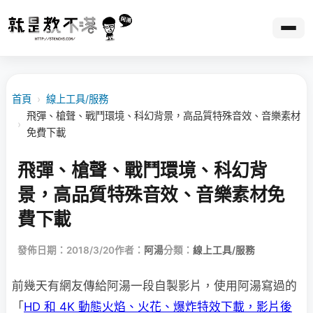
首頁
›
線上工具/服務
飛彈、槍聲、戰鬥環境、科幻背景，高品質特殊音效、音樂素材
›
免費下載
飛彈、槍聲、戰鬥環境、科幻背
景，高品質特殊音效、音樂素材免
費下載
發佈日期：2018/3/20
作者：
阿湯
分類：
線上工具/服務
前幾天有網友傳給阿湯一段自製影片，使用阿湯寫過的
「
HD 和 4K 動態火焰、火花、爆炸特效下載，影片後