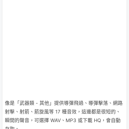
像是「武器類 - 其他」提供導彈飛過、導彈擊落、網路
射擊、射箭、箭旋風等 17 種音效，這邊都是很短的、
瞬間的聲音，可選擇 WAV、MP3 或下載 HQ，會自動