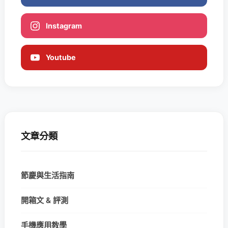
Instagram
Youtube
文章分類
節慶與生活指南
開箱文 & 評測
手機應用教學