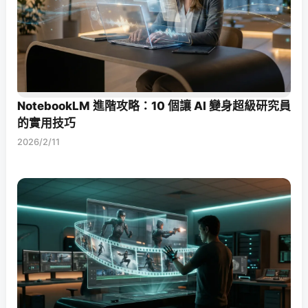
NotebookLM 進階攻略：10 個讓 AI 變身超級研究員
的實用技巧
2026/2/11