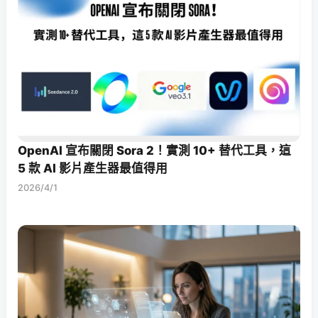
OpenAI 宣布關閉 Sora 2！實測 10+ 替代工具，這
5 款 AI 影片產生器最值得用
2026/4/1