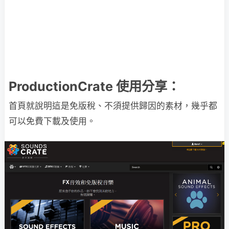
ProductionCrate 使用分享：
首頁就說明這是免版稅、不須提供歸因的素材，幾乎都
可以免費下載及使用。