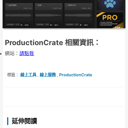
ProductionCrate 相關資訊：
網站：
請點我
標籤：
線上工具
,
線上服務
,
ProductionCrate
延伸閱讀