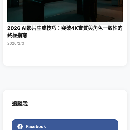
2026 AI影片生成技巧：突破4K畫質與角色一致性的
終極指南
2026/2/3
追蹤我
Facebook