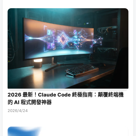
2026 最新！Claude Code 終極指南：顛覆終端機
的 AI 程式開發神器
2026/4/24