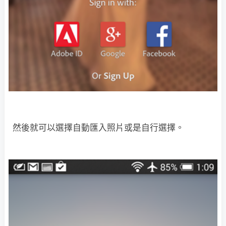
然後就可以選擇自動匯入照片或是自行選擇。