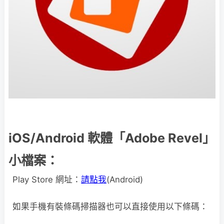
iOS/Android 軟體「Adobe Revel」
小檔案：
Play Store 網址：
請點我
(Android)
如果手機有裝條碼掃描器也可以直接使用以下條碼：