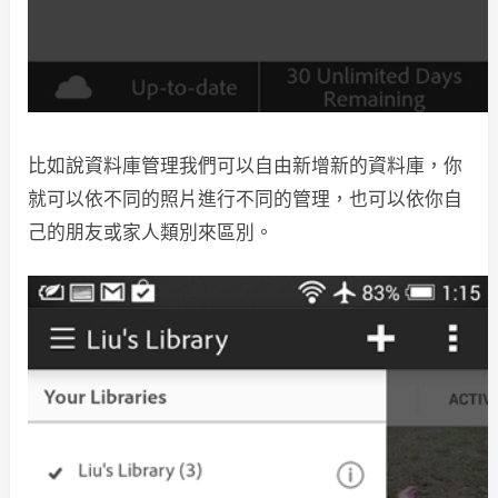
比如說資料庫管理我們可以自由新增新的資料庫，你
就可以依不同的照片進行不同的管理，也可以依你自
己的朋友或家人類別來區別。