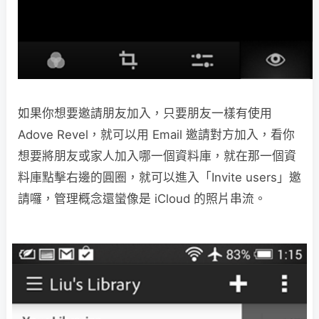
如果你想要邀請朋友加入，只要朋友一樣有使用
Adove Revel，就可以用 Email 邀請對方加入，看你
想要將朋友或家人加入哪一個資料庫，就在那一個資
料庫點擊右邊的圓圈，就可以進入「Invite users」邀
請囉，管理概念還蠻像是 iCloud 的照片串流。