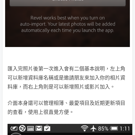
匯入完照片後第一次進入會有二個基本說明，左上角
可以新增資料庫名稱或是邀請朋友來加入你的相片資
料庫，而右上角則是可以新增照片或影片加入。
介面本身還可以管理相簿、最愛項目及近期更新項目
的查看，使用上很直覺方便。