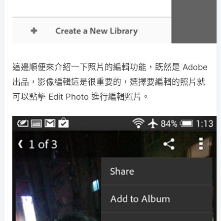
這邊順便來介紹一下照片的編輯功能，既然是 Adobe
出品，影像編輯這是很重要的，選擇要編輯的照片就
可以點擊 Edit Photo 進行編輯照片。