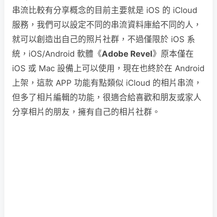
串流比較有分享概念的目前主要就是 iOS 的 iCloud
服務，我們可以設定不同的串流資料庫給不同的人，
就可以創造出自己的照片社群，不過僅限於 iOS 系
統，iOS/Android 軟體《
Adobe Revel
》原本僅在
iOS 或 Mac 設備上可以使用，現在也終於在 Android
上架，這款 APP 功能有點類似 iCloud 的相片串流，
但多了相片編輯的功能，很適合給喜歡和朋友或家人
分享相片的朋友，擁有自己的相片社群。