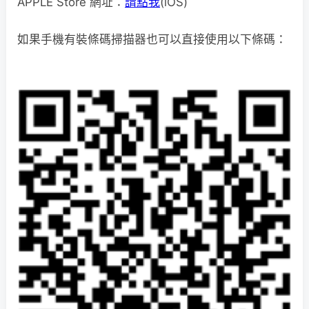
APPLE Store 網址：
請點我
(iOS)
如果手機有裝條碼掃描器也可以直接使用以下條碼：