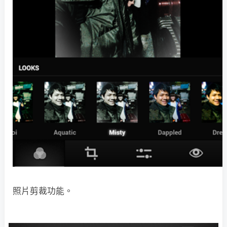
照片剪裁功能。