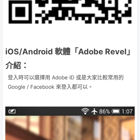
iOS/Android 軟體「Adobe Revel」
介紹：
登入時可以選擇用 Adobe ID 或是大家比較常用的
Google / Facebook 來登入都可以。