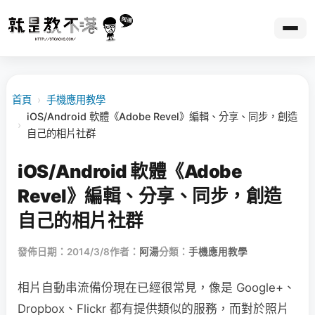
首頁
›
手機應用教學
iOS/Android 軟體《Adobe Revel》編輯、分享、同步，創造
›
自己的相片社群
iOS/Android 軟體《Adobe
Revel》編輯、分享、同步，創造
自己的相片社群
發佈日期：2014/3/8
作者：
阿湯
分類：
手機應用教學
相片自動串流備份現在已經很常見，像是 Google+、
Dropbox、Flickr 都有提供類似的服務，而對於照片