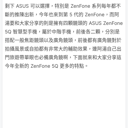
剩下 ASUS 可以選擇，特別是 ZenFone 系列每年都不
斷的推陳出新，今年也來到第 5 代的 ZenFone，而阿
湯要和大家分享的則是擁有四顆鏡頭的 ASUS ZenFone
5Q 智慧型手機，屬於中階手機，前後各二顆，分別是
搭配一般焦距鏡頭以及廣角鏡頭，前後都有廣角鏡對於
拍攝風景或自拍都有非常大的輔助效果，連阿湯自己出
門旅遊帶單眼也必備廣角鏡啊，下面就來和大家分享這
今年全新的 ZenFone 5Q 更多的特點。