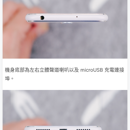
機身底部為左右立體聲道喇叭以及 microUSB 充電連接
埠。