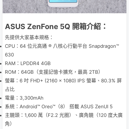
ASUS ZenFone 5Q 開箱介紹：
先提供大家基本規格：
CPU：64 位元高通 ® 八核心行動平台 Snapdragon™
630
RAM：LPDDR4 4GB
ROM：64GB（支援記憶卡擴充，最高 2TB）
螢幕：6 吋 FHD+ (2160 x 1080) IPS 螢幕、80.3% 屏
占比
電量：3,300mAh
系統：Android™ Oreo™（8） 搭載 ASUS ZenUI 5
主鏡頭：1,600 萬（F2.2 光圈）、廣角鏡（120 度大廣
角）