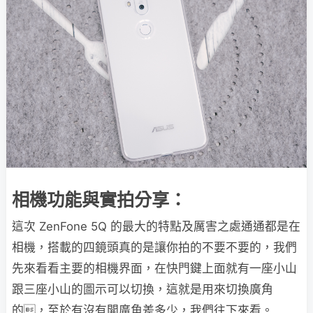
相機功能與實拍分享：
這次 ZenFone 5Q 的最大的特點及厲害之處通通都是在
相機，搭載的四鏡頭真的是讓你拍的不要不要的，我們
先來看看主要的相機界面，在快門鍵上面就有一座小山
跟三座小山的圖示可以切換，這就是用來切換廣角
的，至於有沒有開廣角差多少，我們往下來看。