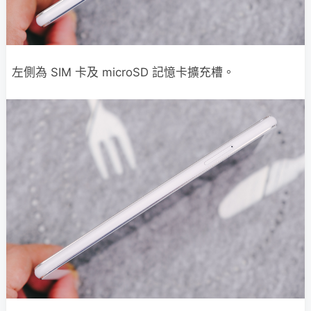
左側為 SIM 卡及 microSD 記憶卡擴充槽。