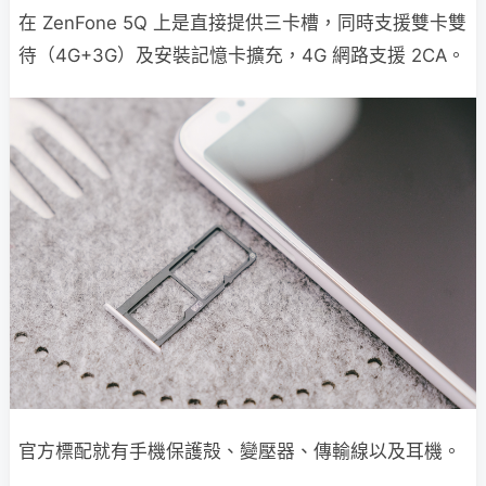
在 ZenFone 5Q 上是直接提供三卡槽，同時支援雙卡雙
待（4G+3G）及安裝記憶卡擴充，4G 網路支援 2CA。
官方標配就有手機保護殻、變壓器、傳輸線以及耳機。