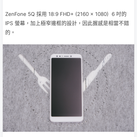
ZenFone 5Q 採用 18:9 FHD+ (2160 x 1080) 6 吋的
IPS 螢幕，加上極窄邊框的設計，因此握感是相當不錯
的。