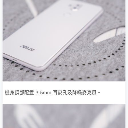
機身頂部配置 3.5mm 耳麥孔及降噪麥克風。