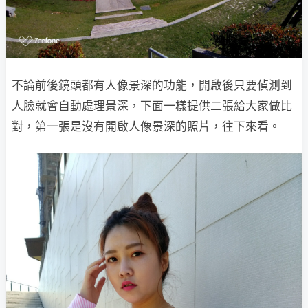
不論前後鏡頭都有人像景深的功能，開啟後只要偵測到
人臉就會自動處理景深，下面一樣提供二張給大家做比
對，第一張是沒有開啟人像景深的照片，往下來看。