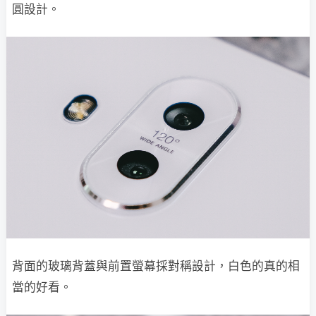
圓設計。
背面的玻璃背蓋與前置螢幕採對稱設計，白色的真的相
當的好看。