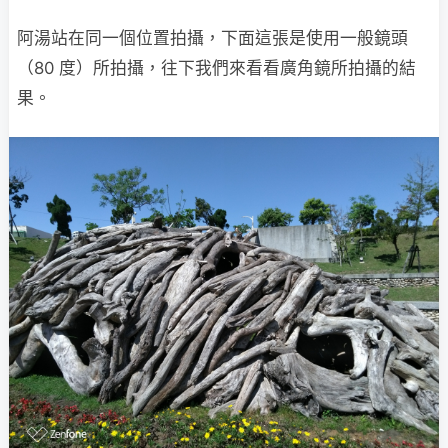
阿湯站在同一個位置拍攝，下面這張是使用一般鏡頭
（80 度）所拍攝，往下我們來看看廣角鏡所拍攝的結
果。