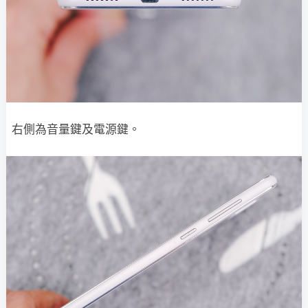
右側為音量鍵及電源鍵。