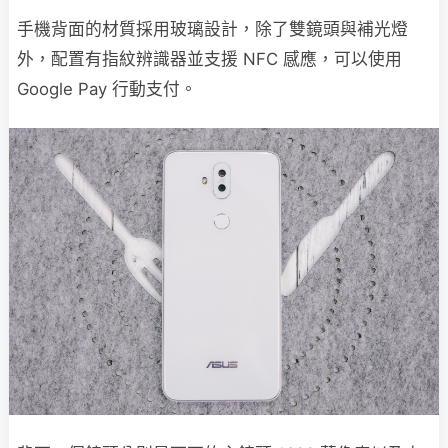
手機背面的材質採用玻璃設計，除了雙鏡頭與補光燈
外，配置有指紋辨識器並支援 NFC 感應，可以使用
Google Pay 行動支付。