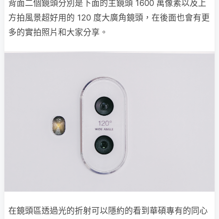
背面二個鏡頭分別是下面的主鏡頭 1600 萬像素以及上
方拍風景超好用的 120 度大廣角鏡頭，在後面也會有更
多的實拍照片和大家分享。
在鏡頭區透過光的折射可以隱約的看到華碩專有的同心