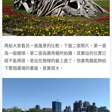
再給大家看另一張風景的比較，下面二張照片，第一張
為一般鏡頭，第二張為廣角鏡所拍攝，其實站的位置已
經不能再退，是站在階梯的最上面了，但廣角鏡能夠拍
下整個廣場的畫面，差異很大。