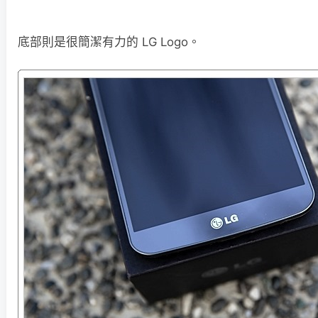
底部則是很簡潔有力的 LG Logo。