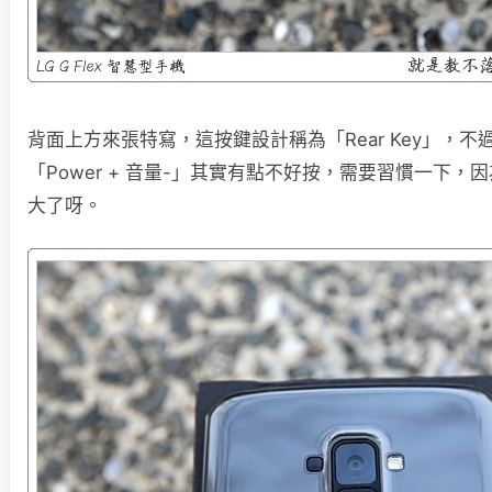
背面上方來張特寫，這按鍵設計稱為「Rear Key」，
「Power + 音量-」其實有點不好按，需要習慣一下，
大了呀。