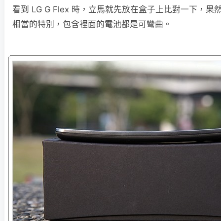
看到 LG G Flex 時，立馬就先放在盒子上比對一下，
相當的特別，包含裡面的電池都是可彎曲。