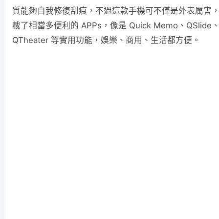
質能夠自我修復刮痕，不過這款手機可不僅是外表厲害
載了相當多便利的 APPs，像是 Quick Memo、QSlide、L
QTheater 等實用功能，娛樂、商用、生活都方便。