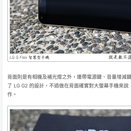
背面則是有相機及補光燈之外，連帶電源鍵、音量增減
了 LG G2 的設計，不過做在背面確實對大螢幕手機來
作。