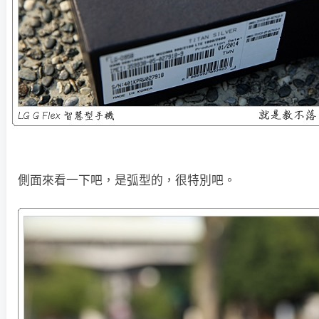
側面來看一下吧，是弧型的，很特別吧。