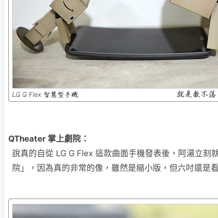
QTheater 掌上劇院：
說真的自從 LG G Flex 這款曲面手機發表後，阿湯立
院」，因為真的非常的像，雖然是縮小版，但六吋還是