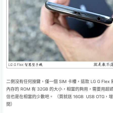
二側沒有任何按鍵，僅一個 SIM 卡槽，這款 LG G Fle
內存的 ROM 有 32GB 的大小，相當的夠用，需要用超過
信也是在相當的少數吧。 （買就送 16GB USB OTG，
間）