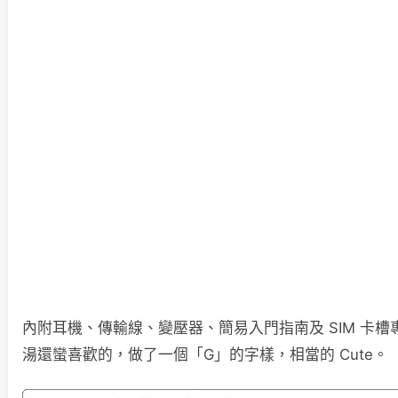
內附耳機、傳輸線、變壓器、簡易入門指南及 SIM 卡
湯還蠻喜歡的，做了一個「G」的字樣，相當的 Cute。