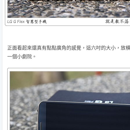
正面看起來還真有點點廣角的感覺，這六吋的大小，放
一個小劇院。