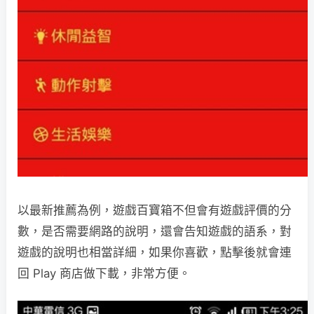
以最新推薦為例，遊戲百寶箱不但會有遊戲評價的分
數，是否需要網路的說明，還會告知遊戲的語系，對
遊戲的說明也相當詳細，如果你喜歡，點擊後就會連
回 Play 商店做下載，非常方便。