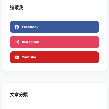
追蹤我
Facebook
Instagram
Youtube
文章分類