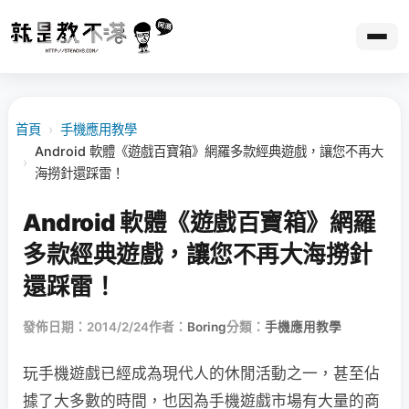
首頁
›
手機應用教學
Android 軟體《遊戲百寶箱》網羅多款經典遊戲，讓您不再大
›
海撈針還踩雷！
Android 軟體《遊戲百寶箱》網羅
多款經典遊戲，讓您不再大海撈針
還踩雷！
發佈日期：2014/2/24
作者：
Boring
分類：
手機應用教學
玩手機遊戲已經成為現代人的休閒活動之一，甚至佔
據了大多數的時間，也因為手機遊戲市場有大量的商