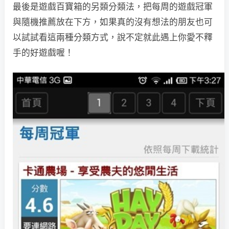
最後是遊戲百寶箱的另類分類法，把每周的遊戲冠軍
與隨機推薦放在下方，如果真的沒有想法的朋友也可
以試試看這兩種分類方式，說不定就此遇上你愛不釋
手的好遊戲喔！