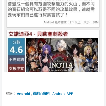
標籤：
Android
,
遊戲百寶箱
,
Android APP