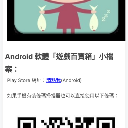
Android 軟體「遊戲百寶箱」小檔
案：
Play Store 網址：
請點我
(Android)
如果手機有裝條碼掃描器也可以直接使用以下條碼：