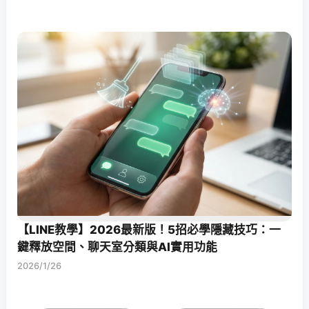
【LINE教學】2026最新版！5招必學隱藏技巧：一
鍵釋放空間、聊天室分類與AI實用功能
2026/1/26