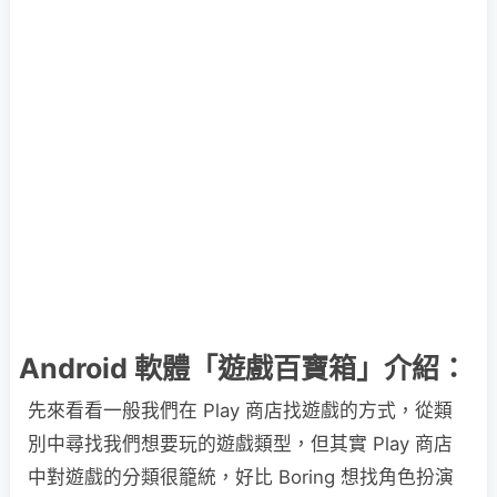
Android 軟體「遊戲百寶箱」介紹：
先來看看一般我們在 Play 商店找遊戲的方式，從類
別中尋找我們想要玩的遊戲類型，但其實 Play 商店
中對遊戲的分類很籠統，好比 Boring 想找角色扮演