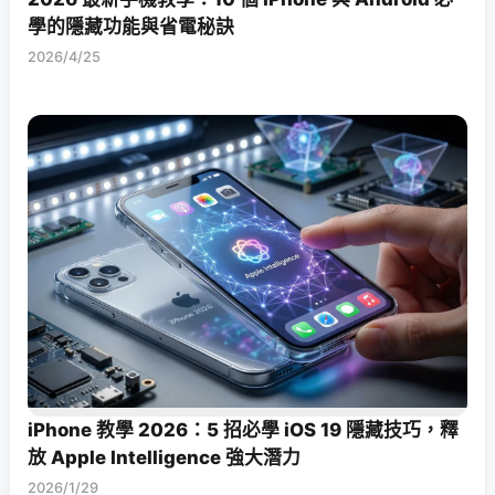
學的隱藏功能與省電秘訣
2026/4/25
iPhone 教學 2026：5 招必學 iOS 19 隱藏技巧，釋
放 Apple Intelligence 強大潛力
2026/1/29