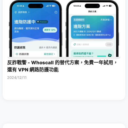
反詐戰警 - Whoscall 的替代方案，免費一年試用，
還有 VPN 網路防護功能
2024/12/11