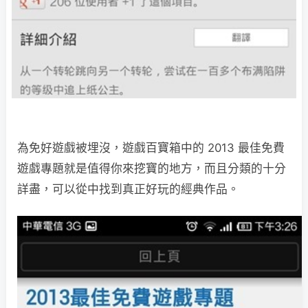
為免好遊戲被埋沒，遊戲百寶箱中的 2013 最佳免費
遊戲專題就是值得你來挖寶的地方，而且分類的十分
詳盡，可以從中找到真正好玩的經典作品。