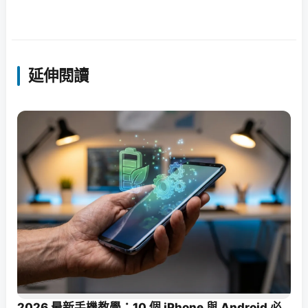
延伸閱讀
2026 最新手機教學：10 個 iPhone 與 Android 必