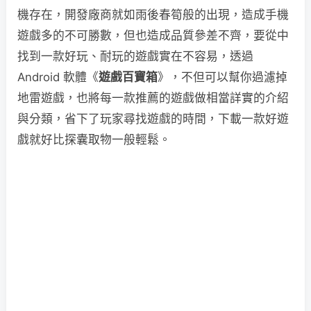
機存在，開發廠商就如雨後春筍般的出現，造成手機
遊戲多的不可勝數，但也造成品質參差不齊，要從中
找到一款好玩、耐玩的遊戲實在不容易，透過
Android 軟體《
遊戲百寶箱
》，不但可以幫你過濾掉
地雷遊戲，也將每一款推薦的遊戲做相當詳實的介紹
與分類，省下了玩家尋找遊戲的時間，下載一款好遊
戲就好比探囊取物一般輕鬆。