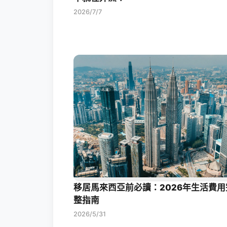
2026/7/7
移居馬來西亞前必讀：2026年生活費用
整指南
2026/5/31