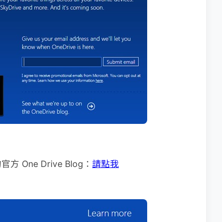
ne Drive Blog：
請點我