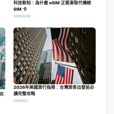
科技新知：為什麼 eSIM 正逐漸取代傳統
SIM 卡
2026/6/30
2026年美國旅行指南：台灣旅客出發前必
讀完整攻略
完
2026/5/1