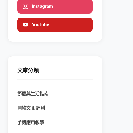
Instagram
Youtube
文章分類
節慶與生活指南
開箱文 & 評測
手機應用教學