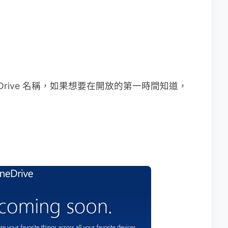
kyDrive 名稱，如果想要在開放的第一時間知道，