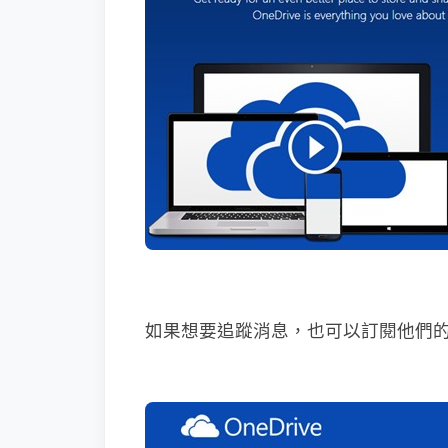
如果想要追蹤消息，也可以訂閱他們的官方 O