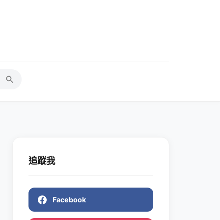
追蹤我
Facebook