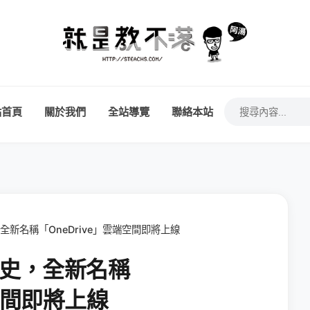
站首頁
關於我們
全站導覽
聯絡本站
史，全新名稱「OneDrive」雲端空間即將上線
入歷史，全新名稱
端空間即將上線