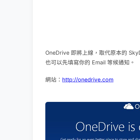
OneDrive 即將上線，取代原本的 S
也可以先填寫你的 Email 等候通知。
網站：
http://onedrive.com