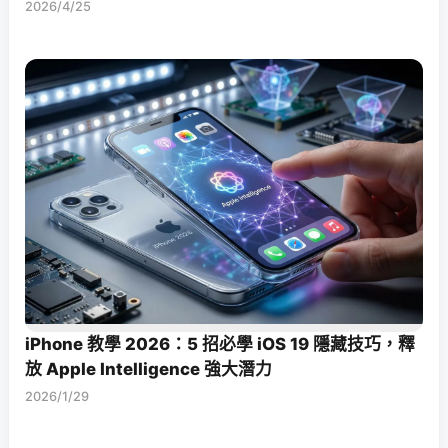
2026/4/25
iPhone 教學 2026：5 招必學 iOS 19 隱藏技巧，釋
放 Apple Intelligence 強大潛力
2026/1/29