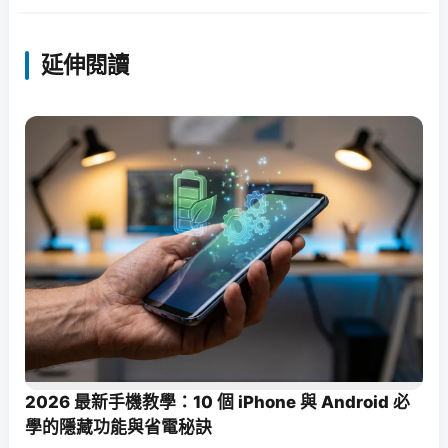
延伸閱讀
2026 最新手機教學：10 個 iPhone 與 Android 必
學的隱藏功能與省電秘訣