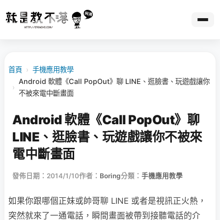
首頁
›
手機應用教學
Android 軟體《Call PopOut》聊 LINE、逛臉書、玩遊戲讓你
›
不被來電中斷畫面
Android 軟體《Call PopOut》聊
LINE、逛臉書、玩遊戲讓你不被來
電中斷畫面
發佈日期：2014/1/10
作者：
Boring
分類：
手機應用教學
如果你跟哪個正妹或帥哥聊 LINE 或者是視訊正火熱，
突然就來了一通電話，瞬間畫面被帶到接聽電話的介