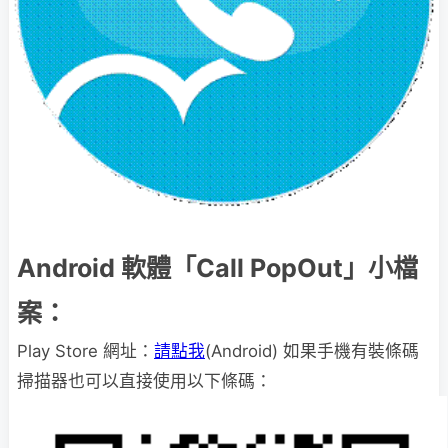
Android 軟體「Call PopOut」小檔
案：
Play Store 網址：
請點我
(Android) 如果手機有裝條碼
掃描器也可以直接使用以下條碼：