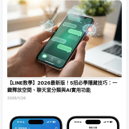
【LINE教學】2026最新版！5招必學隱藏技巧：一
鍵釋放空間、聊天室分類與AI實用功能
2026/1/26