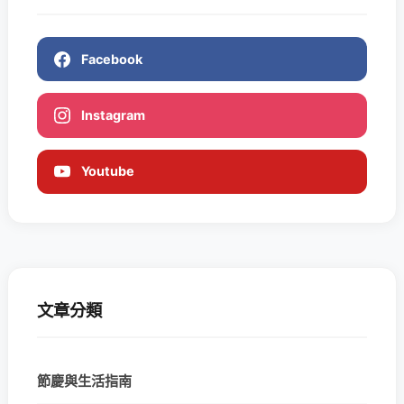
Facebook
Instagram
Youtube
文章分類
節慶與生活指南