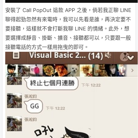
安裝了 Call PopOut 這款 APP 之後，倘若我正聊 LINE
聊得起勁忽然有來電時，我可以先看是誰，再決定要不
要接聽，這樣就不會打斷我聊 LINE 的情緒。此外，想
要選擇成靜音、掛斷、擴音、接聽都可以，只要跟一般
接聽電話的方式一樣用拖曳的即可。