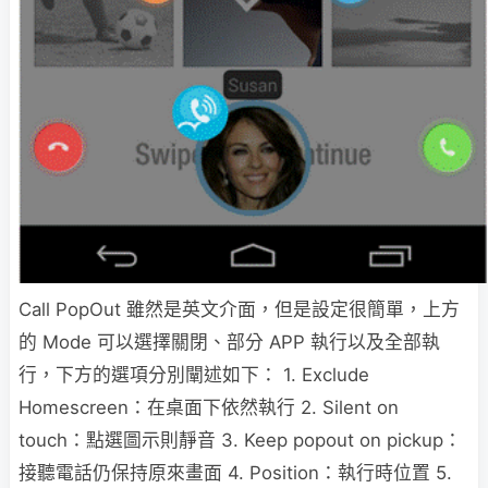
Call PopOut 雖然是英文介面，但是設定很簡單，上方
的 Mode 可以選擇關閉、部分 APP 執行以及全部執
行，下方的選項分別闡述如下： 1. Exclude
Homescreen：在桌面下依然執行 2. Silent on
touch：點選圖示則靜音 3. Keep popout on pickup：
接聽電話仍保持原來畫面 4. Position：執行時位置 5.