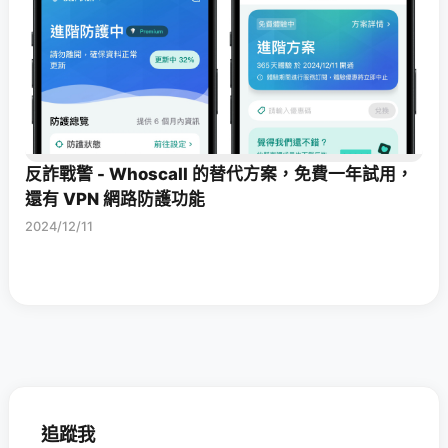
反詐戰警 - Whoscall 的替代方案，免費一年試用，
還有 VPN 網路防護功能
2024/12/11
追蹤我