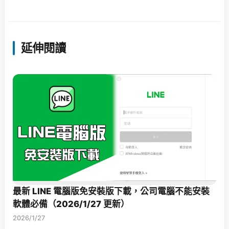
延伸閱讀
最新 LINE 電腦版免安裝版下載，公司電腦不能安裝
軟體必備（2026/1/27 更新）
2026/1/27