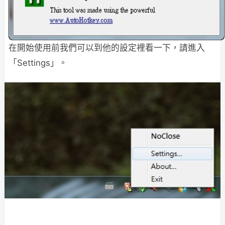
在開始使用前我們可以到他的設定裡看一下，請進入
「Settings」。