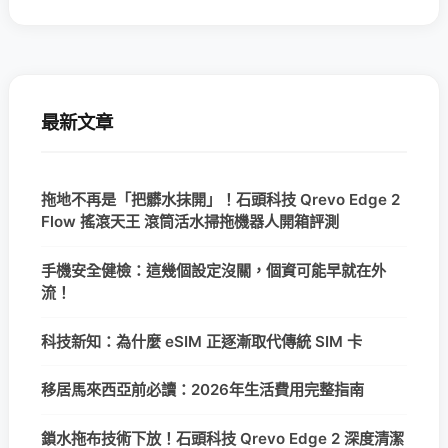
最新文章
拖地不再是「把髒水抹開」！石頭科技 Qrevo Edge 2
Flow 搖滾天王 滾筒活水掃拖機器人開箱評測
手機安全健檢：這幾個設定沒關，個資可能早就在外
流！
科技新知：為什麼 eSIM 正逐漸取代傳統 SIM 卡
移居馬來西亞前必讀：2026年生活費用完整指南
鎖水拖布技術下放！石頭科技 Qrevo Edge 2 深度清潔