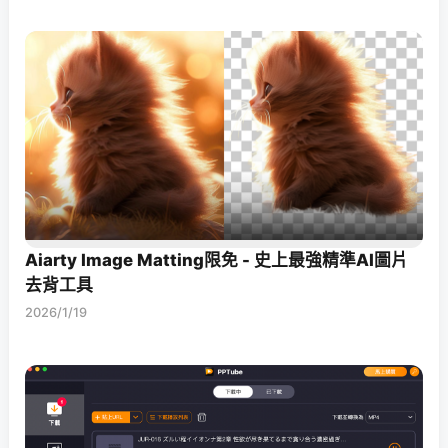
Aiarty Image Matting限免 - 史上最強精準AI圖片
去背工具
2026/1/19