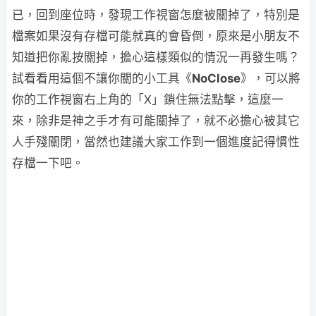
已，回到座位時，發現工作視窗怎麼被關掉了，特別是
檔案如果沒有存檔可能就真的會昏倒，原來是小朋友不
知道把你亂按關掉，擔心這樣類似的情況一再發生嗎？
試看看用這個不讓你關的小工具《
NoClose
》，可以將
你的工作視窗右上角的「X」鎖住無法點擊，這麼一
來，除非是神之手才有可能關掉了，就不必擔心被其它
人手殘關閉，當然也建議大家工作到一個進度記得慣性
存檔一下吧。