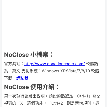
NoClose 小檔案：
官方網站：
http://www.donationcoder.com/
軟體語
系：英文 支援系統：Windows XP/Vista/7/8/10 軟體
下載：
請點我
NoClose 使用介紹：
第一次執行會跳出說明，預設的熱鍵是「Ctrl+1」關閉
視窗的「X」這個功能，「Ctrl+2」則是新增規則，這