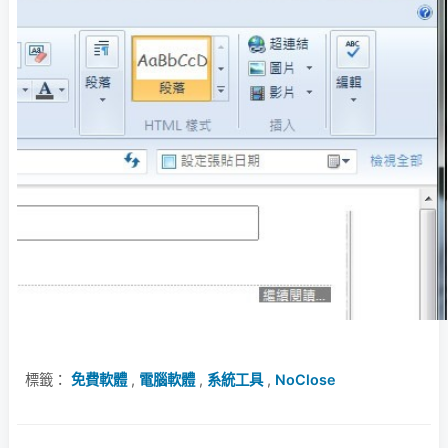
標籤：
免費軟體
,
電腦軟體
,
系統工具
,
NoClose