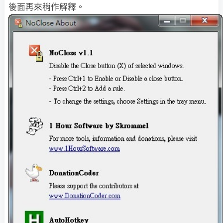
後面再來稍作解釋。