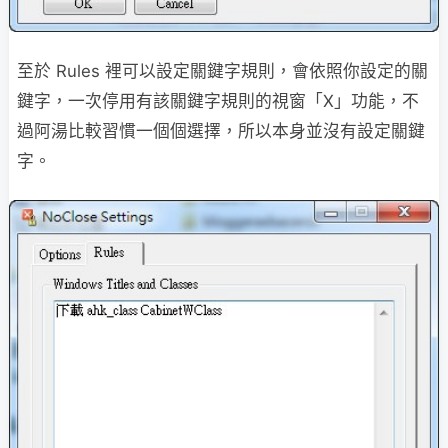
至於 Rules 裡可以設定關鍵字規則，會依照你設定的關
鍵字，一次停用有該關鍵字規則的視窗「X」功能，不
過阿湯比較習慣一個個選擇，所以本身並沒有設定關鍵
字。