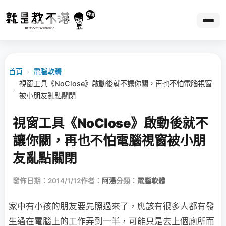
首頁
›
電腦軟體
視窗工具《NoClose》啟動後就不讓你關，再也不怕電腦視窗
›
被小朋友亂點關閉
視窗工具《NoClose》啟動後就不
讓你關，再也不怕電腦視窗被小朋
友亂點關閉
發佈日期：2014/1/12
作者：
阿湯
分類：
電腦軟體
家中有小孩的朋友要先照過來了，應該有很多人都有發
生過在電腦上的工作弄到一半，可能只是去上個廁所而