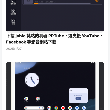
下載 jable 謎站的利器 PPTube，還支援 YouTube、
Facebook 等影音網站下載
2025/1/27