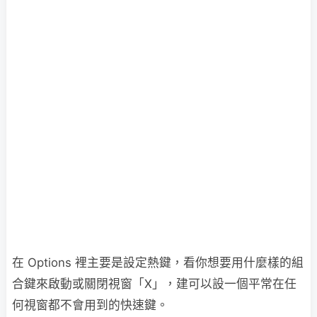
在 Options 裡主要是設定熱鍵，看你想要用什麼樣的組
合鍵來啟動或關閉視窗「X」，建可以設一個平常在任
何視窗都不會用到的快速鍵。