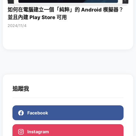
如何在電腦建立一個「純粹」的 Android 模擬器？
並且內建 Play Store 可用
2024/11/4
追蹤我
Facebook
Instagram