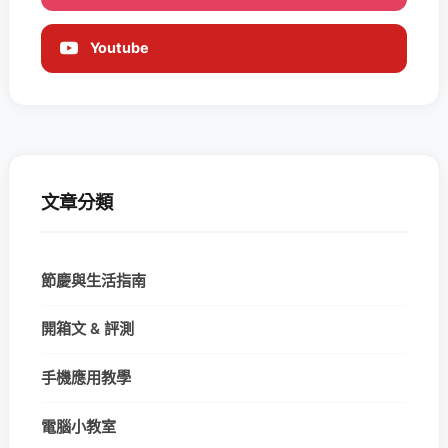
Youtube
文章分類
節慶與生活指南
開箱文 & 評測
手機應用教學
電腦小教室