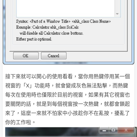
接下來就可以開心的使用看看，當你用熱鍵停用某一個
視窗的「X」功能時，就會變成灰色無法點擊，而熱鍵
每次在使用時也僅限於目前的視窗，如果有其它視窗也
要關閉的話，就是到每個視窗按一次熱鍵，就都會鎖起
來了，這麼一來就不怕家中小孩趁你不在亂按，擾亂了
你的工作啦。