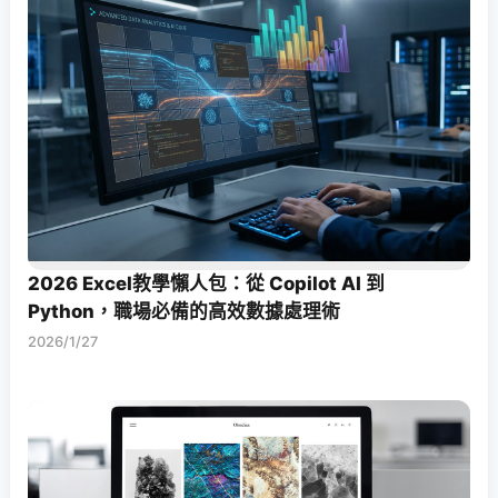
2026 Excel教學懶人包：從 Copilot AI 到
Python，職場必備的高效數據處理術
2026/1/27