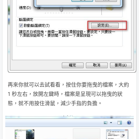
再來你就可以去試看看，按住你要拖曳的檔案，大約
1 秒左右，放開左鍵時，檔案是呈現可以拖曳的狀
態，就不用按住滑鼠，減少手指的負擔。