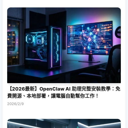
【2026最新】OpenClaw AI 助理完整安裝教學：免
費開源、本地部署，讓電腦自動幫你工作！
2026/2/9