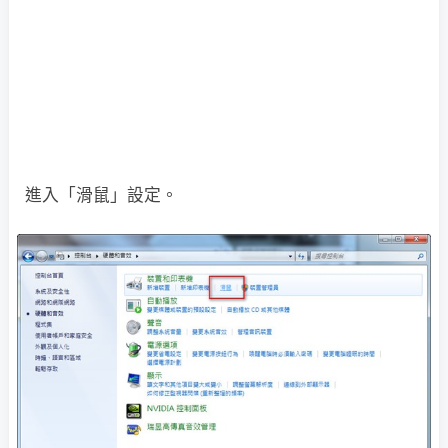
進入「滑鼠」設定。