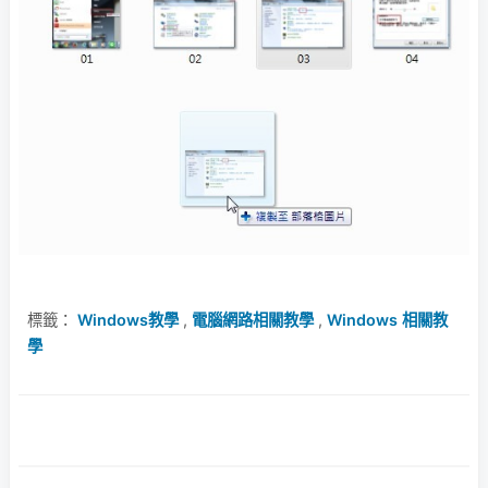
標籤：
Windows教學
,
電腦網路相關教學
,
Windows 相關教
學