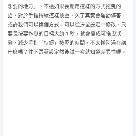
想要的地方」，不過如果長期用這樣的方式拖曳的
話，對於手指持續這樣按壓，久了其實會運動傷害，
或許我們可以換個方式，可以從滑鼠設定中修改，只
要長按要拖曳的目標大約 1 秒，就會變成可拖曳狀
態，減少手指「持續」按壓的時間，不太懂阿湯在講
什麼嗎？往下跟著設定然後試一次就知道差異性囉。