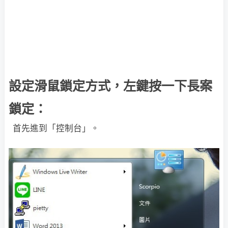
設定滑鼠鎖定方式，左鍵按一下長案
鎖定：
首先進到「控制台」。