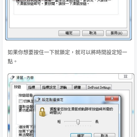
如果你想要按住一下就鎖定，就可以將時間設定短一
點。