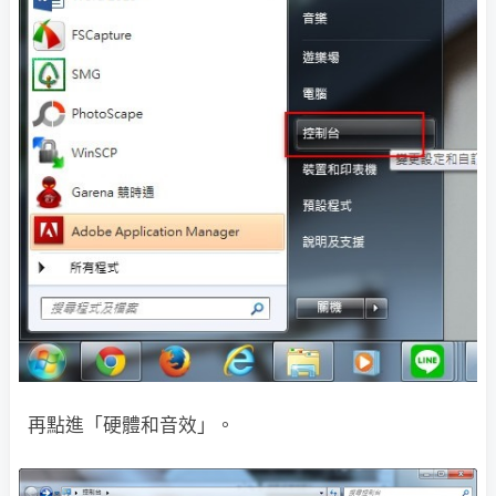
再點進「硬體和音效」。