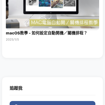
macOS教學 - 如何設定自動開機／關機排程？
2025/1/5
追蹤我