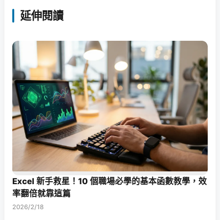
延伸閱讀
Excel 新手救星！10 個職場必學的基本函數教學，效
率翻倍就靠這篇
2026/2/18