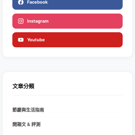
Facebook
Instagram
Youtube
文章分類
節慶與生活指南
開箱文 & 評測