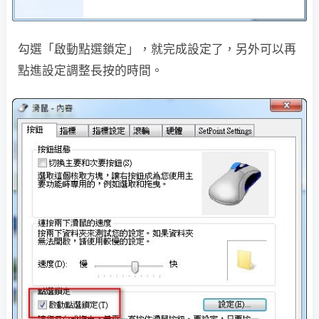
勾選「啟動點選鎖定」，就完成設定了，另外可以再
點進設定調整長按的時間。