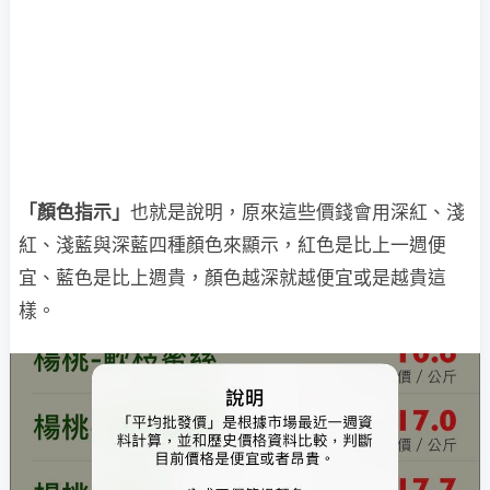
「顏色指示」
也就是說明，原來這些價錢會用深紅、淺
紅、淺藍與深藍四種顏色來顯示，紅色是比上一週便
宜、藍色是比上週貴，顏色越深就越便宜或是越貴這
樣。