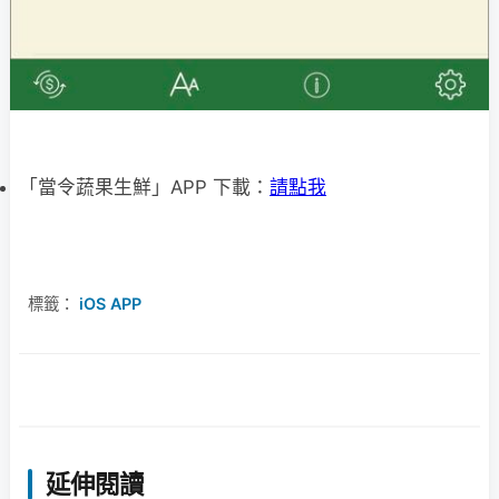
「當令蔬果生鮮」APP 下載：
請點我
標籤：
iOS APP
延伸閱讀