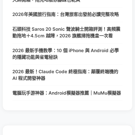
2026年美國旅行指南：台灣旅客出發前必讀完整攻略
石頭科技 Saros 20 Sonic 聲波騎士開箱評測！高頻震
動拖地＋4.5cm 越障，2026 旗艦掃拖機皇一次看
2026 最新手機教學：10 個 iPhone 與 Android 必學
的隱藏功能與省電秘訣
2026 最新！Claude Code 終極指南：顛覆終端機的
AI 程式開發神器
電腦玩手游神器：Android模擬器推薦｜MuMu模擬器