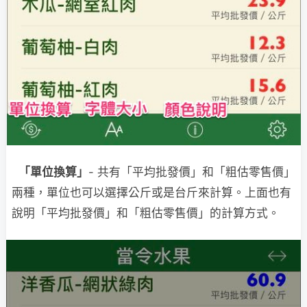
「單位換算」
- 共有「平均批發價」和「粗估零售價」
兩種，單位也可以選擇公斤或是台斤來計算。上面也有
說明「平均批發價」和「粗估零售價」的計算方式。