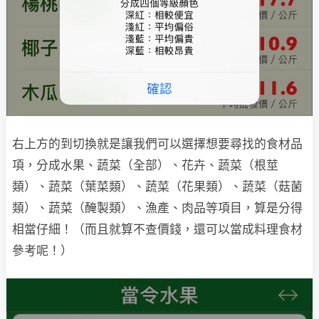
右上方的到切換就是讓我們可以選擇想要尋找的食材品
項，分成水果、蔬菜（全部）、花卉、蔬菜（根莖
類）、蔬菜（葉菜類）、蔬菜（花果類）、蔬菜（菇菌
類）、蔬菜（醃製類）、漁產、肉品等項目，算是分得
相當仔細！（而且就算不查價錢，還可以當成料理食材
參考呢！）