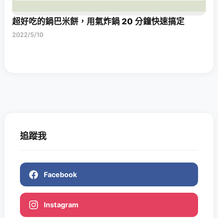
超好吃的鍋巴米餅，用氣炸鍋 20 分鐘快速搞定
2022/5/10
追蹤我
Facebook
Instagram