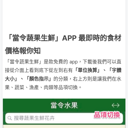
「當令蔬果生鮮」APP 最即時的食材
價格報你知
「當令蔬果生鮮」是款免費的 app，下載後我們可以直
接從介面上看到底下從左到右有
「單位換算」、「字體
大小」、「顏色指示」
的分類，右上方則是讓我們在水
果、蔬菜、漁產、肉類等品項切換。