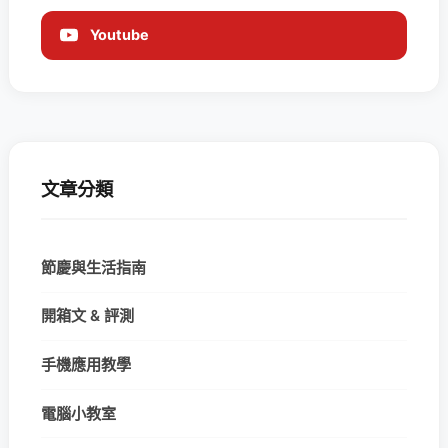
Youtube
文章分類
節慶與生活指南
開箱文 & 評測
手機應用教學
電腦小教室