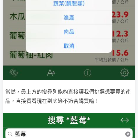
當然，最上方的搜尋列能夠直接讓我們挑選想要買的產
品，直接看看現在到底適不適合購買唷！