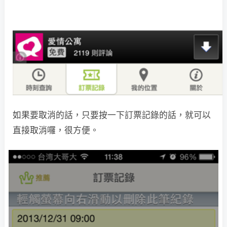
如果要取消的話，只要按一下訂票記錄的話，就可以
直接取消囉，很方便。