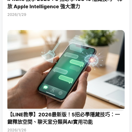
放 Apple Intelligence 強大潛力
2026/1/29
【LINE教學】2026最新版！5招必學隱藏技巧：一
鍵釋放空間、聊天室分類與AI實用功能
2026/1/26