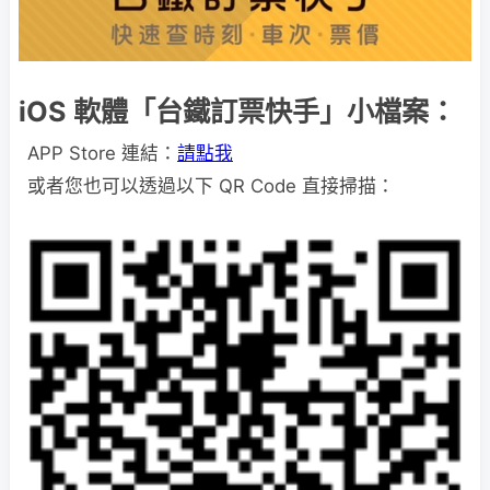
iOS 軟體「台鐵訂票快手」小檔案：
APP Store 連結：
請點我
或者您也可以透過以下 QR Code 直接掃描：