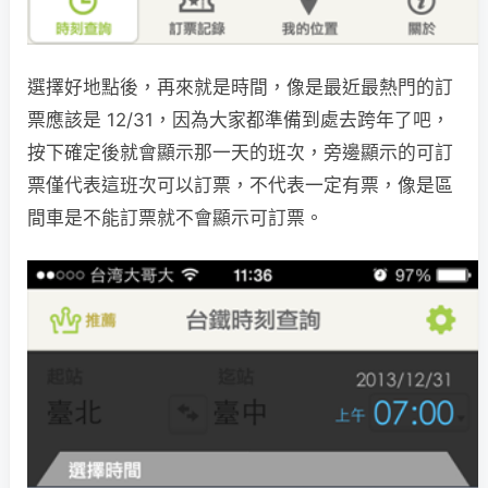
選擇好地點後，再來就是時間，像是最近最熱門的訂
票應該是 12/31，因為大家都準備到處去跨年了吧，
按下確定後就會顯示那一天的班次，旁邊顯示的可訂
票僅代表這班次可以訂票，不代表一定有票，像是區
間車是不能訂票就不會顯示可訂票。