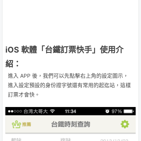
iOS 軟體「台鐵訂票快手」使用介
紹：
進入 APP 後，我們可以先點擊右上角的設定圖示，
進入設定預設的身份證字號還有常用的起迄站，這樣
訂票才會快。