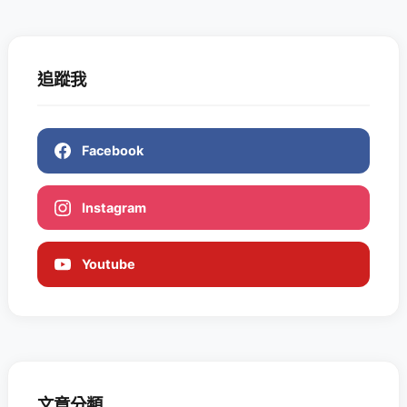
追蹤我
Facebook
Instagram
Youtube
文章分類