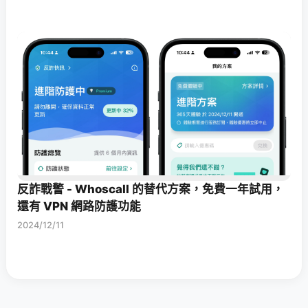
反詐戰警 - Whoscall 的替代方案，免費一年試用，
還有 VPN 網路防護功能
2024/12/11