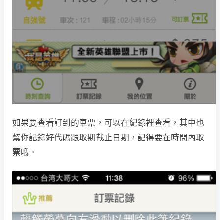
如果要查看訂到的車票，可以在紀錄裡查看，其中也
幫你記錄好代碼跟取期截止日期，記得要在時間內取
票哦。