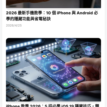
2026 最新手機教學：10 個 iPhone 與 Android 必
學的隱藏功能與省電秘訣
2026/4/25
iPhone 教學 2026：5 招必學 iOS 19 隱藏技巧，釋