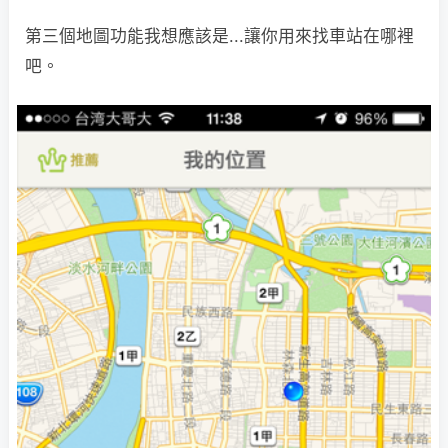
第三個地圖功能我想應該是...讓你用來找車站在哪裡
吧。