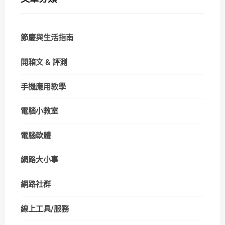
節慶與生活指南
開箱文 & 評測
手機應用教學
電腦小教室
電腦軟體
網路大小事
網路社群
線上工具/服務