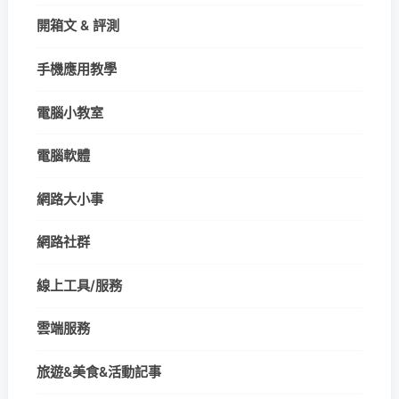
開箱文 & 評測
手機應用教學
電腦小教室
電腦軟體
網路大小事
網路社群
線上工具/服務
雲端服務
旅遊&美食&活動記事