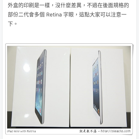
外盒的印刷是一樣，沒什麼差異，不過在後面規格的
部份二代會多個 Retina 字眼，這點大家可以注意一
下。