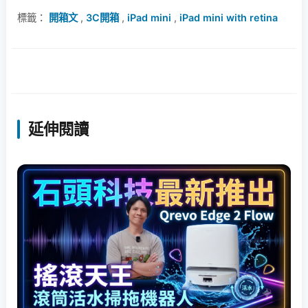
標籤：
開箱文
,
3C開箱
,
iPad mini
,
iPad mini with retina
延伸閱讀