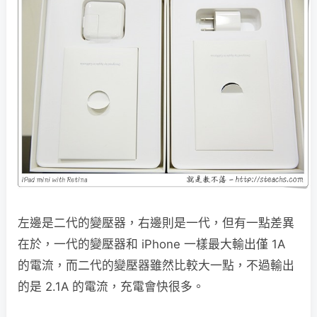
左邊是二代的變壓器，右邊則是一代，但有一點差異
在於，一代的變壓器和 iPhone 一樣最大輸出僅 1A
的電流，而二代的變壓器雖然比較大一點，不過輸出
的是 2.1A 的電流，充電會快很多。