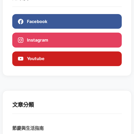
Facebook
Instagram
Youtube
文章分類
節慶與生活指南