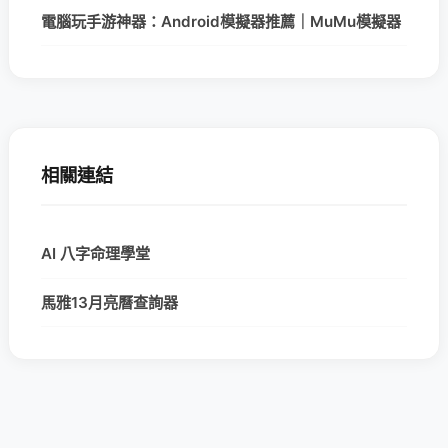
電腦玩手游神器：Android模擬器推薦｜MuMu模擬器
相關連結
AI 八字命理學堂
馬雅13月亮曆查詢器