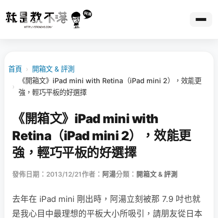
首頁
›
開箱文 & 評測
《開箱文》iPad mini with Retina（iPad mini 2），效能更
›
強，輕巧平板的好選擇
《開箱文》iPad mini with
Retina（iPad mini 2），效能更
強，輕巧平板的好選擇
發佈日期：2013/12/21
作者：
阿湯
分類：
開箱文 & 評測
去年在 iPad mini 剛出時，阿湯立刻被那 7.9 吋也就
是我心目中最理想的平板大小所吸引，請朋友從日本