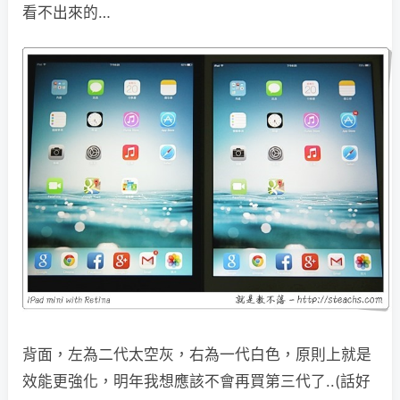
看不出來的…
背面，左為二代太空灰，右為一代白色，原則上就是
效能更強化，明年我想應該不會再買第三代了..(話好