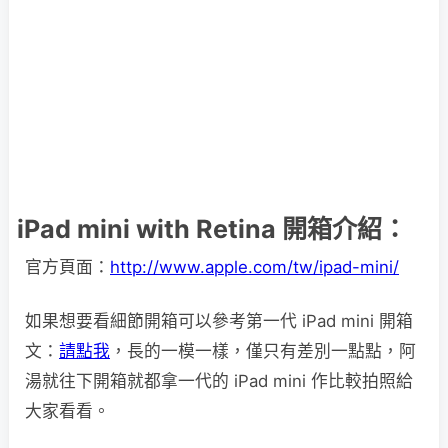
iPad mini with Retina 開箱介紹：
官方頁面：
http://www.apple.com/tw/ipad-mini/
如果想要看細節開箱可以參考第一代 iPad mini 開箱
文：
請點我
，長的一模一樣，僅只有差別一點點，阿
湯就往下開箱就都拿一代的 iPad mini 作比較拍照給
大家看看。