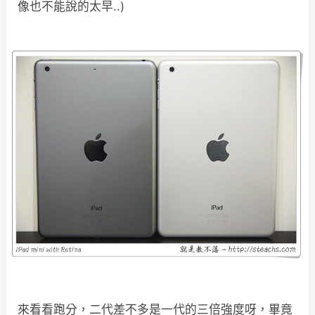
像也不能說的太早..)
來看看跑分，二代差不多是一代的三倍強度呀，畢竟