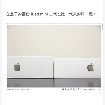
在盒子的部份 iPad mini 二代也比一代來的厚一點。