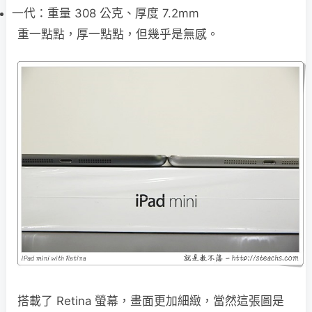
一代：重量 308 公克、厚度 7.2mm
重一點點，厚一點點，但幾乎是無感。
搭載了 Retina 螢幕，畫面更加細緻，當然這張圖是