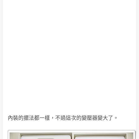
內裝的擺法都一樣，不過這次的變壓器變大了。