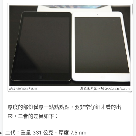
厚度的部份僅厚一點點點點，要非常仔細才看的出
來，二者的差異如下：
二代：重量 331 公克、厚度 7.5mm