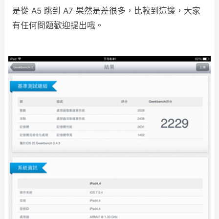
是從 A5 跳到 A7 果然是差很多，比較到這邊，大家
有任何問題歡迎提出哦。