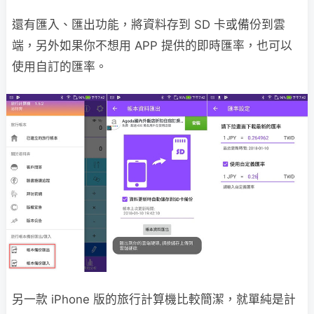
還有匯入、匯出功能，將資料存到 SD 卡或備份到雲
端，另外如果你不想用 APP 提供的即時匯率，也可以
使用自訂的匯率。
另一款 iPhone 版的旅行計算機比較簡潔，就單純是計