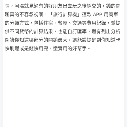
情，阿湯就見過有的好朋友出去玩之後絕交的，錢的問
題真的不容忽視啊，「旅行計算機」這款 APP 用簡單
的分類方式，包括住宿、餐廳、交通等費用紀錄，並提
供不同貨幣的計算結果，也能自訂匯率，還有列出分析
圖讓你知道哪部分的開銷最大，還能設提醒到你知道卡
快刷爆或是錢快用完，蠻實用的好幫手。