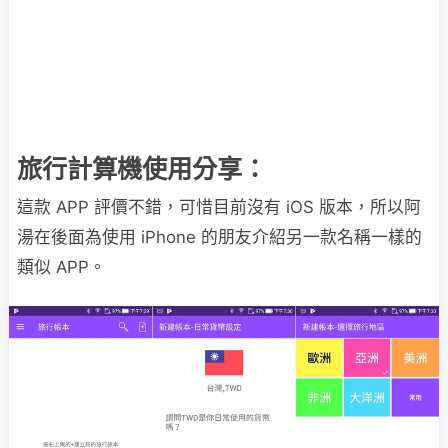
旅行計算機使用分享：
這款 APP 評價不錯，可惜目前沒有 iOS 版本，所以阿
湯在後面為使用 iPhone 的朋友介紹另一款名稱一樣的
類似 APP。