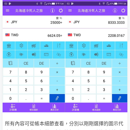
所有內容可從帳本細節查看，分別以剛剛選擇的圖示代