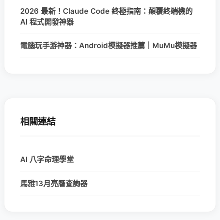
2026 最新！Claude Code 終極指南：顛覆終端機的
AI 程式開發神器
電腦玩手游神器：Android模擬器推薦｜MuMu模擬器
相關連結
AI 八字命理學堂
馬雅13月亮曆查詢器