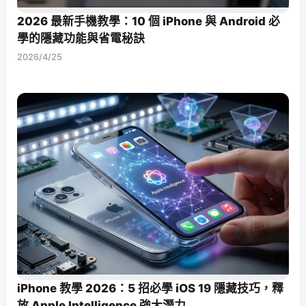
2026 最新手機教學：10 個 iPhone 與 Android 必
學的隱藏功能與省電秘訣
2026/4/25
iPhone 教學 2026：5 招必學 iOS 19 隱藏技巧，釋
放 Apple Intelligence 強大潛力