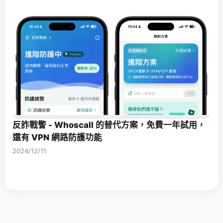
反詐戰警 - Whoscall 的替代方案，免費一年試用，
還有 VPN 網路防護功能
2024/12/11