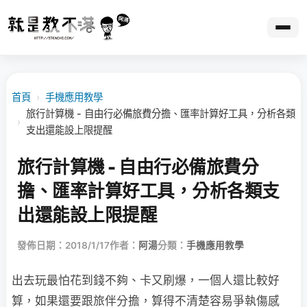
首頁
›
手機應用教學
旅行計算機 - 自由行必備旅費分擔、匯率計算好工具，分析各類
›
支出還能設上限提醒
旅行計算機 - 自由行必備旅費分
擔、匯率計算好工具，分析各類支
出還能設上限提醒
發佈日期：2018/1/17
作者：
阿湯
分類：
手機應用教學
出去玩最怕花到錢不夠、卡又刷爆，一個人還比較好
算，如果還要跟旅伴分擔，算得不清楚容易爭執傷感