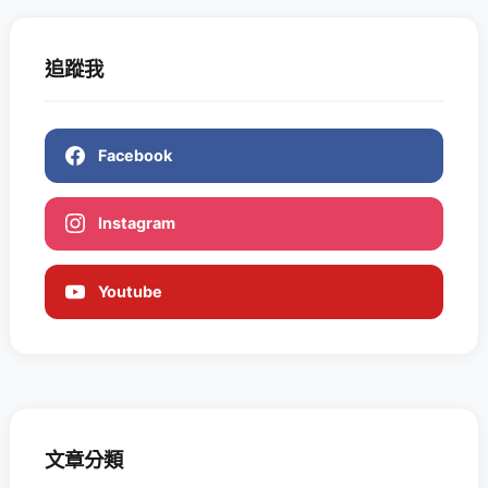
追蹤我
Facebook
Instagram
Youtube
文章分類