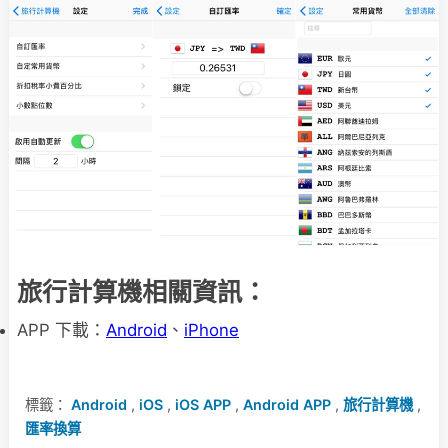
旅行計算機相關資訊：
APP 下載：
Android
、
iPhone
標籤：
Android
,
iOS
,
iOS APP
,
Android APP
,
旅行計算機
,
匯率換算