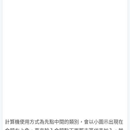
計算機使用方式為先點中間的類別，會以小圖示出現在