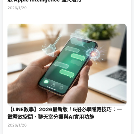
2026/1/29
【LINE教學】2026最新版！5招必學隱藏技巧：一
鍵釋放空間、聊天室分類與AI實用功能
2026/1/26