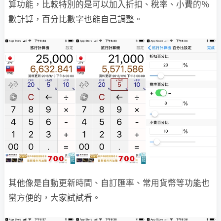
算功能，比較特別的是可以加入折扣、稅率、小費的％
數計算，百分比數字也能自己調整。
其他像是自動更新時間、自訂匯率、常用貨幣等功能也
蠻方便的，大家試試看。