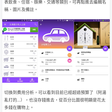
表飲食、住宿、娛樂、交通等類別，可再點進去編輯名
稱、圖片及備註。
切換到費用分析，可以看到目前已經超過預算了（阿湯
亂打的…），也沒存錢進去，從百分比圖很明顯是花太
多錢在購物上。