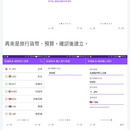
再來是旅行貨幣、預算，確認後建立。