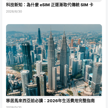
科技新知：為什麼 eSIM 正逐漸取代傳統 SIM 卡
2026/6/30
移居馬來西亞前必讀：2026年生活費用完整指南
2026/5/31