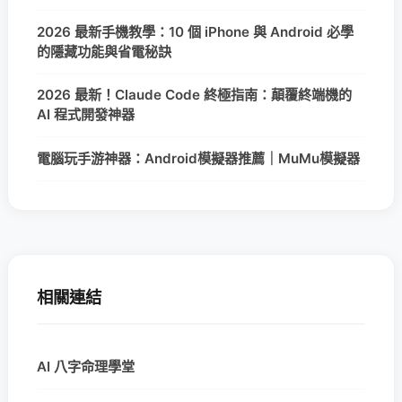
2026 最新手機教學：10 個 iPhone 與 Android 必學
的隱藏功能與省電秘訣
2026 最新！Claude Code 終極指南：顛覆終端機的
AI 程式開發神器
電腦玩手游神器：Android模擬器推薦｜MuMu模擬器
相關連結
AI 八字命理學堂