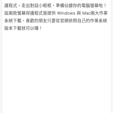
護程式，走出對話小框框，準備佔據你的電腦螢幕啦！
這兩款螢幕保護程式皆提供 Windows 與 Mac兩大作業
系統下載，喜歡的朋友只要從官網依照自己的作業系統
版本下載就可以囉！