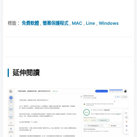
標籤：
免費軟體
,
螢幕保護程式
,
MAC
,
Line
,
Windows
延伸閱讀