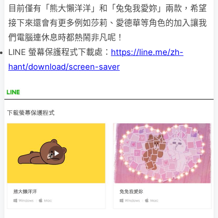
目前僅有「熊大懶洋洋」和「兔兔我愛妳」兩款，希望
接下來還會有更多例如莎莉、愛德華等角色的加入讓我
們電腦連休息時都熱鬧非凡呢！
LINE 螢幕保護程式下載處：
https://line.me/zh-
hant/download/screen-saver