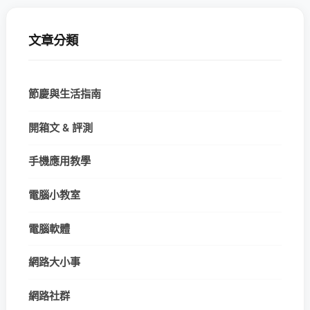
文章分類
節慶與生活指南
開箱文 & 評測
手機應用教學
電腦小教室
電腦軟體
網路大小事
網路社群