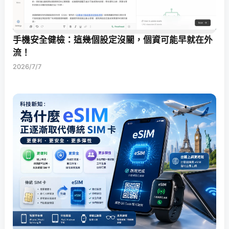
手機安全健檢：這幾個設定沒關，個資可能早就在外
流！
2026/7/7