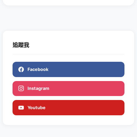
追蹤我
Facebook
Instagram
Youtube