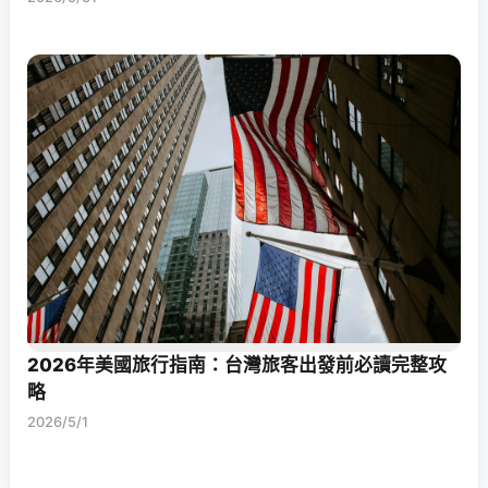
2026年美國旅行指南：台灣旅客出發前必讀完整攻
略
2026/5/1