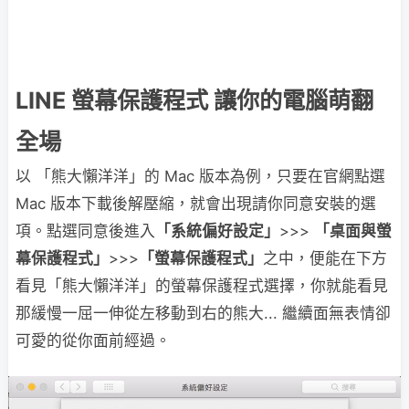
LINE 螢幕保護程式 讓你的電腦萌翻
全場
以 「熊大懶洋洋」的 Mac 版本為例，只要在官網點選
Mac 版本下載後解壓縮，就會出現請你同意安裝的選
項。點選同意後進入
「系統偏好設定」
>>>
「桌面與螢
幕保護程式」
>>>
「螢幕保護程式」
之中，便能在下方
看見「熊大懶洋洋」的螢幕保護程式選擇，你就能看見
那緩慢一屈一伸從左移動到右的熊大... 繼續面無表情卻
可愛的從你面前經過。