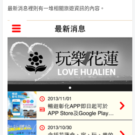
最新消息裡則有一堆相關旅遊資訊的內容。