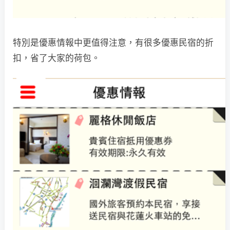
特別是優惠情報中更值得注意，有很多優惠民宿的折
扣，省了大家的荷包。