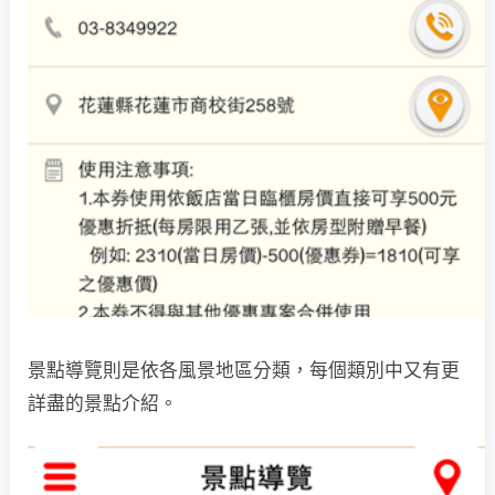
景點導覽則是依各風景地區分類，每個類別中又有更
詳盡的景點介紹。