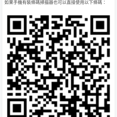
如果手機有裝條碼掃描器也可以直接使用以下條碼：