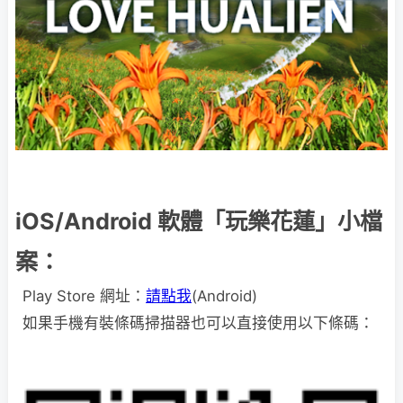
iOS/Android 軟體「玩樂花蓮」小檔
案：
Play Store 網址：
請點我
(Android)
如果手機有裝條碼掃描器也可以直接使用以下條碼：