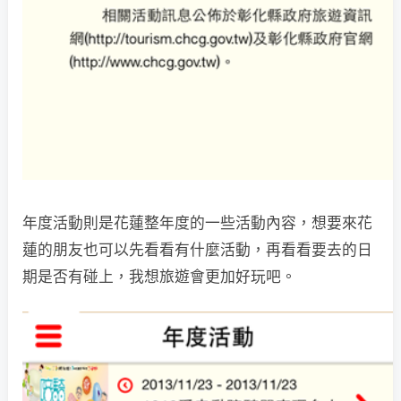
年度活動則是花蓮整年度的一些活動內容，想要來花
蓮的朋友也可以先看看有什麼活動，再看看要去的日
期是否有碰上，我想旅遊會更加好玩吧。