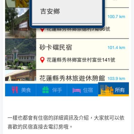
一樣也都會有住宿的詳細資訊及介紹，大家就可以依
喜歡的民宿直接去電訂房哦。