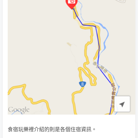
食宿玩樂裡介紹的則是各個住宿資訊。