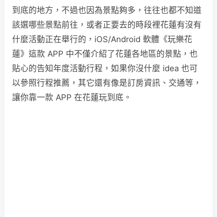
到底的地方，不過也因為景點夠多，往往也都不知道
該選哪些景點前往，或者正要去的時段裡花蓮有沒有
什麼活動正在舉行的，iOS/Android 軟體《玩樂花
蓮》這款 APP 中不僅介紹了花蓮各地區的景點，也
貼心的告知年度活動行程，如果你沒什麼 idea 也可
以參照行程推薦，其它還有像是訂房資訊、交通等，
讓你靠一款 APP 在花蓮玩到底。