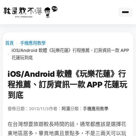
首頁
›
手機應用教學
iOS/Android 軟體《玩樂花蓮》行程推薦、訂房資訊一款 APP
›
花蓮玩到底
iOS/Android 軟體《玩樂花蓮》行
程推薦、訂房資訊一款 APP 花蓮玩
到底
發佈日期：2013/11/3
作者：
阿湯
分類：
手機應用教學
在台灣想要旅遊較長時間的話，通常都應該是選擇花
東地區居多，畢竟地廣且景點多，不是三兩天可以玩