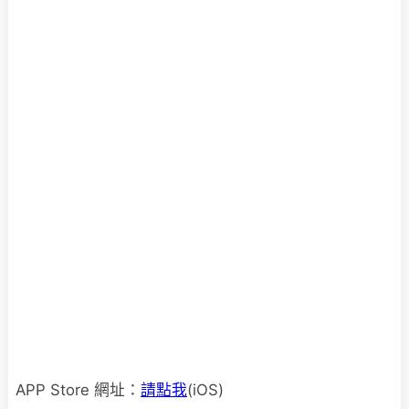
APP Store 網址：
請點我
(iOS)