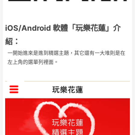
iOS/Android 軟體「玩樂花蓮」介
紹：
一開始進來是進到精選主題，其它還有一大堆則是在
左上角的選單列裡面。