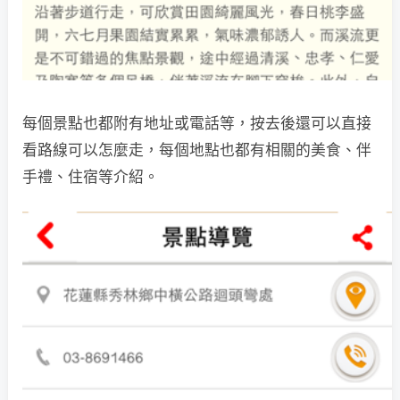
每個景點也都附有地址或電話等，按去後還可以直接
看路線可以怎麼走，每個地點也都有相關的美食、伴
手禮、住宿等介紹。