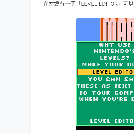
在左邊有一個「LEVEL EDITOR」