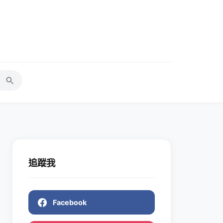
追蹤我
Facebook