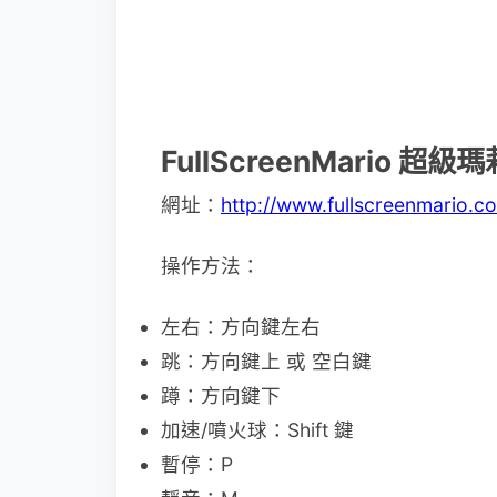
FullScreenMario 超
網址：
http://www.fullscreenmario.c
操作方法：
左右：方向鍵左右
跳：方向鍵上 或 空白鍵
蹲：方向鍵下
加速/噴火球：Shift 鍵
暫停：P