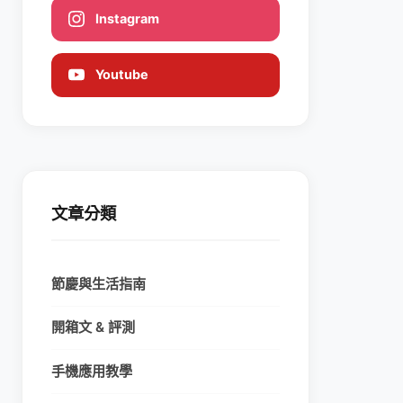
Instagram
Youtube
文章分類
節慶與生活指南
開箱文 & 評測
手機應用教學