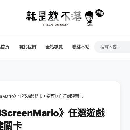
站首頁
關於我們
全站導覽
聯絡本站
eenMario》任選遊戲關卡，還可以自行創建關卡
ScreenMario》任選遊戲
建關卡