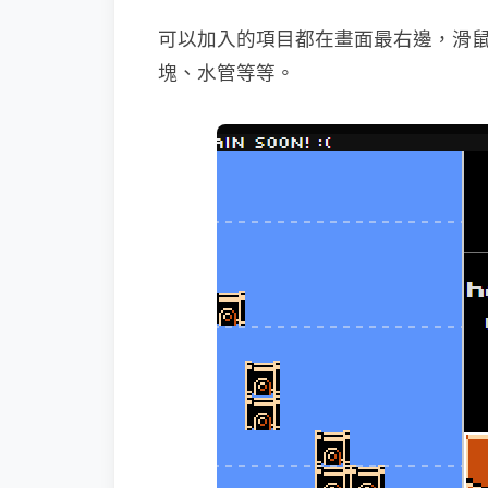
可以加入的項目都在畫面最右邊，滑
塊、水管等等。