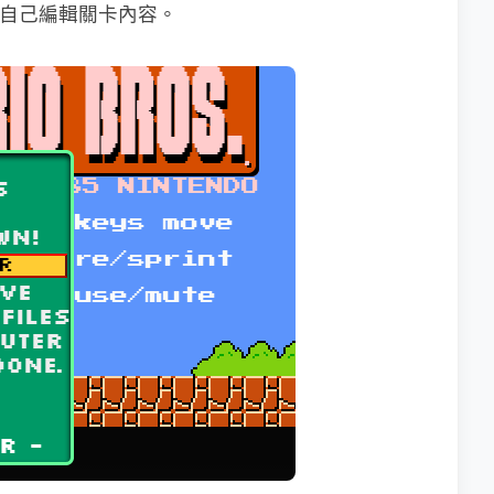
可以自己編輯關卡內容。