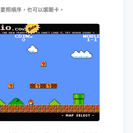
一定要照順序，也可以選關卡。