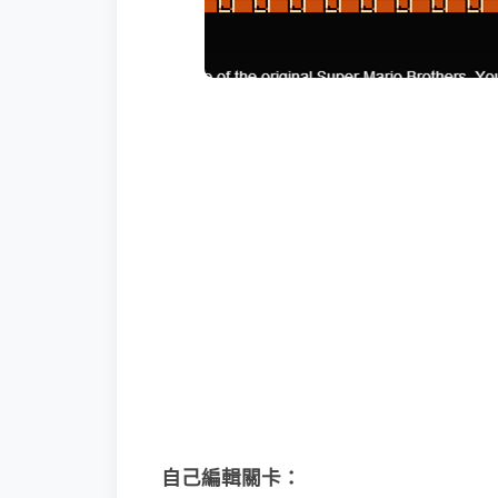
自己編輯關卡：