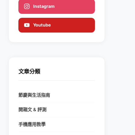
Instagram
Youtube
文章分類
節慶與生活指南
開箱文 & 評測
手機應用教學