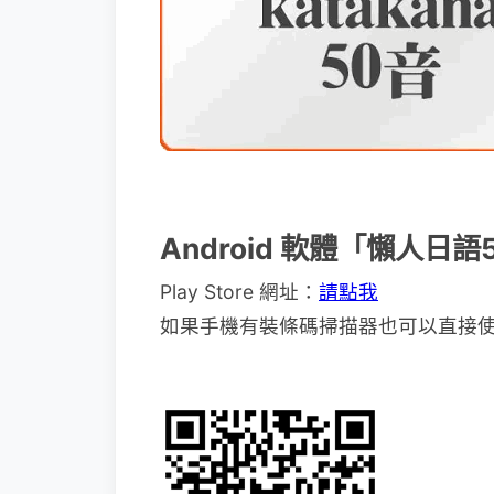
Android 軟體「懶人日
Play Store 網址：
請點我
如果手機有裝條碼掃描器也可以直接