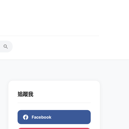
追蹤我
Facebook