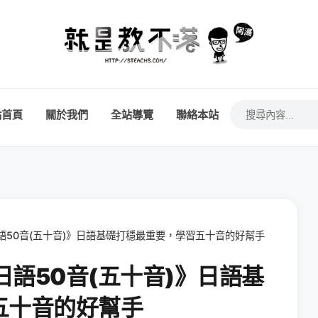
站首頁
關於我們
全站導覽
聯絡本站
人日語50音(五十音)》日語基礎打穩最重要，學習五十音的好幫手
人日語50音(五十音)》日語基
五十音的好幫手