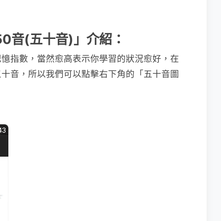
語50音(五十音)」介紹：
記憶指數，當然愈高表示你學習的狀況愈好，在
五十音，所以我們可以點擊右下角的「五十音圖