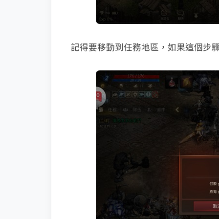
記得要移動到任務地區，如果這個步