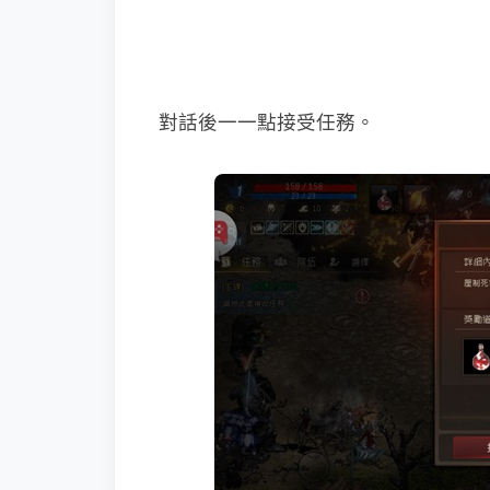
對話後一一點接受任務。