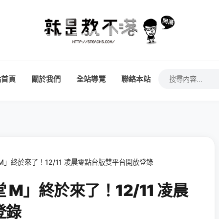
站首頁
關於我們
全站導覽
聯絡本站
M」終於來了！12/11 凌晨零點台版雙平台開放登錄
M」終於來了！12/11 凌晨
登錄