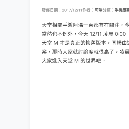
發佈日期：2017/12/11
作者：
阿湯
分類：
手機應
天堂相關手遊阿湯一直都有在關注，
當然也不例外，今天 12/11 凌晨 0:
天堂 M 才是真正的懷舊版本，同樣
案，那時大家就討論度就很高了，凌
大家進入天堂 M 的世界吧。