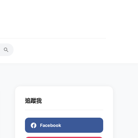
追蹤我
Facebook