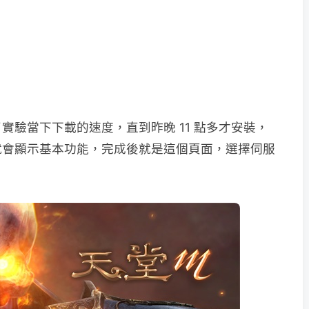
實驗當下下載的速度，直到昨晚 11 點多才安裝，
就會顯示基本功能，完成後就是這個頁面，選擇伺服