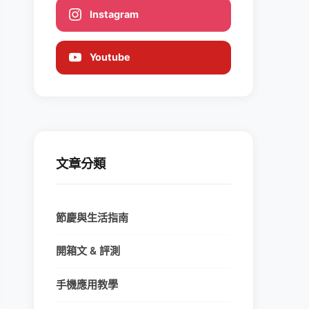
Instagram
Youtube
文章分類
節慶與生活指南
開箱文 & 評測
手機應用教學