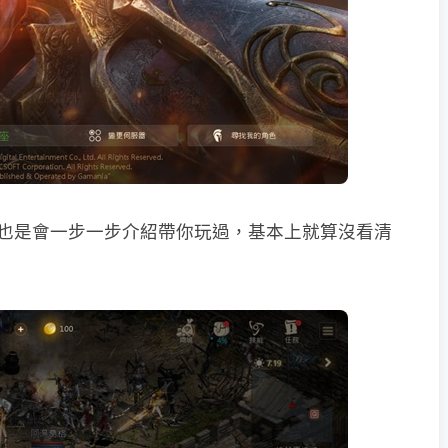
C 也是會一步一步介紹帶你玩過，基本上就算沒看清