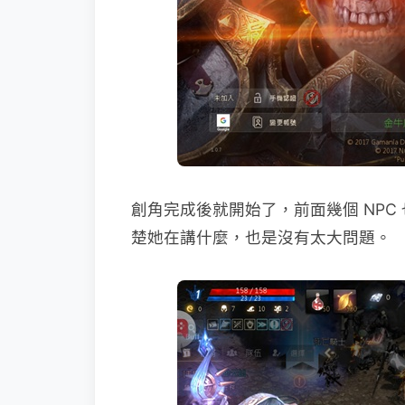
創角完成後就開始了，前面幾個 NP
楚她在講什麼，也是沒有太大問題。