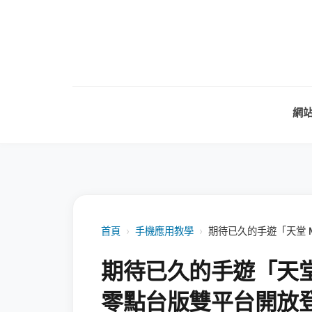
網
首頁
›
手機應用教學
›
期待已久的手遊「天堂 
期待已久的手遊「天堂 
零點台版雙平台開放