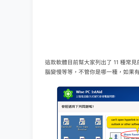
這款軟體目前幫大家列出了 11 種
腦變慢等等，不管你是哪一種，如果