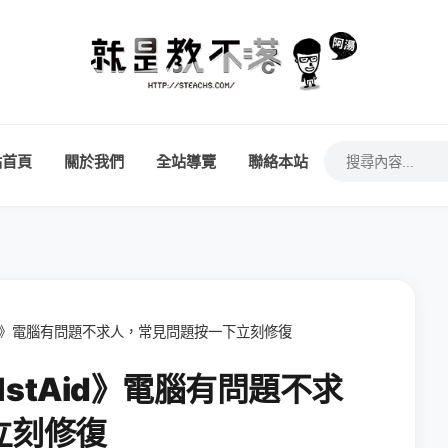
站首頁
關於我們
全站導覽
聯絡本站
tAid》電腦有問題不求人，常見問題按一下立刻修復
 1stAid》電腦有問題不求
立刻修復