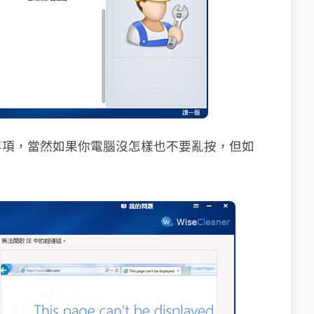
事項，當然如果你電腦沒怎樣也不要亂按，但如