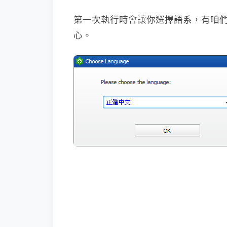
第一次執行時會讓你選擇語系，有咱
心。