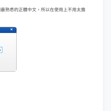
們最熟悉的正體中文，所以在使用上不用太擔