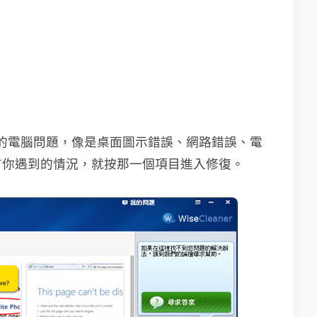
常見的電腦問題，像是桌面圖示錯誤、網路錯誤、電
有你遇到的情況，就按那一個項目進入修復。