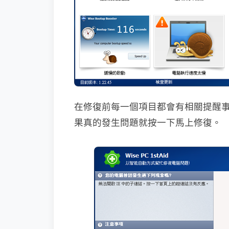
在修復前每一個項目都會有相關提醒
果真的發生問題就按一下馬上修復。