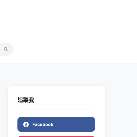
追蹤我
Facebook