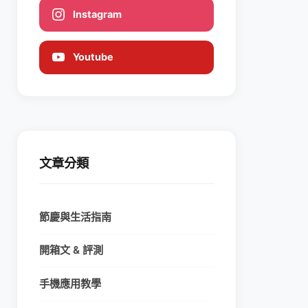
Instagram
Youtube
文章分類
節慶與生活指南
開箱文 & 評測
手機應用教學