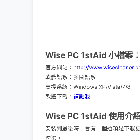
Wise PC 1stAid 小檔案
官方網站：
http://www.wisecleaner.c
軟體語系：多國語系
支援系統：Windows XP/Vista/7/8
軟體下載：
請點我
Wise PC 1stAid 使用介
安裝到最後時，會有一個選項是下載
勾選。