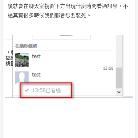
後就會在聊天室視窗下方出現什麼時間看過訊息，不
過其實很多時候我們都會想要裝死。