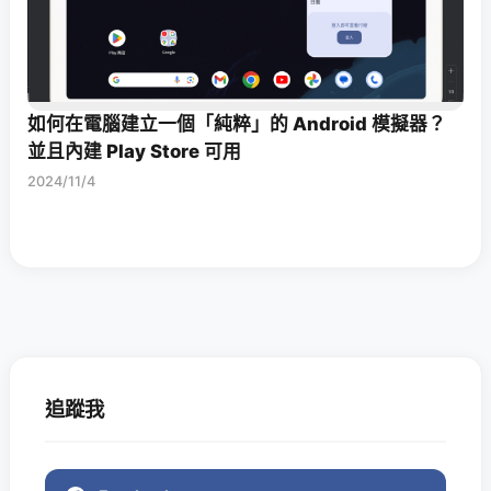
如何在電腦建立一個「純粹」的 Android 模擬器？
並且內建 Play Store 可用
2024/11/4
追蹤我