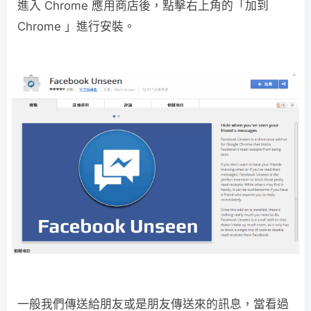
進入 Chrome 應用商店後，點擊右上角的「加到
Chrome 」進行安裝。
一般我們傳送給朋友或是朋友傳送來的訊息，當看過