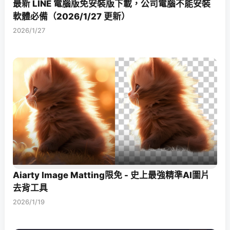
最新 LINE 電腦版免安裝版下載，公司電腦不能安裝
軟體必備（2026/1/27 更新）
2026/1/27
Aiarty Image Matting限免 - 史上最強精準AI圖片
去背工具
2026/1/19