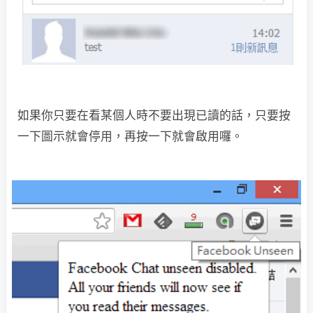
如果你只要在看某個人時不要出現已讀的話，只要按
一下圖示就會停用，再按一下就會啟用囉。