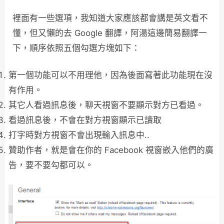
裡面有一些選項，我知道大家應該都會講是英文看不
懂，但又懶的去 Google 翻譯，阿湯這邊簡易翻譯一
下，順序依照五個勾選方塊如下：
第一個功能可以不用理他，因為後面寫著此功能現在沒
有作用。
其它人看過訊息後，聊天視窗不要顯示對方已看過。
看過訊息後，不會在對方視窗顯示已讀取
打字時對方視窗不會出現輸入訊息中..
贊助作者，就是會在你的 Facebook 視窗嵌入他們的廣
告，要不要勾都可以。