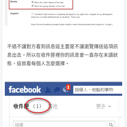
不過不讓對方看到訊息這主要是不讓瀏覽傳送這項訊
息出去，所以在收件匣裡你的訊息會一直存在未讀狀
態，這就看每個人怎麼選擇。