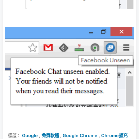
標籤：
Google
,
免費軟體
,
Google Chrome
,
Chrome擴充