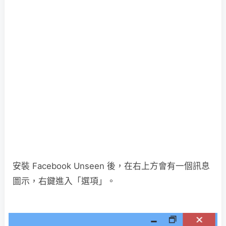
安裝 Facebook Unseen 後，在右上方會有一個訊息
圖示，右鍵進入「選項」。