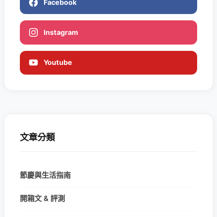
Facebook
Instagram
Youtube
文章分類
節慶與生活指南
開箱文 & 評測