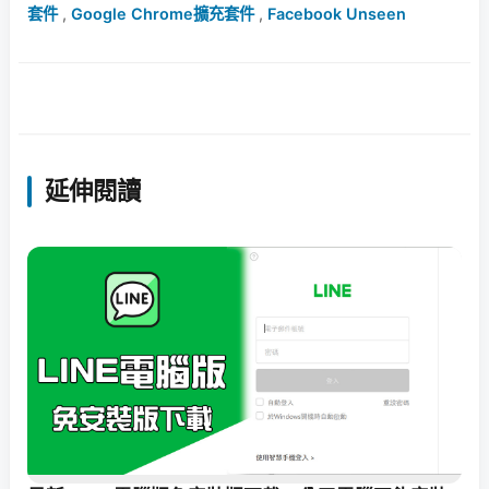
套件
,
Google Chrome擴充套件
,
Facebook Unseen
延伸閱讀