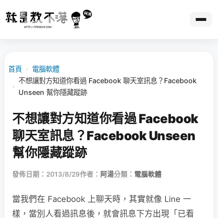
首頁
›
電腦軟體
不想讓對方知道你看過 Facebook 聊天室訊息？Facebook
›
Unseen 幫你隱藏蹤跡
不想讓對方知道你看過 Facebook
聊天室訊息？Facebook Unseen
幫你隱藏蹤跡
發佈日期：2013/8/29
作者：
阿湯
分類：
電腦軟體
當我們在 Facebook 上聊天時，其實就像 Line 一
樣，當別人看過訊息後，就會訊息下方出現「已看