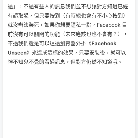
過」，不過有些人的訊息我們並不想讓對方知道已經
有讀取過，但只要按到（有時總也會有不小心按到）
就沒辦法裝死，如果你想要隱私一點，Facebook 目
前沒有可以關閉的功能（未來應該也也不會有？），
不過我們還是可以透過瀏覽器外掛《
Facebook
Unseen
》來達成這樣的效果，只要安裝後，就可以
神不知鬼不覺的看過訊息，但對方仍然不知道哦。