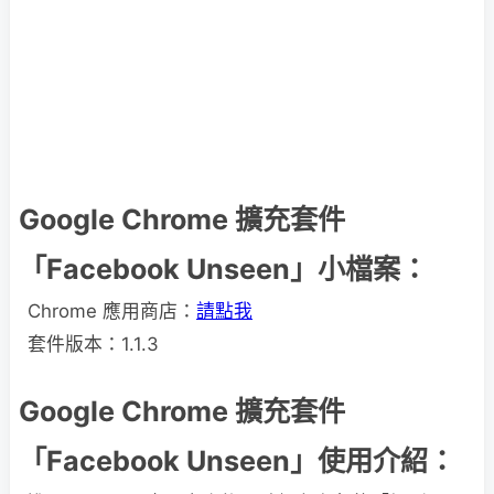
Google Chrome 擴充套件
「Facebook Unseen」小檔案：
Chrome 應用商店：
請點我
套件版本：1.1.3
Google Chrome 擴充套件
「Facebook Unseen」使用介紹：