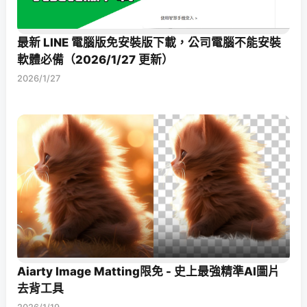
最新 LINE 電腦版免安裝版下載，公司電腦不能安裝
軟體必備（2026/1/27 更新）
2026/1/27
Aiarty Image Matting限免 - 史上最強精準AI圖片
去背工具