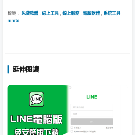
標籤：
免費軟體
,
線上工具
,
線上服務
,
電腦軟體
,
系統工具
,
ninite
延伸閱讀