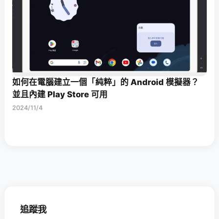
如何在電腦建立一個「純粹」的 Android 模擬器？
並且內建 Play Store 可用
2024/11/4
追蹤我