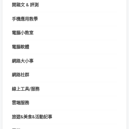
開箱文 & 評測
手機應用教學
電腦小教室
電腦軟體
網路大小事
網路社群
線上工具/服務
雲端服務
旅遊&美食&活動記事