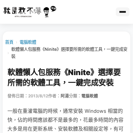
首頁
›
電腦軟體
軟體懶人包服務《Ninite》選擇要所需的軟體工具，一鍵完成安
›
裝
軟體懶人包服務《Ninite》選擇要
所需的軟體工具，一鍵完成安裝
發佈日期：2013/8/12
作者：
阿湯
分類：
電腦軟體
一般在重灌電腦的時候，通常安裝 Windows 相當的
快，佔的時間應該都不是最多的，花最多時間的內容
大多是用在更新系統、安裝軟體及相關設定等，有可