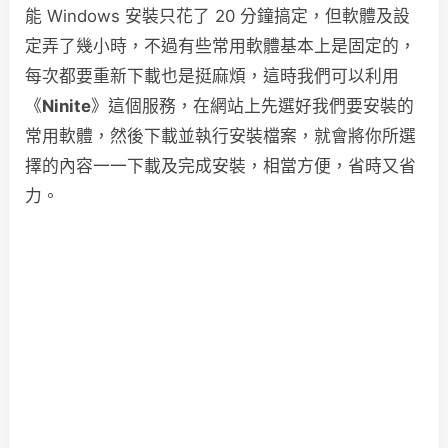
能 Windows 安裝只花了 20 分鐘搞定，但軟體及設
定弄了幾小時，不過有些常用軟體基本上是固定的，
每次都要重新下載也是挺麻煩，這時我們可以利用
《
Ninite
》這個服務，在網站上先選好我們要安裝的
常用軟體，然後下載並執行安裝檔案，就會將你所選
擇的內容一一下載及完成安裝，相當方便，省時又省
力。