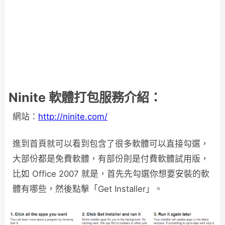
Ninite 軟體打包服務介紹：
網站：
http://ninite.com/
進到首頁就可以看到包含了很多軟體可以直接勾選，
大部份都是免費軟體，有部份則是付費軟體試用版，
比如 Office 2007 就是，首先先勾選你想要安裝的軟
體有哪些，然後點擊「Get Installer」。