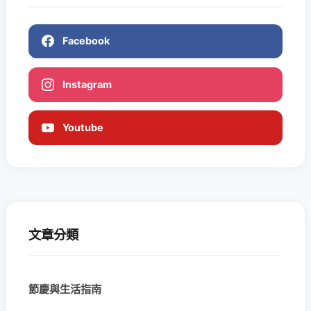
Facebook
Instagram
Youtube
文章分類
節慶與生活指南