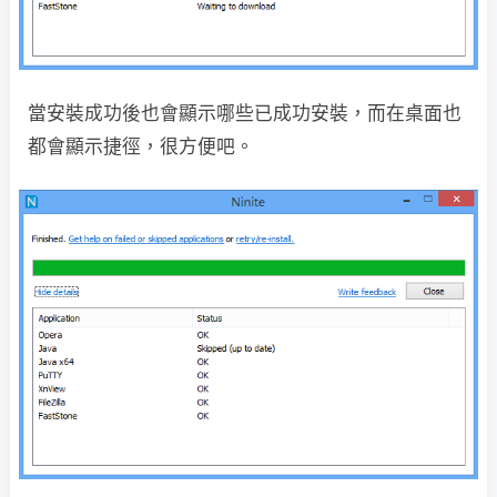
當安裝成功後也會顯示哪些已成功安裝，而在桌面也
都會顯示捷徑，很方便吧。