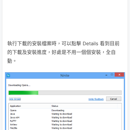
執行下載的安裝檔案時，可以點擊 Details 看到目前
的下載及安裝進度，好處是不用一個個安裝，全自
動。