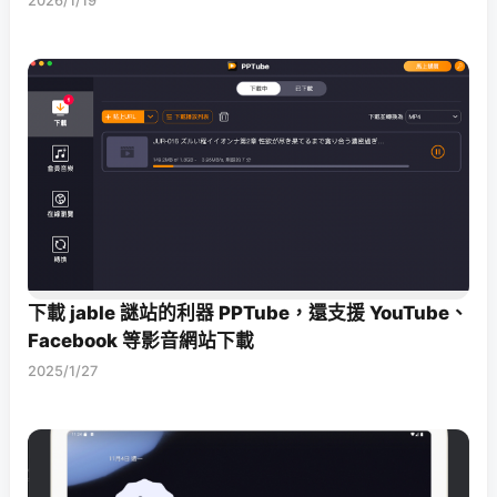
2026/1/19
下載 jable 謎站的利器 PPTube，還支援 YouTube、
Facebook 等影音網站下載
2025/1/27