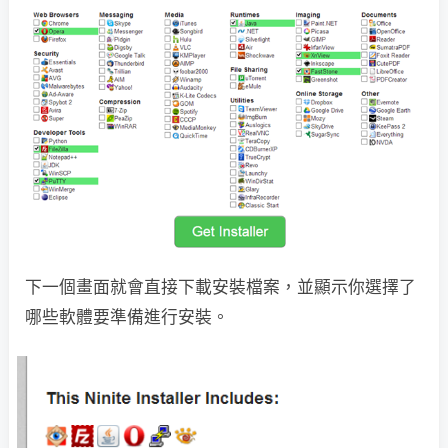
下一個畫面就會直接下載安裝檔案，並顯示你選擇了
哪些軟體要準備進行安裝。