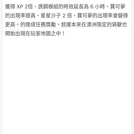
獲得 XP 2倍、誘餌模組的時效延長為 6 小時、寶可夢
的出現率提高、星星沙子 2 倍、寶可夢的出現率會變得
更高，的達成任務獎勵，就連本來在澳洲限定的袋獸也
開始出現在玩家地圖之中！