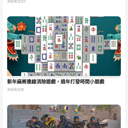
2024/2/27
新年麻將連線消除遊戲，過年打發時間小遊戲
2024/2/6