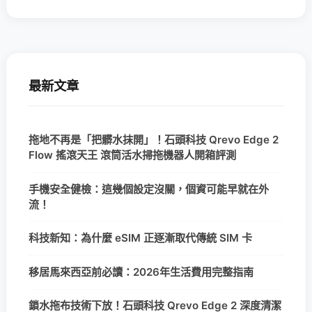
最新文章
拖地不再是「把髒水抹開」！石頭科技 Qrevo Edge 2
Flow 搖滾天王 滾筒活水掃拖機器人開箱評測
手機安全健檢：這幾個設定沒關，個資可能早就在外
流！
科技新知：為什麼 eSIM 正逐漸取代傳統 SIM 卡
移居馬來西亞前必讀：2026年生活費用完整指南
鎖水拖布技術下放！石頭科技 Qrevo Edge 2 深度清潔