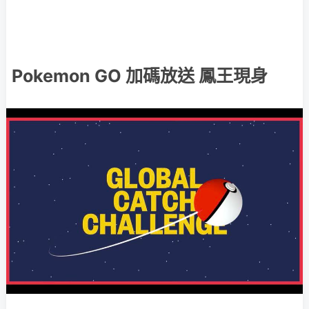
Pokemon GO 加碼放送 鳳王現身