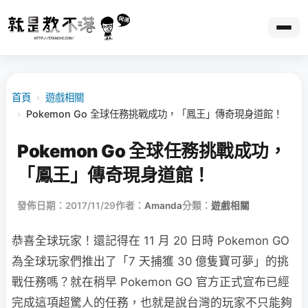
首頁
›
遊戲相關
›
Pokemon Go 全球任務挑戰成功，「鳳王」傳奇現身道館！
Pokemon Go 全球任務挑戰成功，
「鳳王」傳奇現身道館！
發佈日期：2017/11/29
作者：
Amanda
分類：
遊戲相關
恭喜全球玩家！還記得在 11 月 20 日時 Pokemon GO
為全球玩家們推出了「7 天捕獲 30 億隻寶可夢」的挑
戰任務嗎？就在稍早 Pokemon GO 官方正式宣布已經
完成這項超驚人的任務，也就是說台灣的玩家不只能夠