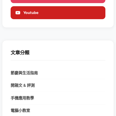
Youtube
文章分類
節慶與生活指南
開箱文 & 評測
手機應用教學
電腦小教室