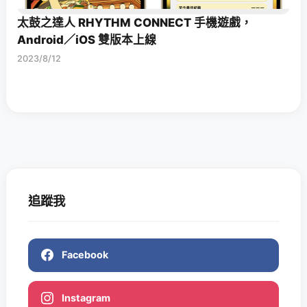
太鼓之達人 RHYTHM CONNECT 手機遊戲，
Android／iOS 雙版本上線
2023/8/12
追蹤我
Facebook
Instagram