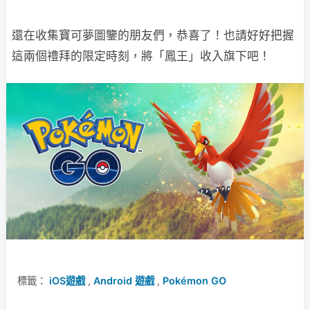
還在收集寶可夢圖鑒的朋友們，恭喜了！也請好好把握
這兩個禮拜的限定時刻，將「鳳王」收入旗下吧！
標籤：
iOS遊戲
,
Android 遊戲
,
Pokémon GO