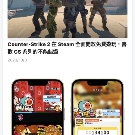
Counter-Strike 2 在 Steam 全面開放免費遊玩，喜
歡 CS 系列的不能錯過
2023/10/3