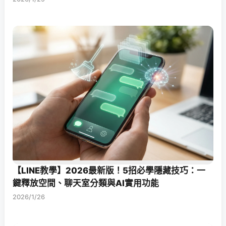
【LINE教學】2026最新版！5招必學隱藏技巧：一
鍵釋放空間、聊天室分類與AI實用功能
2026/1/26