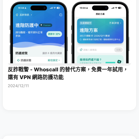
反詐戰警 - Whoscall 的替代方案，免費一年試用，
還有 VPN 網路防護功能
2024/12/11