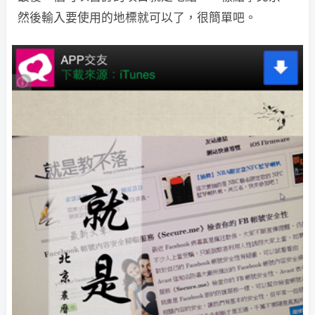
然後輸入要使用的地標就可以了，很簡單吧。