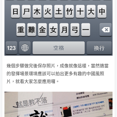
幾個步驟做完後保存照片，成像就像這樣，當然適當
的發揮場景環境應該可以拍出更多有趣的中國風照
片，就看大家怎麼應用囉。