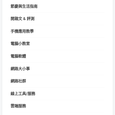
節慶與生活指南
開箱文 & 評測
手機應用教學
電腦小教室
電腦軟體
網路大小事
網路社群
線上工具/服務
雲端服務