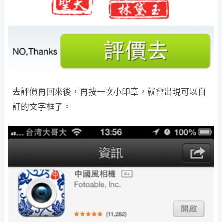
去評價再回來後，再按一次小印章，就會出現可以自
訂的文字框了。