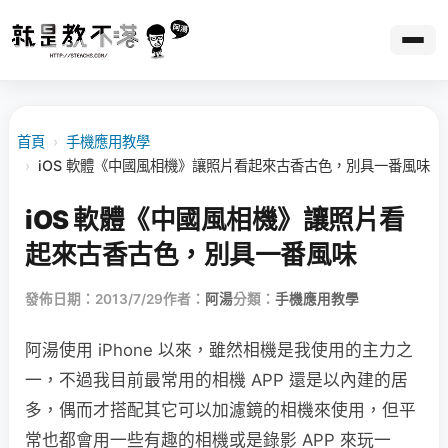
首頁
›
手機應用教學
›
iOS 軟體《中國風相機》讓照片看起來古香古色，別具一番風味
iOS 軟體《中國風相機》讓照片看
起來古香古色，別具一番風味
發佈日期：2013/7/29
作者：
阿湯
分類：
手機應用教學
阿湯使用 iPhone 以來，雖然相機是我使用的主力之
一，不過我目前最常用的相機 APP 還是以內建的居
多，偶而才搭配其它可以加濾鏡的相機來使用，但平
常也都會用一些有趣的相機或是錄影 APP 來玩一