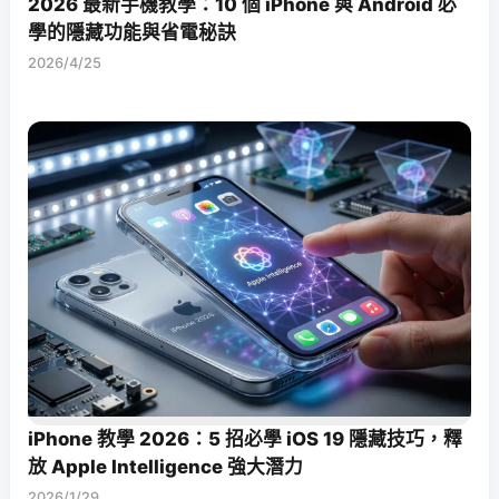
2026 最新手機教學：10 個 iPhone 與 Android 必
學的隱藏功能與省電秘訣
2026/4/25
iPhone 教學 2026：5 招必學 iOS 19 隱藏技巧，釋
放 Apple Intelligence 強大潛力
2026/1/29