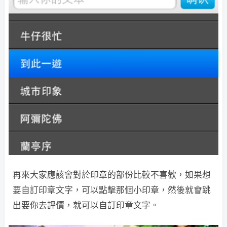
再來大家應該會對於印章的部份比較不喜歡，如果想
要自訂印章文字，可以點擊那個小印章，然後就會跳
出要你去評價，就可以自訂印章文字。