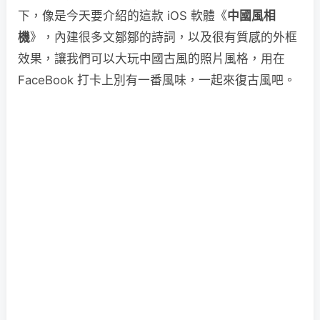
下，像是今天要介紹的這款 iOS 軟體《
中國風相
機
》，內建很多文鄒鄒的詩詞，以及很有質感的外框
效果，讓我們可以大玩中國古風的照片風格，用在
FaceBook 打卡上別有一番風味，一起來復古風吧。