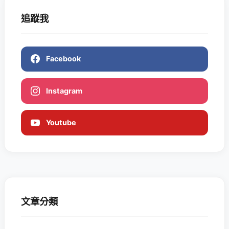
追蹤我
Facebook
Instagram
Youtube
文章分類