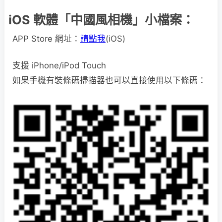
iOS 軟體「中國風相機」小檔案：
APP Store 網址：
請點我
(iOS)
支援 iPhone/iPod Touch
如果手機有裝條碼掃描器也可以直接使用以下條碼：