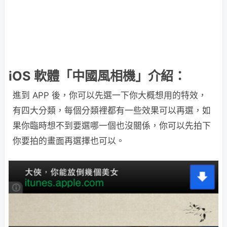
iOS 軟體「中國風相機」介紹：
進到 APP 後，你可以先選一下你大概想用的特效，
有四大分類，每個分類裡都有一些效果可以再選，如
果你臨時想不到要選哪一個也沒關係，你可以先拍下
你要拍的畫面再選擇也可以。