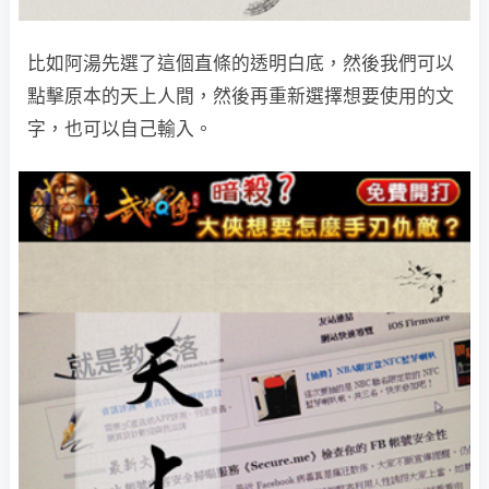
比如阿湯先選了這個直條的透明白底，然後我們可以
點擊原本的天上人間，然後再重新選擇想要使用的文
字，也可以自己輸入。