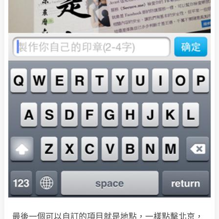
最後一個可以自訂的項目就是地點，一樣點擊北京，