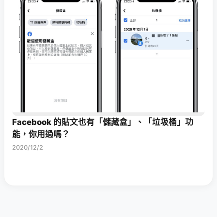
Facebook 的貼文也有「儲藏盒」、「垃圾桶」功
能，你用過嗎？
2020/12/2