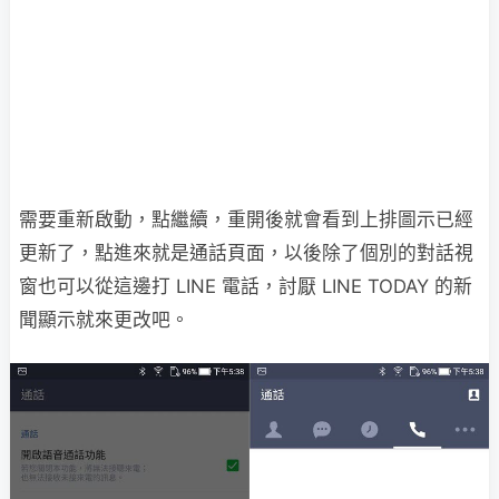
需要重新啟動，點繼續，重開後就會看到上排圖示已經
更新了，點進來就是通話頁面，以後除了個別的對話視
窗也可以從這邊打 LINE 電話，討厭 LINE TODAY 的新
聞顯示就來更改吧。