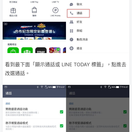
看到最下面「顯示通話或 LINE TODAY 標籤」，點進去
改選通話。