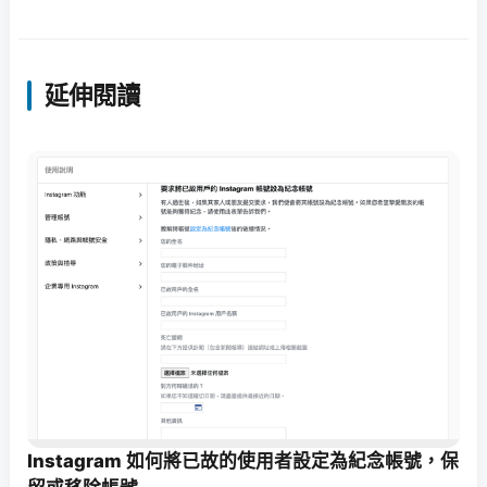
延伸閱讀
Instagram 如何將已故的使用者設定為紀念帳號，保