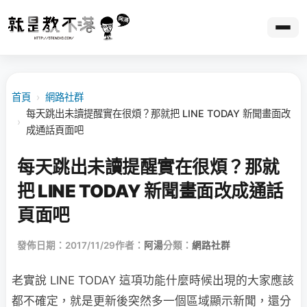
首頁
›
網路社群
每天跳出未讀提醒實在很煩？那就把 LINE TODAY 新聞畫面改
›
成通話頁面吧
每天跳出未讀提醒實在很煩？那就
把 LINE TODAY 新聞畫面改成通話
頁面吧
發佈日期：2017/11/29
作者：
阿湯
分類：
網路社群
老實說 LINE TODAY 這項功能什麼時候出現的大家應該
都不確定，就是更新後突然多一個區域顯示新聞，還分