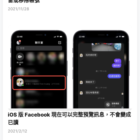
留或移除帳號
2021/11/28
iOS 版 Facebook 現在可以完整預覽訊息，不會變成
已讀
2021/2/12