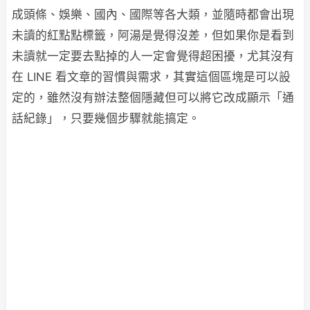
成頭條、娛樂、國內、國際等各大類，並隨時都會出現
未讀的紅點點標籤，阿湯是覺得沒差，但如果你是看到
未讀就一定要去點掉的人一定會覺得超困擾，尤其沒有
在 LINE 看文章的習慣與需求，其實這個區塊是可以設
定的，雖然沒有辦法整個隱藏但可以將它改成顯示「通
話紀錄」，只要幾個步驟就能搞定。