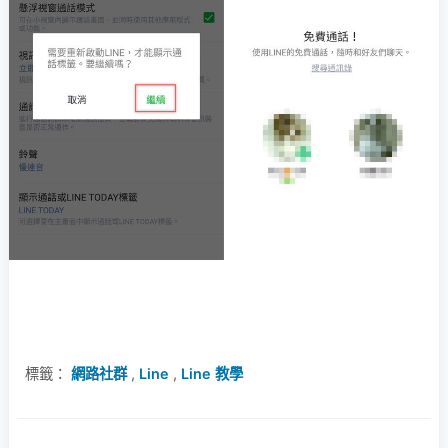
標籤：
網路社群
,
Line
,
Line 教學