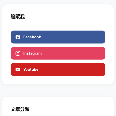
追蹤我
Facebook
Instagram
Youtube
文章分類