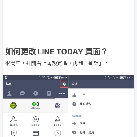
如何更改 LINE TODAY 頁面？
很簡單，打開右上角設定區，再到「通話」。