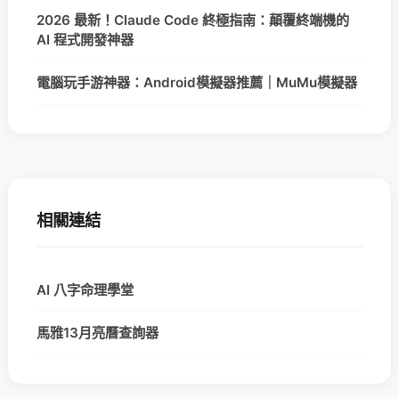
2026 最新！Claude Code 終極指南：顛覆終端機的
AI 程式開發神器
電腦玩手游神器：Android模擬器推薦｜MuMu模擬器
相關連結
AI 八字命理學堂
馬雅13月亮曆查詢器