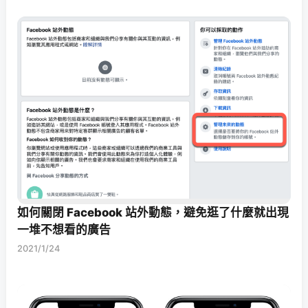
如何關閉 Facebook 站外動態，避免逛了什麼就出現
一堆不想看的廣告
2021/1/24