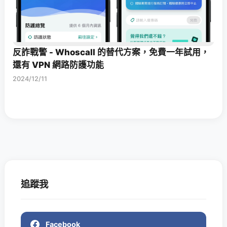
反詐戰警 - Whoscall 的替代方案，免費一年試用，
還有 VPN 網路防護功能
2024/12/11
追蹤我
Facebook