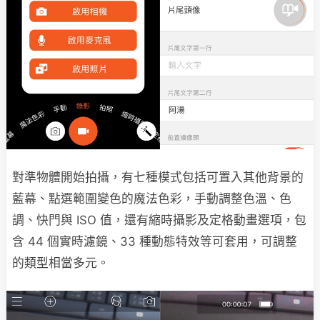
對準物體開始拍攝，有七種模式包括可置入其他背景的
藍幕、點選範圍變色的魔法色彩，手動調整色溫、色
調、快門與 ISO 值，還有縮時攝影及定格動畫選項，包
含 44 個實時濾鏡、33 種動態特效等可套用，可調整
的類型相當多元。