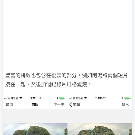
豐富的特效也包含在後製的部分，例如阿湯將兩個短片
接在一起，然後加個紀錄片風格濾鏡。