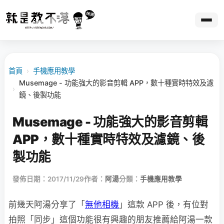
首頁
›
手機應用教學
Musemage - 功能強大的影音剪輯 APP，數十種實時特效及濾
›
鏡、後製功能
Musemage - 功能強大的影音剪輯
APP，數十種實時特效及濾鏡、後
製功能
發佈日期：2017/11/29
作者：
阿湯
分類：
手機應用教學
前幾天阿湯分享了「
無他相機
」這款 APP 後，有位對
拍照「同步」這個功能很有興趣的朋友推薦給阿湯一款