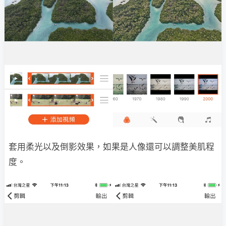
套用柔光以及倒影效果，如果是人像還可以調整美肌程
度。