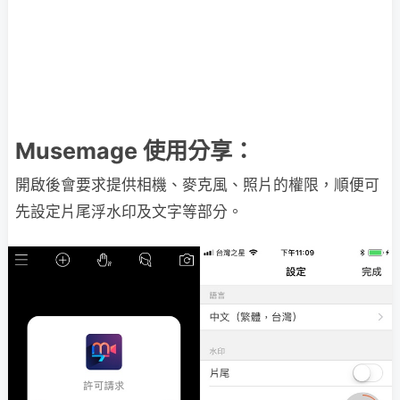
Musemage 使用分享：
開啟後會要求提供相機、麥克風、照片的權限，順便可
先設定片尾浮水印及文字等部分。