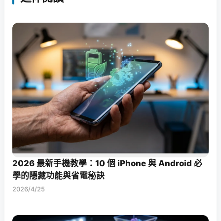
2026 最新手機教學：10 個 iPhone 與 Android 必
學的隱藏功能與省電秘訣
2026/4/25