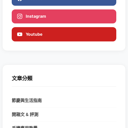
Instagram
Youtube
文章分類
節慶與生活指南
開箱文 & 評測