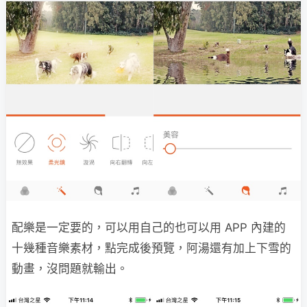
配樂是一定要的，可以用自己的也可以用 APP 內建的
十幾種音樂素材，點完成後預覽，阿湯還有加上下雪的
動畫，沒問題就輸出。