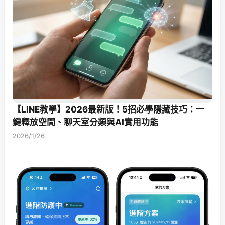
【LINE教學】2026最新版！5招必學隱藏技巧：一
鍵釋放空間、聊天室分類與AI實用功能
2026/1/26