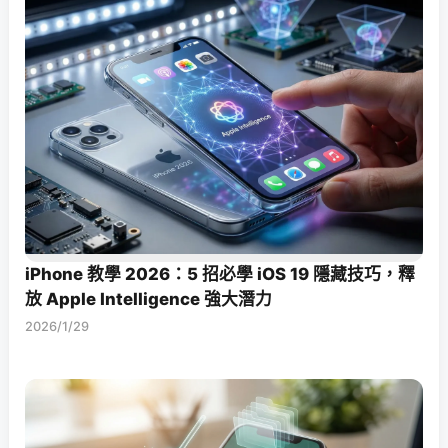
iPhone 教學 2026：5 招必學 iOS 19 隱藏技巧，釋
放 Apple Intelligence 強大潛力
2026/1/29