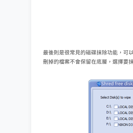
最後則是很常見的磁碟抹除功能，可
刪掉的檔案不會保留在底層，選擇要