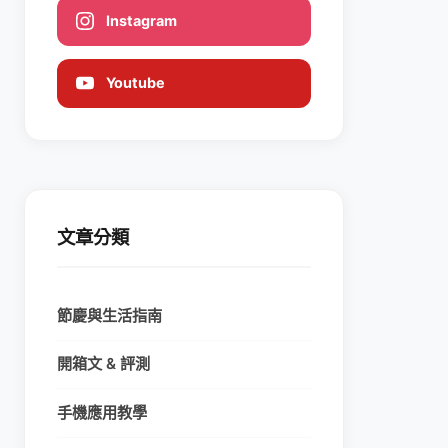
Instagram
Youtube
文章分類
節慶與生活指南
開箱文 & 評測
手機應用教學