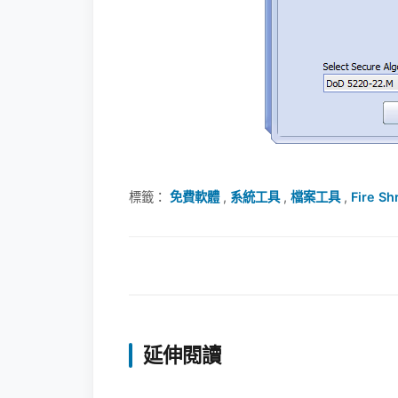
標籤：
免費軟體
,
系統工具
,
檔案工具
,
Fire Sh
延伸閱讀