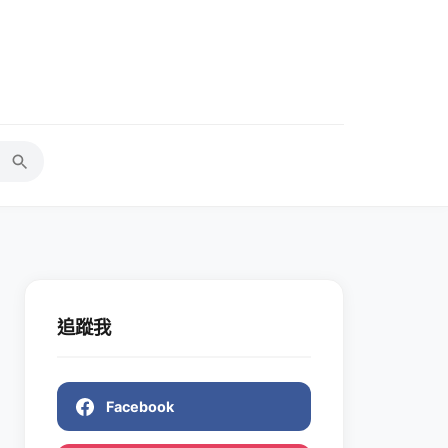
追蹤我
Facebook