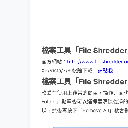
檔案工具「File Shredd
官方網站：
http://www.fileshredder.o
XP/Vista/7/8 軟體下載：
請點我
檔案工具「File Shredd
軟體在使用上非常的簡單，操作介面也只有
Folder」點擊後可以選擇要清除乾
以，然後再按下「Remove All」