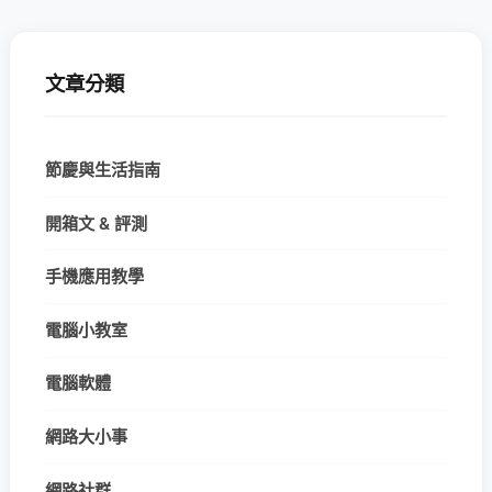
文章分類
節慶與生活指南
開箱文 & 評測
手機應用教學
電腦小教室
電腦軟體
網路大小事
網路社群