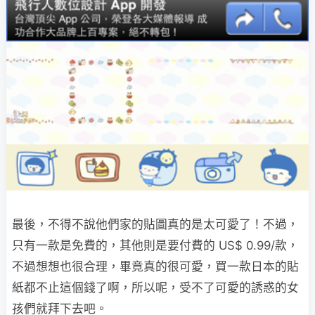
最後，不得不說他們家的貼圖真的是太可愛了！不過，
只有一款是免費的，其他則是要付費的 US$ 0.99/款，
不過想想也很合理，畢竟真的很可愛，買一款日本的貼
紙都不止這個錢了啊，所以呢，受不了可愛的誘惑的女
孩們就拜下去吧。