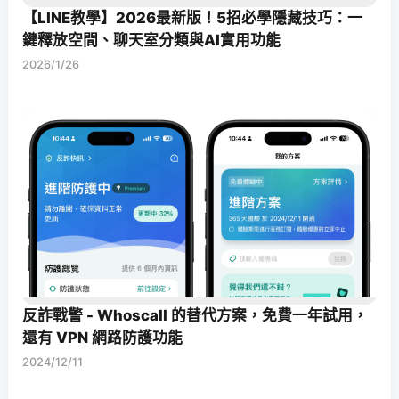
【LINE教學】2026最新版！5招必學隱藏技巧：一
鍵釋放空間、聊天室分類與AI實用功能
2026/1/26
反詐戰警 - Whoscall 的替代方案，免費一年試用，
還有 VPN 網路防護功能
2024/12/11