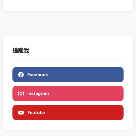
追蹤我
Facebook
Instagram
Youtube