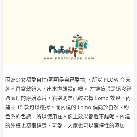
因為少女都愛自拍(
明明是自己愛拍
)，所以 FLOW 今天
就不再當藏鏡人，出來拋頭露面嚕。 左邊這張是還沒經
過處理的原始照片，右邊則是已經選擇 Lomo 效果，內
建共 15 款可以選擇。而內建的 Lomo 偏向於自然、粉
色系的色調，所以使用在人像上效果都還不錯呢。內建
的外框也都很精緻、可愛，大家也可以選擇性的添加。