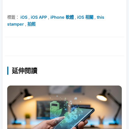
標籤：
iOS
,
iOS APP
,
iPhone 軟體
,
iOS 相關
,
this
stamper
,
拍照
延伸閱讀