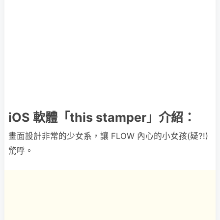
iOS 軟體「this stamper」介紹：
畫面設計非常的少女系，讓 FLOW 內心的小女孩(疑?!)
驚呼。