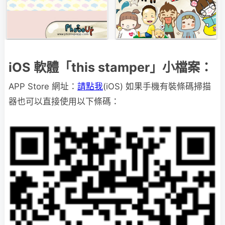
iOS 軟體「this stamper」小檔案：
APP Store 網址：
請點我
(iOS) 如果手機有裝條碼掃描
器也可以直接使用以下條碼：