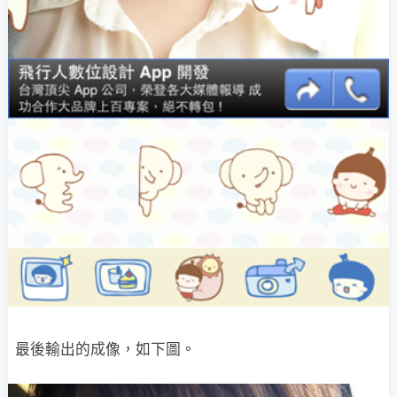
最後輸出的成像，如下圖。