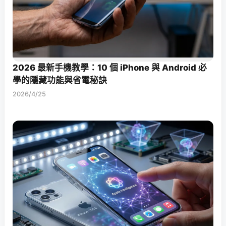
2026 最新手機教學：10 個 iPhone 與 Android 必
學的隱藏功能與省電秘訣
2026/4/25