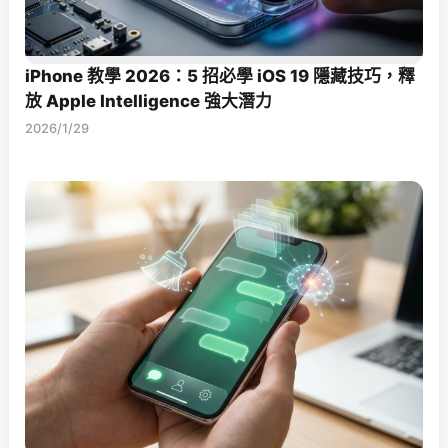
iPhone 教學 2026：5 招必學 iOS 19 隱藏技巧，釋
放 Apple Intelligence 強大潛力
2026/1/29