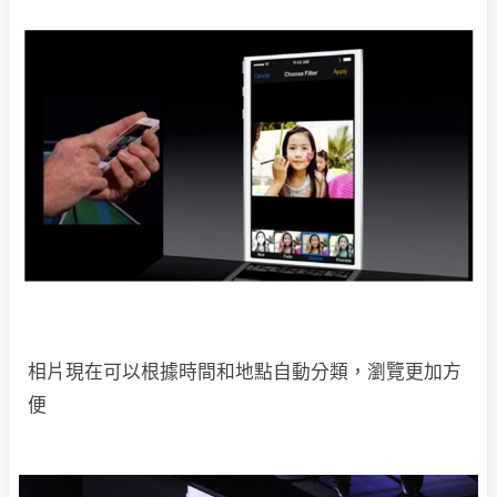
相片現在可以根據時間和地點自動分類，瀏覽更加方
便