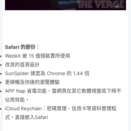
Safari 的部份：
Webkit 被 15 億個裝置所使用
改良的首頁設計
SunSpider 速度為 Chrome 的 1.44 倍
更順暢及快速的瀏覽體驗
APP Nap 省電功能，當網頁在其它軟體視窗底下時不
佔用效能。
iCloud Keychain：密碼管理、信用卡等資料管理程
式，直接嵌入Safari