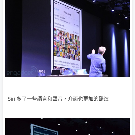
Siri 多了一些語言和聲音，介面也更加的酷炫