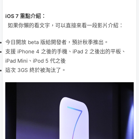
iOS 7 重點介紹：
如果你懶的看文字，可以直接來看一段影片介紹：
今日開放 beta 版給開發者，預計秋季推出。
支援 iPhone 4 之後的手機、iPad 2 之後出的平板、
iPad Mini、iPod 5 代之後
這次 3GS 終於被淘汰了。