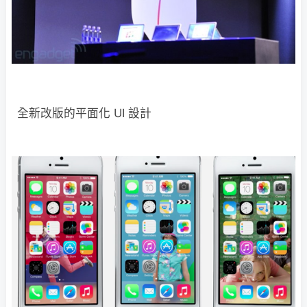
全新改版的平面化 UI 設計