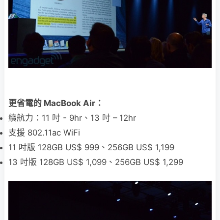
更省電的 MacBook Air：
續航力：11 吋 - 9hr、13 吋 – 12hr
支援 802.11ac WiFi
11 吋版 128GB US$ 999、256GB US$ 1,199
13 吋版 128GB US$ 1,099、256GB US$ 1,299