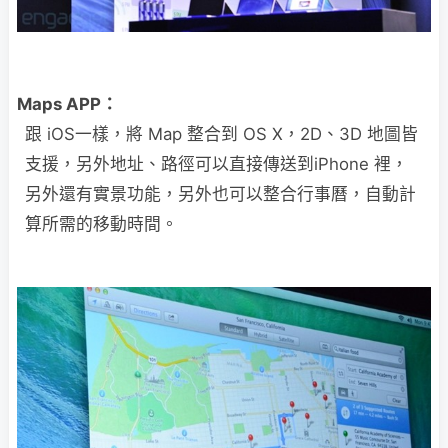
Maps APP：
跟 iOS一樣，將 Map 整合到 OS X，2D、3D 地圖皆
支援，另外地址、路徑可以直接傳送到iPhone 裡，
另外還有實景功能，另外也可以整合行事曆，自動計
算所需的移動時間。