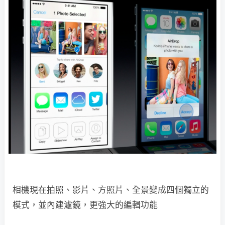
相機現在拍照、影片、方照片、全景變成四個獨立的
模式，並內建濾鏡，更強大的編輯功能