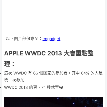
以下圖片部份來至：
engadget
APPLE WWDC 2013 大會重點整
理：
這次 WWDC 有 66 個國家的參加者，其中 64% 的人是
第一次參加
WWDC 2013 的票，71 秒就賣完