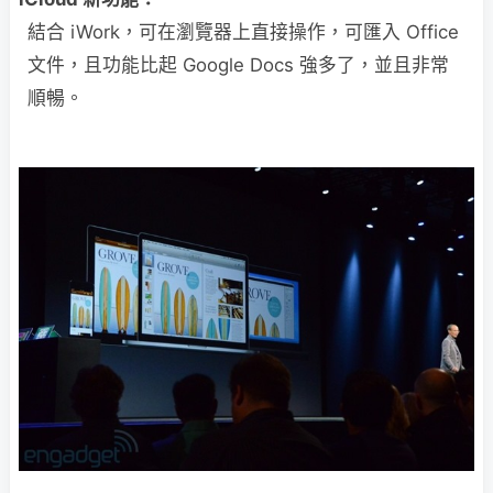
結合 iWork，可在瀏覽器上直接操作，可匯入 Office
文件，且功能比起 Google Docs 強多了，並且非常
順暢。