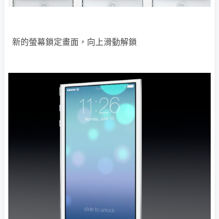
新的螢幕鎖定畫面，向上滑動解鎖