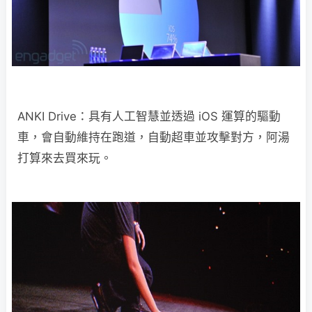
ANKI Drive：具有人工智慧並透過 iOS 運算的驅動
車，會自動維持在跑道，自動超車並攻擊對方，阿湯
打算來去買來玩。