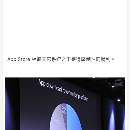
App Store 相較其它系統之下獲得壓倒性的勝利。