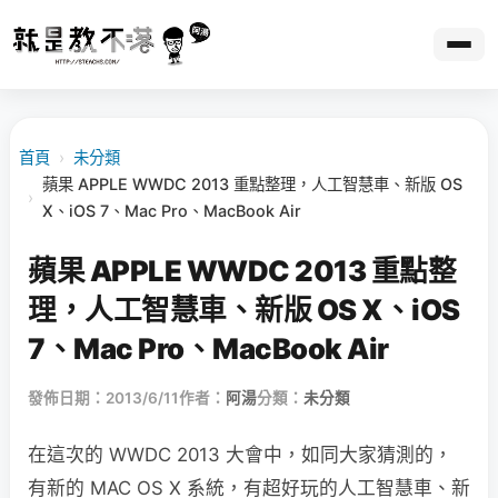
首頁
›
未分類
蘋果 APPLE WWDC 2013 重點整理，人工智慧車、新版 OS
›
X、iOS 7、Mac Pro、MacBook Air
蘋果 APPLE WWDC 2013 重點整
理，人工智慧車、新版 OS X、iOS
7、Mac Pro、MacBook Air
發佈日期：2013/6/11
作者：
阿湯
分類：
未分類
在這次的 WWDC 2013 大會中，如同大家猜測的，
有新的 MAC OS X 系統，有超好玩的人工智慧車、新