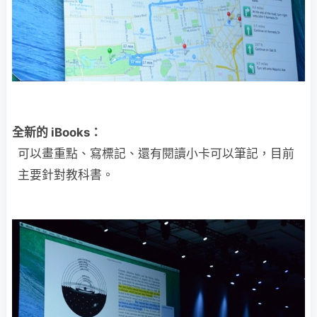
全新的 iBooks：
可以畫重點、寫標記、還有閱讀小卡可以筆記，目前
主要針對教科書。