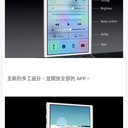
全新的多工設計，並開放全部的 APP。