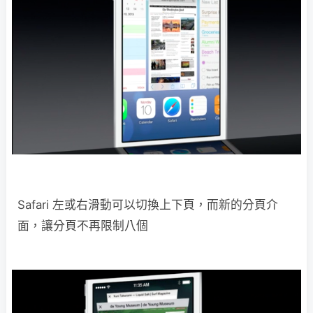
Safari 左或右滑動可以切換上下頁，而新的分頁介
面，讓分頁不再限制八個