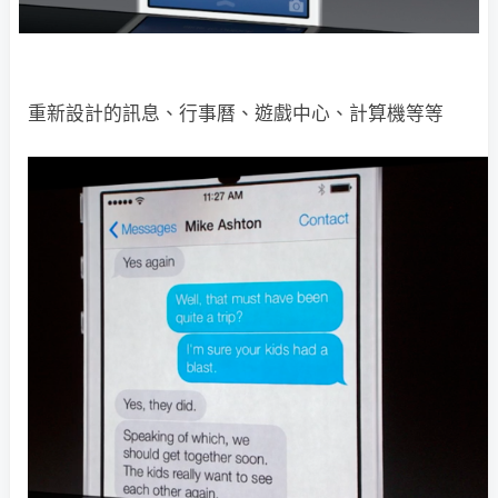
重新設計的訊息、行事曆、遊戲中心、計算機等等