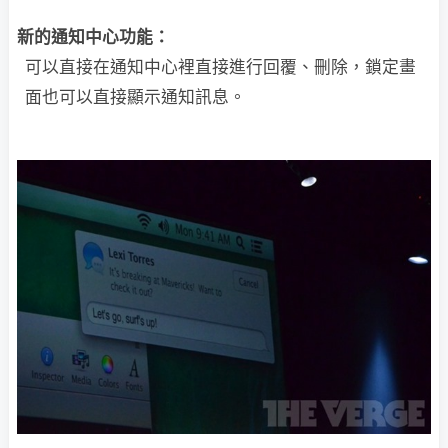
新的通知中心功能：
可以直接在通知中心裡直接進行回覆、刪除，鎖定畫
面也可以直接顯示通知訊息。