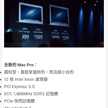
全新的 Mac Pro：
圓柱型，看起來蠻帥的，而且超小台的
12 核 Intel Xeon 處理器
PCI Express 3.0
ECC 1,866MHz DDR3 記憶體
PCIe 快閃記憶體