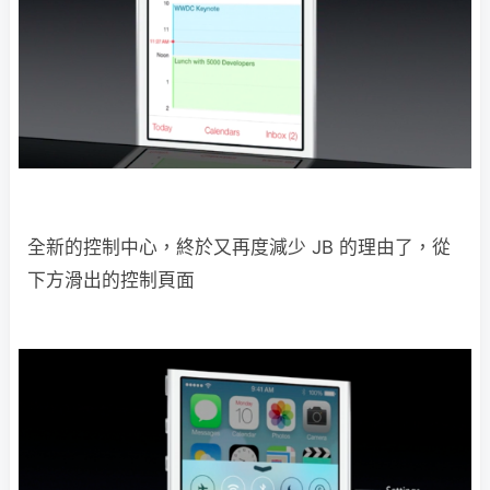
全新的控制中心，終於又再度減少 JB 的理由了，從
下方滑出的控制頁面