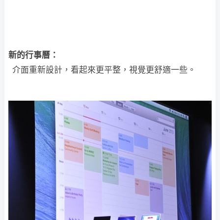
新的行事曆：
介面重新設計，看起來更平整，視覺更舒適一些。