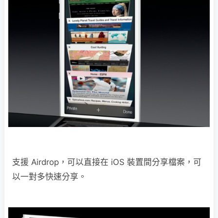
支援 Airdrop，可以直接在 iOS 裝置間分享檔案，可
以一對多快速分享。