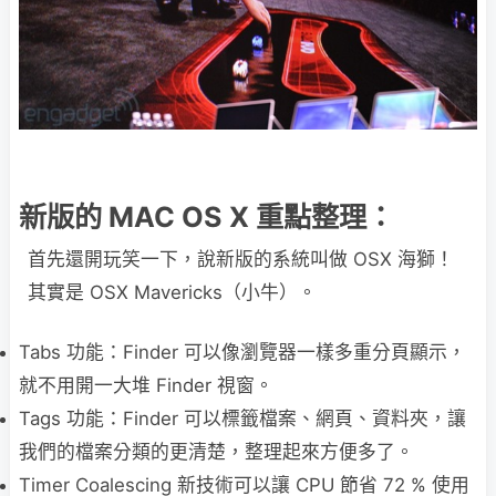
新版的 MAC OS X 重點整理：
首先還開玩笑一下，說新版的系統叫做 OSX 海獅！
其實是 OSX Mavericks（小牛）。
Tabs 功能：Finder 可以像瀏覽器一樣多重分頁顯示，
就不用開一大堆 Finder 視窗。
Tags 功能：Finder 可以標籤檔案、網頁、資料夾，讓
我們的檔案分類的更清楚，整理起來方便多了。
Timer Coalescing 新技術可以讓 CPU 節省 72 % 使用